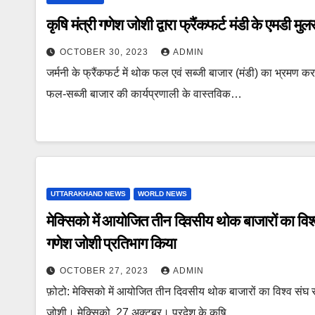
कृषि मंत्री गणेश जोशी द्वारा फ्रैंकफर्ट मंडी के एमडी
OCTOBER 30, 2023
ADMIN
जर्मनी के फ्रैंकफर्ट में थोक फल एवं सब्जी बाजार (मंडी) का भ्रमण क
फल-सब्जी बाजार की कार्यप्रणाली के वास्तविक…
UTTARAKHAND NEWS
WORLD NEWS
मेक्सिको में आयोजित तीन दिवसीय थोक बाजारों का विश्व 
गणेश जोशी प्रतिभाग किया
OCTOBER 27, 2023
ADMIN
फ़ोटो: मेक्सिको में आयोजित तीन दिवसीय थोक बाजारों का विश्व संघ सम
जोशी। मेक्सिको, 27 अक्टूबर। प्रदेश के कृषि…