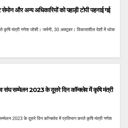
 मुलर सेमोन और अन्य अधिकारियों को पहाड़ी टोपी पहनाई गई
रते कृषि मंत्री गणेश जोशी। जर्मनी, 30 अक्टूबर। विकासशील देशों में थोक
संघ सम्मेलन 2023 के दूसरे दिन कॉन्क्लेव में कृषि मंत्री
्मेलन 2023 के दूसरे दिन कॉन्क्लेव में प्रतिभाग करते कृषि मंत्री गणेश