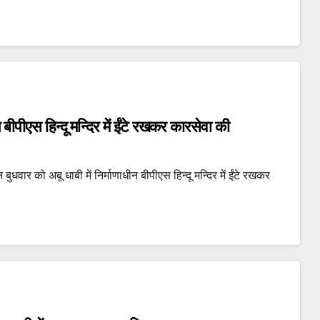
न बीपीएस हिन्दू मन्दिर में ईंटे रखकर कारसेवा की
धवार को अबू धाबी में निर्माणाधीन बीपीएस हिन्दू मन्दिर में ईंटे रखकर