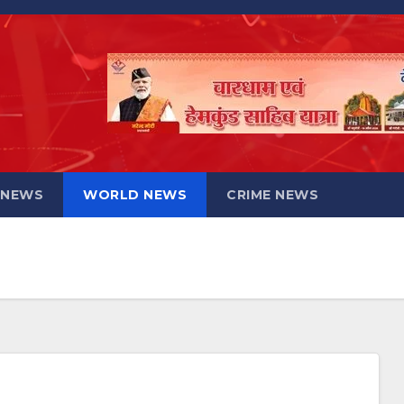
 NEWS
WORLD NEWS
CRIME NEWS