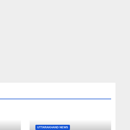
UTTARAKHAND NEWS