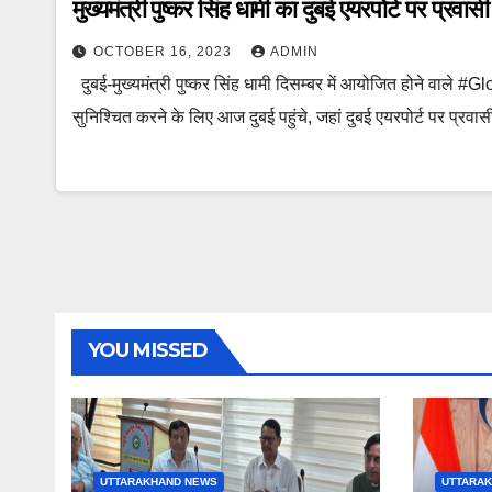
मुख्यमंत्री पुष्कर सिंह धामी का दुबई एयरपोर्ट पर प्रवासी
OCTOBER 16, 2023
ADMIN
दुबई-मुख्यमंत्री पुष्कर सिंह धामी दिसम्बर में आयोजित होने वाले
सुनिश्चित करने के लिए आज दुबई पहुंचे, जहां दुबई एयरपोर्ट पर प्रव
YOU MISSED
UTTARAKHAND NEWS
UTTARA