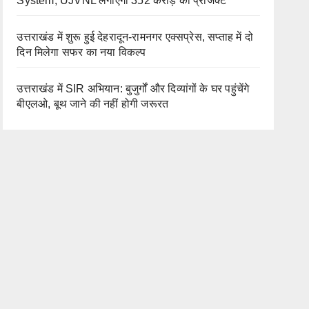
System, UJVNL लगाएगा 352 करोड़ का प्रोजेक्ट
उत्तराखंड में शुरू हुई देहरादून-रामनगर एक्सप्रेस, सप्ताह में दो
दिन मिलेगा सफर का नया विकल्प
उत्तराखंड में SIR अभियान: बुजुर्गों और दिव्यांगों के घर पहुंचेंगे
बीएलओ, बूथ जाने की नहीं होगी जरूरत