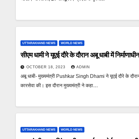
UTTARAKHAND NEWS
WORLD NEWS
सीएम धामी ने यूएई दौरे के दौरान अबू धाबी में निर्माणाधी
OCTOBER 18, 2023
ADMIN
अबू धाबी- मुख्यमंत्री Pushkar Singh Dhami ने यूएई दौरे के दौरान बु
कारसेवा की। इस दौरान मुख्यमंत्री ने कहा…
UTTARAKHAND NEWS
WORLD NEWS