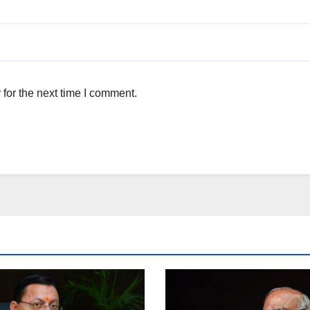
for the next time I comment.