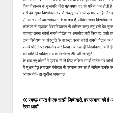
विश्वविद्यालय के कुलपति जैसे महत्वपूर्ण पद की गरिमा कम होती 
श्री देव सुमन विश्वविद्यालय से संबद्ध करने को प्रयासरत है और इस 
सी समस्याओं का समाधान किया गया है, लेकिन राज्य विश्वविद्या
कॉलेजों ने गढ़वाल विश्वविद्यालय से वर्तमान सत्र हेतु श्री देव सु
बावजूद उनके कोर्स समर्थ पोर्टल पर अपलोड नहीं किए गए, इसी तरह 
द्वारा निरीक्षण एवं संस्तुति के बावजूद उनके कोर्स समर्थ पोर्टल प
समर्थ पोर्टल पर अपलोड कर लिया गया एक ही विश्वविद्यालय में दो तरह
की भांति विश्वविद्यालय के निरीक्षण टीम की संस्तुति
के बाद नए कोर्सों में प्रवेश भी ले लिए लेकिन समर्थ पोर्टल पर कोर्
में सुधार हेतु लगातार गंभीरता से प्रयास कर रहे हैं लेकिन उन
अंजाम देंगे- डॉ सुनील अग्रवाल
Post
स्वच्छ भारत है एक साझी जिम्मेदारी, हर प्रयास की है
रेखा आर्या
navigation