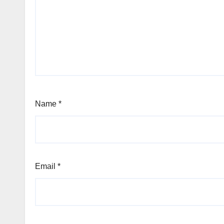
Name
*
Email
*