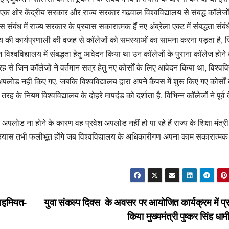
है एक ओर केंद्रीय सरकार और राज्य सरकार गढ़वाल विश्वविद्यालय से संबद्ध कॉलेजो
संबंध में राज्य सरकार के प्रयास सकारात्मक हैं नए अंब्रेला एक्ट में संबद्धता संबं
लय की कार्यप्रणाली की वजह से कॉलेजों को समस्याओं का सामना करना पड़ता है, 
मन विश्वविद्यालय में संबद्धता हेतु आवेदन किया था उन कॉलेजों के पुराना कॉलेज होने 
से जिन कॉलेजों ने वर्तमान सत्र हेतु नए कोर्सों के लिए आवेदन किया था, विश्ववि
र अपलोड नहीं किए गए, जबकि विश्वविद्यालय द्वारा अपने कैंपस में शुरू किए गए कोर्सों
 के नियम विश्वविद्यालय के दोहरे मापदंड को दर्शाता है, विभिन्न कॉलेजों ने पूर्व के 
स अपलोड ना होने के कारण वह प्रवेश अपलोड नहीं हो पा रहे हैं राज्य के शिक्षा मंत्री 
के प्रयास तभी फलीभूत होंगे जब विश्वविद्यालय के अधिकारीगण अपना काम सकारात्मक
 अहमियत-
युवा संकल्प दिवस के अवसर पर आयोजित कार्यक्रम में प्
किया मुख्यमंत्री पुष्कर सिंह धाम