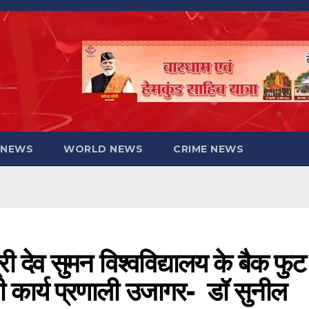
 NEWS
WORLD NEWS
CRIME NEWS
 देव सुमन विश्वविद्यालय के बैक फुट
की कार्य प्रणाली उजागर- डॉ सुनील