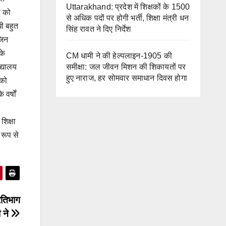
Uttarakhand: प्रदेश में शिक्षकों के 1500
ं को
से अधिक पदों पर होगी भर्ती, शिक्षा मंत्री धन
धी बहुत
सिंह रावत ने दिए निर्देश
जिन
के
CM धामी ने की हेल्पलाइन-1905 की
द्यालय
समीक्षा: जल जीवन मिशन की शिकायतों पर
हुए नाराज, हर सोमवार समाधान दिवस होगा
 को
वर्षों
शिक्षा
 रूप से
रतिभाग
ी ने