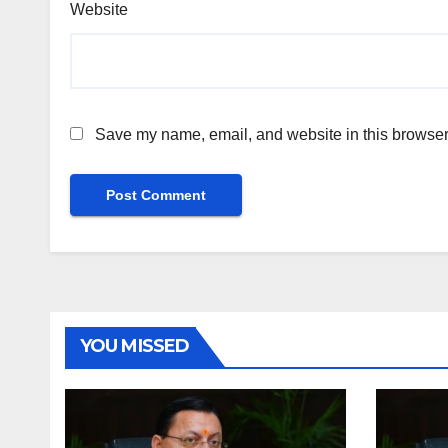
Website
Save my name, email, and website in this browser 
YOU MISSED