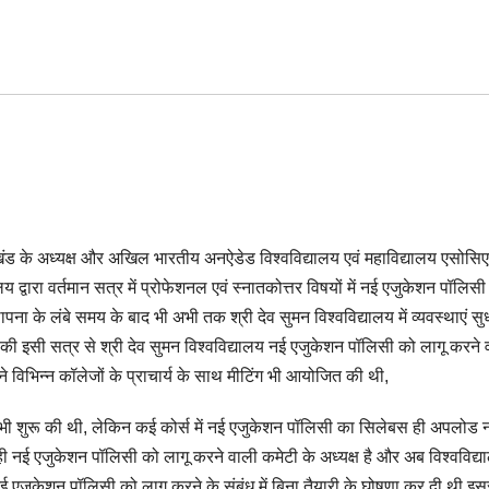
ंड के अध्यक्ष और अखिल भारतीय अनऐडेड विश्वविद्यालय एवं महाविद्यालय एसोसि
ालय द्वारा वर्तमान सत्र में प्रोफेशनल एवं स्नातकोत्तर विषयों में नई एजुकेशन पॉलिसी
पना के लंबे समय के बाद भी अभी तक श्री देव सुमन विश्वविद्यालय में व्यवस्थाएं सु
 थी की इसी सत्र से श्री देव सुमन विश्वविद्यालय नई एजुकेशन पॉलिसी को लागू करने 
ने विभिन्न कॉलेजों के प्राचार्य के साथ मीटिंग भी आयोजित की थी,
 भी शुरू की थी, लेकिन कई कोर्स में नई एजुकेशन पॉलिसी का सिलेबस ही अपलोड न
 ही नई एजुकेशन पॉलिसी को लागू करने वाली कमेटी के अध्यक्ष है और अब विश्वविद्
नई एजुकेशन पॉलिसी को लागू करने के संबंध में बिना तैयारी के घोषणा कर दी थी इस