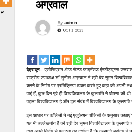
अग्रवाल
By
admin
OCT 1, 2023
देहरादून
– एसोसिएशन ऑफ सेल्फ फाइनेंसड इंस्टीट्यूटस उत्तराख
राष्ट्रीय उपाध्यक्ष डॉ सुनील अग्रवाल ने श्री देव सुमन विश्वविद्य
करने के निर्णय पर प्रतिक्रिया व्यक्त करते हुए कहा की अपनी स्था
पाई हैं, कुछ दिन पूर्व ही विश्वविद्यालय के कुलपति ने घोषणा की
पहला विश्वविद्यालय है और इस संबंध में विश्वविद्यालय के कुलपति 
इस आधार पर कॉलेजों ने नई एजुकेशन पॉलिसी के अनुसार कक्षाएं
यह भी उल्लेखनीय है की श्री देव सुमन विश्वविद्यालय के कुलपति
द्वारा अपने निर्णय से पलटना यह दर्शाता है कि कुलपति महोदय ने 