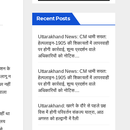
Recent Posts
Uttarakhand News: CM धामी सख्त:
हेल्पलाइन-1905 की शिकायतों में लापरवाही
पर होगी कार्रवाई, शून्य प्रदर्शन वाले
अधिकारियों को नोटिस…
एशन के
Uttarakhand News: CM धामी सख्त:
 लागू न
हेल्पलाइन-1905 की शिकायतों में लापरवाही
पर होगी कार्रवाई, शून्य प्रदर्शन वाले
धर नहीं
अधिकारियों को नोटिस…
वाला
Uttarakhand: खरगे के दौरे से पहले छह
विस में होगी परिवर्तन संकल्प यात्रा, आठ
हीं था
अगस्त को हल्द्वानी में रैली
यालय
से