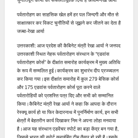
चुनोतिपूर्ण कार्यो को सफलतापूर्वक दिया है अंजाम-रेखा आर्या
पर्वतारोहण का साहसिक खेल हमें हर पल जिन्दगी और मौत से
साक्षात्कार कर विकट चुनौतियों से जूझने कर जीतने का देता है
जज्बा-रेखा आर्या
उत्तरकाशी: आज प्रदेश की कैबिनेट मंत्री रेखा आर्या ने जनपद
उत्तरकाशी स्थित नेहरू पर्वतारोहण संस्थान के “एडवांस
पर्वतारोहण कोर्स” के दीक्षांत समारोह कार्यक्रम में मुख्य अतिथि
के रूप में सम्मलित हुई।कार्यक्रम का शुभारंभ दीप प्रज्ज्वलन
कर किया गया।इस दीक्षांत समारोह में कुल 279 बेसिक कोर्स
और 175 एडवांस पर्वतारोहण कोर्स पूरा करने वाले
पर्वतारोहियों को प्रशस्ति पत्र दिए और सभी को सम्मानित
किया।कैबिनेट मंत्री रेखा आर्या ने कहा कि आपदा के दौरान
रेस्क्यू कार्य हो या फिर केदारनाथ में पुनर्निर्माण कार्य, इन सभी
क्षेत्रों में बेहतरीन कार्य दिखाकर निम ने अपना लोहा मनवाया
है।आज यह संस्थान एडवेंचर स्पोर्ट का बड़ा केंद्र बन गया है,
जिससे भारत की स्पोर्ट क्लाइंबिंग टीम तैयार हो रही है।इसके