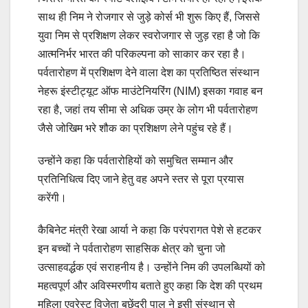
साथ ही निम ने रोजगार से जुड़े कोर्स भी शुरू किए हैं, जिससे
युवा निम से प्रशिक्षण लेकर स्वरोजगार से जुड़ रहा है जो कि
आत्मनिर्भर भारत की परिकल्पना को साकार कर रहा है।
पर्वतारोहण में प्रशिक्षण देने वाला देश का प्रतिष्ठित संस्थान
नेहरू इंस्टीट्यूट ऑफ माउंटेनियरिंग (NIM) इसका गवाह बन
रहा है, जहां तय सीमा से अधिक उम्र के लोग भी पर्वतारोहण
जैसे जोखिम भरे शौक का प्रशिक्षण लेने पहुंच रहे हैं।
उन्होंने कहा कि पर्वतारोहियों को समुचित सम्मान और
प्रतिनिधित्व दिए जाने हेतु वह अपने स्तर से पूरा प्रयास
करेंगी।
कैबिनेट मंत्री रेखा आर्या ने कहा कि परंपरागत पेशे से हटकर
इन बच्चों ने पर्वतारोहण साहसिक क्षेत्र को चुना जो
उत्साहवर्द्धक एवं सराहनीय है। उन्होंने निम की उपलब्धियों को
महत्वपूर्ण और अविस्मरणीय बताते हुए कहा कि देश की प्रथम
महिला एवरेस्ट विजेता बछेंद्री पाल ने इसी संस्थान से