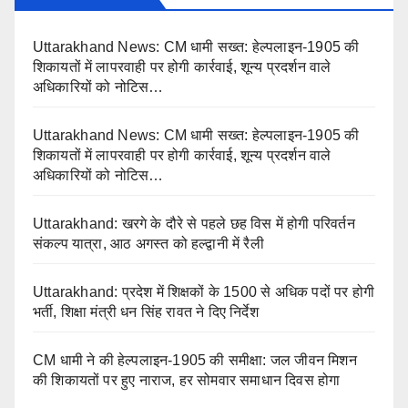
Uttarakhand News: CM धामी सख्त: हेल्पलाइन-1905 की
शिकायतों में लापरवाही पर होगी कार्रवाई, शून्य प्रदर्शन वाले
अधिकारियों को नोटिस…
Uttarakhand News: CM धामी सख्त: हेल्पलाइन-1905 की
शिकायतों में लापरवाही पर होगी कार्रवाई, शून्य प्रदर्शन वाले
अधिकारियों को नोटिस…
Uttarakhand: खरगे के दौरे से पहले छह विस में होगी परिवर्तन
संकल्प यात्रा, आठ अगस्त को हल्द्वानी में रैली
Uttarakhand: प्रदेश में शिक्षकों के 1500 से अधिक पदों पर होगी
भर्ती, शिक्षा मंत्री धन सिंह रावत ने दिए निर्देश
CM धामी ने की हेल्पलाइन-1905 की समीक्षा: जल जीवन मिशन
की शिकायतों पर हुए नाराज, हर सोमवार समाधान दिवस होगा