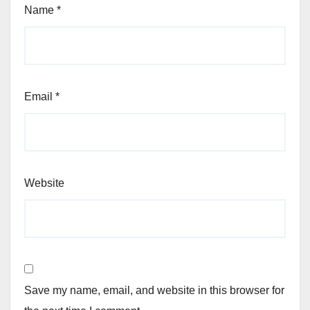
Name
*
Email
*
Website
Save my name, email, and website in this browser for