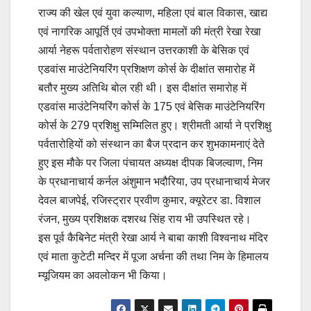
राज्य की खेल एवं युवा कल्याण, महिला एवं बाल विकास, खाद्य
एवं नागरिक आपूर्ति एवं उपभोक्ता मामलों की मंत्री रेखा रेखा
आर्या नेहरू पर्वतारोहण संस्थान उत्तरकाशी के बेसिक एवं
एडवांस माउंटेनियरिंग प्रशिक्षण कोर्स के दीक्षांत समारोह में
बतौर मुख्य अतिथि बोल रही थी। इस दीक्षांत समारोह में
एडवांस माउंटेनियरिंग कोर्स के 175 एवं बेसिक माउंटेनियरिंग
कोर्स के 279 प्रशिक्षु सम्मिलित हुए। श्रीमती आर्या ने प्रशिक्षु
पर्वतारोहियों को संस्थान का बैज प्रदान कर शुभकामनाएं देते
हुए इस मौके पर जिला पंचायत अध्यक्ष दीपक बिजल्वाण, निम
के प्रधानाचार्य कर्नल अंशुमान भदौरिया, उप प्रधानाचार्य मेजर
देवल बाजपेई, रजिस्ट्रार प्रवीण कुमार, क्यूरेटर डा. विशाल
रंजन, मुख्य प्रशिक्षक दशरथ सिंह राय भी उपस्थित रहे।
इस पूर्व कैबिनेट मंत्री रेखा आर्य ने बाबा काशी विश्वनाथ मंदिर
एवं माता कुटेटी मन्दिर में पूजा अर्चना की तथा निम के हिमालय
म्यूजियम का अवलोकन भी किया।