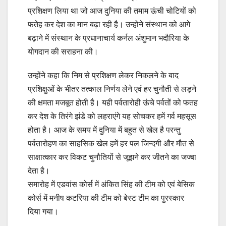
प्रशिक्षण लिया था जो आज दुनिया की तमाम ऊंची चोटियों को
फतेह कर देश का मान बढ़ा रही है। उन्होने संस्थान को आगे
बढ़ाने में संस्थान के प्रधानाचार्य कर्नल अंशुमान भदौरिया के
योगदान की सराहना की।
उन्होंने कहा कि निम से प्रशिक्षण लेकर निकलने के बाद
प्रशिक्षुओं के भीतर तत्काल निर्णय लेने एवं हर चुनौती से लड़ने
की क्षमता मजबूत होती है। यही पर्वतारोही ऊंचे पर्वतों को फतह
कर देश के तिरंगे झंडे को लहराएंगे यह सोचकर हमें गर्व महसूस
होता है। आज के समय में दुनिया में बहुत से खेल है परन्तु
पर्वतारोहण का साहसिक खेल हमें हर पल जिन्दगी और मौत से
साक्षात्कार कर विकट चुनौतियों से जूझने कर जीतने का जज्बा
देता है।
समारोह में एडवांस कोर्स में अंकित सिंह की टीम को एवं बेसिक
कोर्स में मनीष कटरिया की टीम को बेस्ट टीम का पुरस्कार
दिया गया।