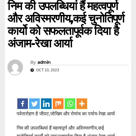
निम की उपलब्धियां हैं महत्वपूर्ण
और अविस्मरणीय,कई चुनोतिपूर्ण
कार्यो को सफलतापूर्वक दिया है
अंजाम-रेखा आर्या
By
admin
OCT 10, 2023
पर्वतारोहण है जीवट,जोखिम और रोमांच का पर्याय-रेखा आर्या
निम की उपलब्धियां हैं महत्वपूर्ण और अविस्मरणीय,कई