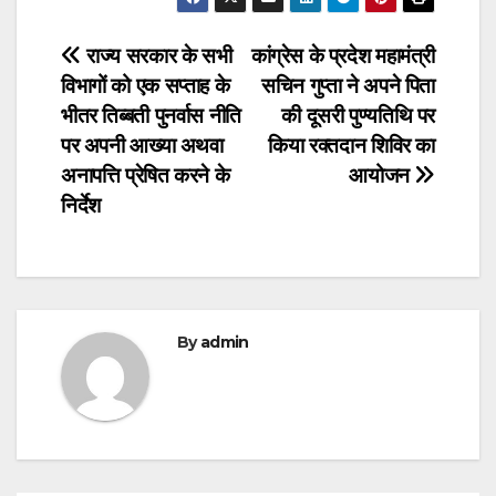
Post
राज्य सरकार के सभी
कांग्रेस के प्रदेश महामंत्री
विभागों को एक सप्ताह के
सचिन गुप्ता ने अपने पिता
navigation
भीतर तिब्बती पुनर्वास नीति
की दूसरी पुण्यतिथि पर
पर अपनी आख्या अथवा
किया रक्तदान शिविर का
अनापत्ति प्रेषित करने के
आयोजन
निर्देश
By
admin