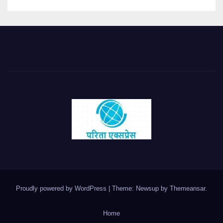
Proudly powered by WordPress
|
Theme: Newsup by
Themeansar
.
Home