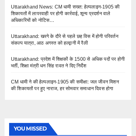
Uttarakhand News: CM धामी सख्त: हेल्पलाइन-1905 की
शिकायतों में लापरवाही पर होगी कार्रवाई, शून्य प्रदर्शन वाले
अधिकारियों को नोटिस…
Uttarakhand: खरगे के दौरे से पहले छह विस में होगी परिवर्तन
संकल्प यात्रा, आठ अगस्त को हल्द्वानी में रैली
Uttarakhand: प्रदेश में शिक्षकों के 1500 से अधिक पदों पर होगी
भर्ती, शिक्षा मंत्री धन सिंह रावत ने दिए निर्देश
CM धामी ने की हेल्पलाइन-1905 की समीक्षा: जल जीवन मिशन
की शिकायतों पर हुए नाराज, हर सोमवार समाधान दिवस होगा
YOU MISSED