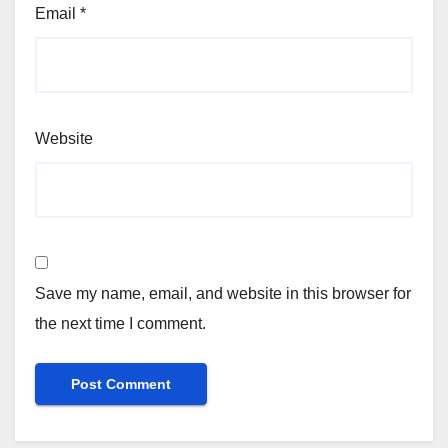
Email
*
Website
Save my name, email, and website in this browser for
the next time I comment.