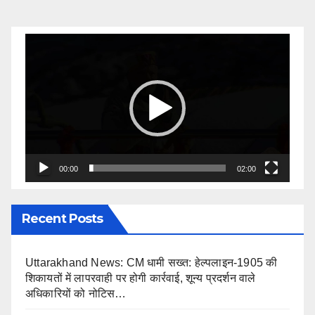
Video
Player
00:00
02:00
Recent Posts
Uttarakhand News: CM धामी सख्त: हेल्पलाइन-1905 की
शिकायतों में लापरवाही पर होगी कार्रवाई, शून्य प्रदर्शन वाले
अधिकारियों को नोटिस…