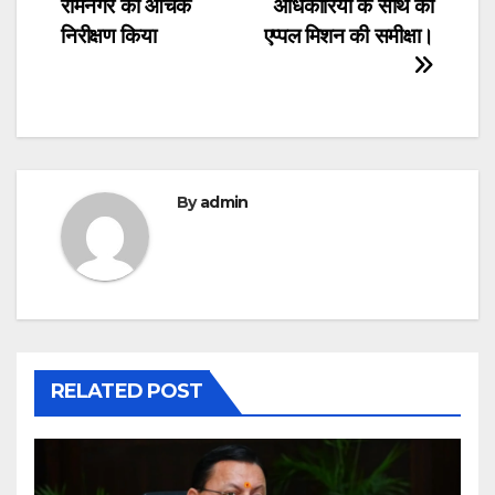
रामनगर का औचक
अधिकारियों के साथ की
निरीक्षण किया
एप्पल मिशन की समीक्षा।
By
admin
RELATED POST