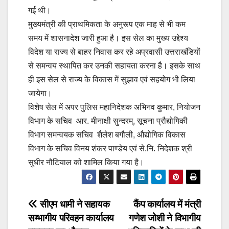
गई थी।
मुख्यमंत्री की प्राथमिकता के अनुरूप एक माह से भी कम
समय में शासनादेश जारी हुआ है। इस सेल का मुख्य उद्देश्य
विदेश या राज्य से बाहर निवास कर रहे अप्रवासी उत्तराखंडियों
से समन्वय स्थापित कर उनकी सहायता करना है। इसके साथ
ही इस सेल से राज्य के विकास में सुझाव एवं सहयोग भी लिया
जायेगा।
विशेष सेल में अपर पुलिस महानिदेशक अभिनव कुमार, नियोजन
विभाग के सचिव आर. मीनाक्षी सुन्दरम्, सूचना प्रौद्योगिकी
विभाग समन्वयक सचिव शैलेश बगौली, औद्योगिक विकास
विभाग के सचिव विनय शंकर पाण्डेय एवं से.नि. निदेशक श्री
सुधीर नौटियाल को शामिल किया गया है।
Post
सीएम धामी ने सहायक
कैंप कार्यालय में मंत्री
सम्भागीय परिवहन कार्यालय
गणेश जोशी ने विभागीय
navigation