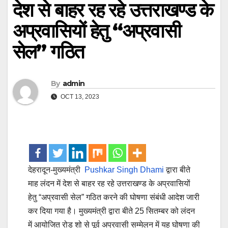
देश से बाहर रह रहे उत्तराखण्ड के
अप्रवासियों हेतु “अप्रवासी
सेल” गठित
By
admin
OCT 13, 2023
देहरादून-मुख्यमंत्री
Pushkar Singh Dhami
द्वारा बीते
माह लंदन में देश से बाहर रह रहे उत्तराखण्ड के अप्रवासियों
हेतु “अप्रवासी सेल” गठित करने की घोषणा संबंधी आदेश जारी
कर दिया गया है। मुख्यमंत्री द्वारा बीते 25 सितम्बर को लंदन
में आयोजित रोड शो से पूर्व अप्रवासी सम्मेलन में यह घोषणा की