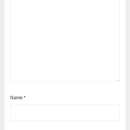
Name
*