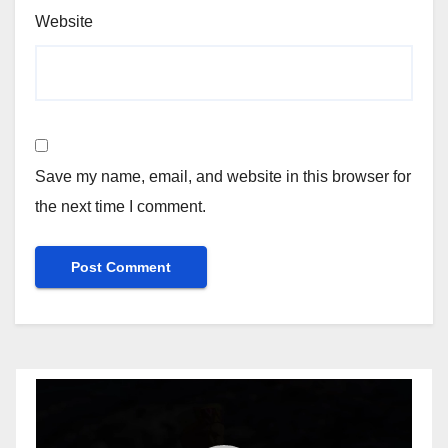
Website
Save my name, email, and website in this browser for
the next time I comment.
Video
Player