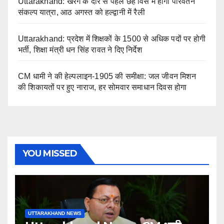
Uttarakhand: खरगे के दौरे से पहले छह विस में होगी परिवर्तन
संकल्प यात्रा, आठ अगस्त को हल्द्वानी में रैली
Uttarakhand: प्रदेश में शिक्षकों के 1500 से अधिक पदों पर होगी
भर्ती, शिक्षा मंत्री धन सिंह रावत ने दिए निर्देश
CM धामी ने की हेल्पलाइन-1905 की समीक्षा: जल जीवन मिशन
की शिकायतों पर हुए नाराज, हर सोमवार समाधान दिवस होगा
YOU MISSED
UTTARAKHAND NEWS