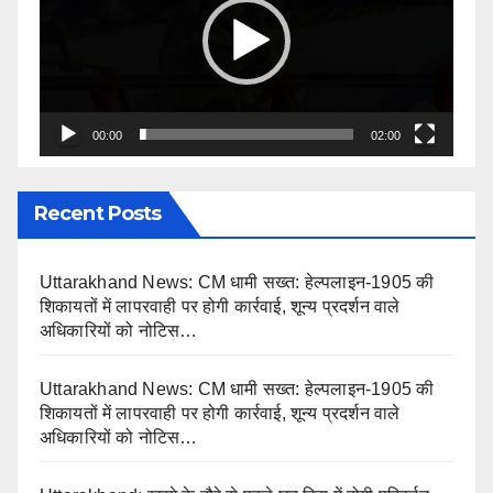
00:00
02:00
Recent Posts
Uttarakhand News: CM धामी सख्त: हेल्पलाइन-1905 की
शिकायतों में लापरवाही पर होगी कार्रवाई, शून्य प्रदर्शन वाले
अधिकारियों को नोटिस…
Uttarakhand News: CM धामी सख्त: हेल्पलाइन-1905 की
शिकायतों में लापरवाही पर होगी कार्रवाई, शून्य प्रदर्शन वाले
अधिकारियों को नोटिस…