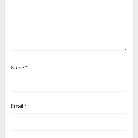
Name
*
Email
*