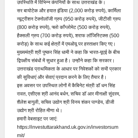
उपस्थिति में विभिन्न कंपनियों के साथ उत्तराखंड के।
सर बायोटेक और हयात इंडिया (2,000 करोड़ रुपये), कार्मिला
न्यूट्रीशन टेक्नोलॉजी ग्रुप (950 करोड़ रुपये), जीटीसी ग्रुप
(800 करोड़ रुपये), फ्लो कॉंग्लोमेट (500 करोड़ रुपये),
हैक्सली ग्रुप (700 करोड़ रुपये), शराफ लॉजिस्टिक्स (500
करोड़) के साथ कई क्षेत्रों में एमओयू पर हस्ताक्षर किए गए।
मुख्यमंत्री श्री पुष्कर सिंह धामी ने कहा कि भारत-यूएई के बीच
द्विपक्षीय संबंधों में सुधार हुआ है। उन्होंने कहा कि सरकार।
उत्तराखंड प्राथमिकता के आधार पर निवेशकों को सभी प्रकार
की सुविधाएं और सेवाएं प्रदान करने के लिए तैयार है।
इस अवसर पर उपस्थित लोगों में कैबिनेट मंत्री डॉ धन सिंह
रावत, एसीएस श्री आनंद बर्धन, सचिव डॉ आर मीनाक्षी सुंदरम,
शैलेश बागुली, सचिव उद्योग श्री विनय शंकर पाण्डेय, डीजी
उद्योग श्री रोहित मीणा थे।
हमारी वेबसाइट पर जाएं:
https://investuttarakhand.uk.gov.in/investorsum
mit/