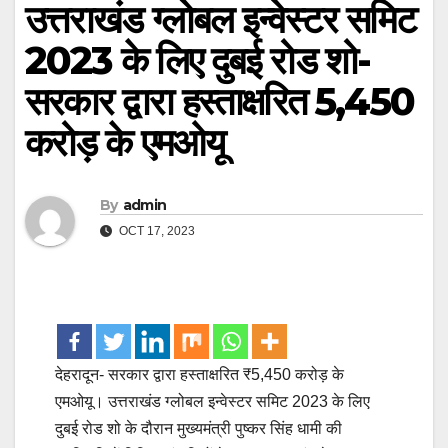
उत्तराखंड ग्लोबल इन्वेस्टर समिट
2023 के लिए दुबई रोड शो-
सरकार द्वारा हस्ताक्षरित ₹5,450
करोड़ के एमओयू
By
admin
OCT 17, 2023
देहरादून- सरकार द्वारा हस्ताक्षरित ₹5,450 करोड़ के
एमओयू। उत्तराखंड ग्लोबल इन्वेस्टर समिट 2023 के लिए
दुबई रोड शो के दौरान मुख्यमंत्री पुष्कर सिंह धामी की