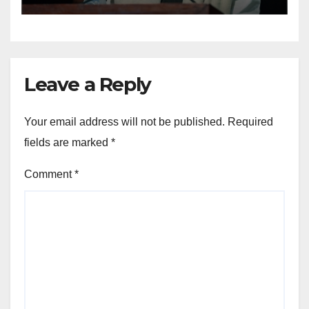
Leave a Reply
Your email address will not be published.
Required
fields are marked
*
Comment
*