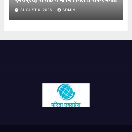
नया विकल्प
AUGUST 6, 2026
ADMIN