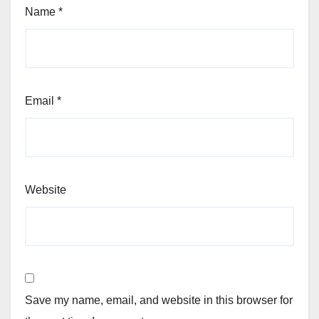
Name
*
Email
*
Website
Save my name, email, and website in this browser for