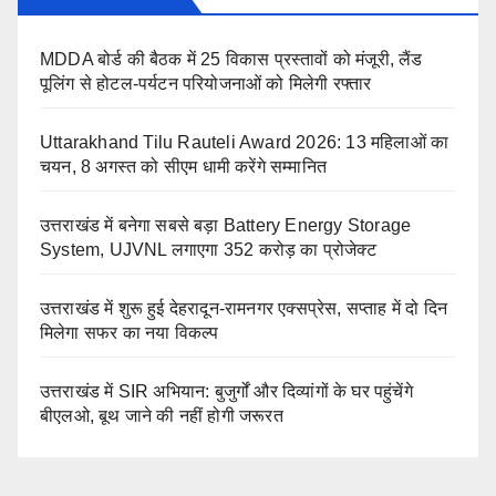
MDDA बोर्ड की बैठक में 25 विकास प्रस्तावों को मंजूरी, लैंड
पूलिंग से होटल-पर्यटन परियोजनाओं को मिलेगी रफ्तार
Uttarakhand Tilu Rauteli Award 2026: 13 महिलाओं का
चयन, 8 अगस्त को सीएम धामी करेंगे सम्मानित
उत्तराखंड में बनेगा सबसे बड़ा Battery Energy Storage
System, UJVNL लगाएगा 352 करोड़ का प्रोजेक्ट
उत्तराखंड में शुरू हुई देहरादून-रामनगर एक्सप्रेस, सप्ताह में दो दिन
मिलेगा सफर का नया विकल्प
उत्तराखंड में SIR अभियान: बुजुर्गों और दिव्यांगों के घर पहुंचेंगे
बीएलओ, बूथ जाने की नहीं होगी जरूरत