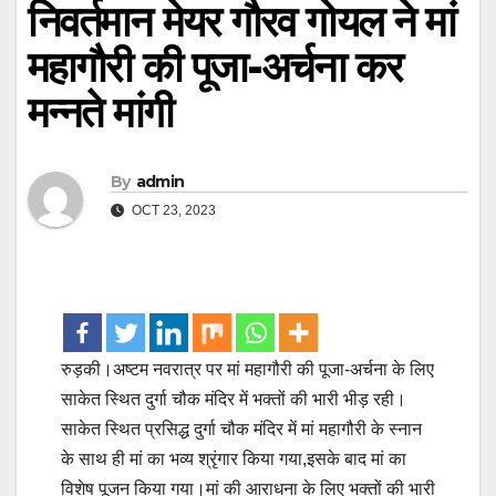
निवर्तमान मेयर गौरव गोयल ने मां
महागौरी की पूजा-अर्चना कर
मन्नते मांगी
By
admin
OCT 23, 2023
रुड़की।अष्टम नवरात्र पर मां महागौरी की पूजा-अर्चना के लिए
साकेत स्थित दुर्गा चौक मंदिर में भक्तों की भारी भीड़ रही।
साकेत स्थित प्रसिद्ध दुर्गा चौक मंदिर में मां महागौरी के स्नान
के साथ ही मां का भव्य श्रृंगार किया गया,इसके बाद मां का
विशेष पूजन किया गया।मां की आराधना के लिए भक्तों की भारी