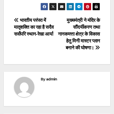
Post
भारतीय परंपरा में
मुख्यमंत्री ने मंदिर के
मातृशक्ति का रहा है सदैव
सौंदर्यीकरण तथा
navigation
सर्वोपरि स्थान-रेखा आर्या
नानकमत्ता क्षेत्र के विकास
हेतु मिनी मास्टर प्लान
बनाने की घोषणा।
By
admin