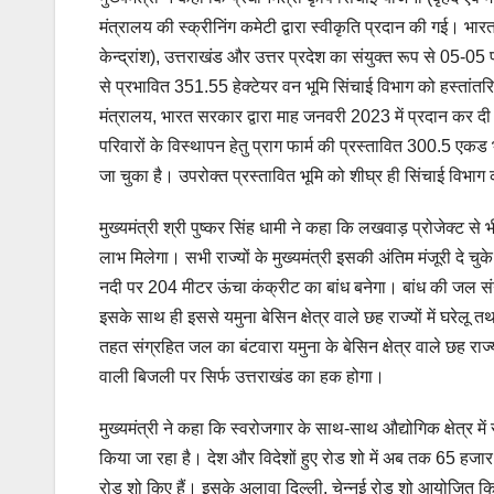
मंत्रालय की स्क्रीनिंग कमेटी द्वारा स्वीकृति प्रदान की गई।
केन्द्रांश), उत्तराखंड और उत्तर प्रदेश का संयुक्त रूप से 05-05
से प्रभावित 351.55 हेक्टेयर वन भूमि सिंचाई विभाग को हस्तांतरि
मंत्रालय, भारत सरकार द्वारा माह जनवरी 2023 में प्रदान कर द
परिवारों के विस्थापन हेतु प्राग फार्म की प्रस्तावित 300.5 एक
जा चुका है। उपरोक्त प्रस्तावित भूमि को शीघ्र ही सिंचाई विभाग 
मुख्यमंत्री श्री पुष्कर सिंह धामी ने कहा कि लखवाड़ प्रोजेक्ट से
लाभ मिलेगा। सभी राज्यों के मुख्यमंत्री इसकी अंतिम मंजूरी दे च
नदी पर 204 मीटर ऊंचा कंक्रीट का बांध बनेगा। बांध की जल सं
इसके साथ ही इससे यमुना बेसिन क्षेत्र वाले छह राज्यों में घरेल
तहत संग्रहित जल का बंटवारा यमुना के बेसिन क्षेत्र वाले छह राज
वाली बिजली पर सिर्फ उत्तराखंड का हक होगा।
मुख्यमंत्री ने कहा कि स्वरोजगार के साथ-साथ औद्योगिक क्षेत्र में 
किया जा रहा है। देश और विदेशों हुए रोड शो में अब तक 65 हजार 
रोड शो किए हैं। इसके अलावा दिल्ली, चेन्नई रोड शो आयोजित किए