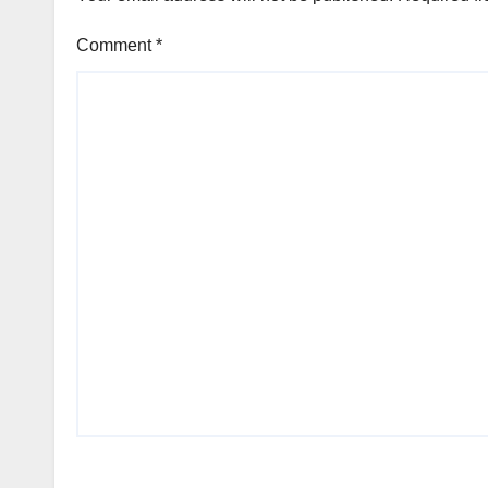
Comment
*