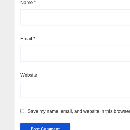
Name
*
Email
*
Website
Save my name, email, and website in this browser 