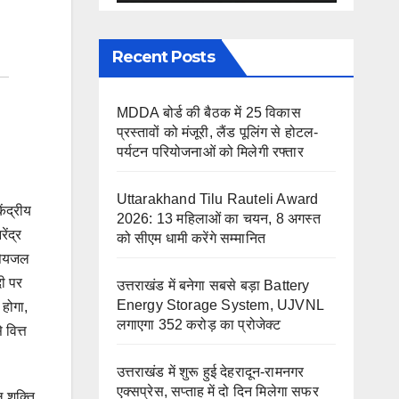
Recent Posts
MDDA बोर्ड की बैठक में 25 विकास
प्रस्तावों को मंजूरी, लैंड पूलिंग से होटल-
पर्यटन परियोजनाओं को मिलेगी रफ्तार
Uttarakhand Tilu Rauteli Award
ेंद्रीय
2026: 13 महिलाओं का चयन, 8 अगस्त
ेंद्र
को सीएम धामी करेंगे सम्मानित
 पेयजल
दी पर
उत्तराखंड में बनेगा सबसे बड़ा Battery
Energy Storage System, UJVNL
 होगा,
लगाएगा 352 करोड़ का प्रोजेक्ट
वित्त
उत्तराखंड में शुरू हुई देहरादून-रामनगर
एक्सप्रेस, सप्ताह में दो दिन मिलेगा सफर
ल शक्ति