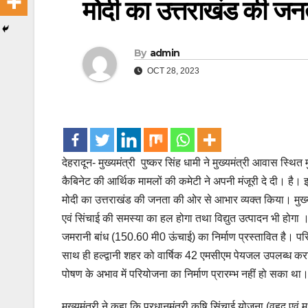
मोदी का उत्तराखंड की जन
By
admin
OCT 28, 2023
देहरादून- मुख्यमंत्री पुष्कर सिंह धामी ने मुख्यमंत्री आवास स्थि
कैबिनेट की आर्थिक मामलों की कमेटी ने अपनी मंजूरी दे दी। है। इस म
मोदी का उत्तराखंड की जनता की ओर से आभार व्यक्त किया। मुख्यमंत
एवं सिंचाई की समस्या का हल होगा तथा विद्युत उत्पादन भी होगा
जमरानी बांध (150.60 मी0 ऊंचाई) का निर्माण प्रस्तावित है। परिय
साथ ही हल्द्वानी शहर को वार्षिक 42 एमसीएम पेयजल उपलब्ध कराए
पोषण के अभाव में परियोजना का निर्माण प्रारम्भ नहीं हो सका था
मुख्यमंत्री ने कहा कि प्रधानमंत्री कृषि सिंचाई योजना (वृहद एवं 