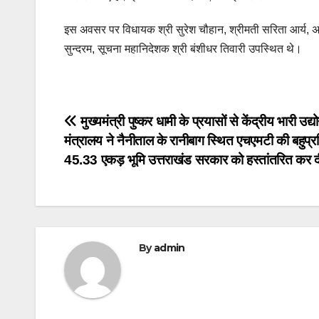
इस अवसर पर विधायक श्री सुरेश चौहान, श्रीमती सरिता आर्य, अध्यक
सुन्दरम, सूचना महानिदेशक श्री बंशीधर तिवारी उपस्थित थे।
Post
मुख्यमंत्री पुष्कर धामी के प्रयासों से केंद्रीय भारी उद्य
मंत्रालय ने नैनीताल के रानीबाग स्थित एचएमटी की बहुप्रत
navigation
45.33 एकड़ भूमि उत्तराखंड सरकार को हस्तांतरित कर द
By
admin