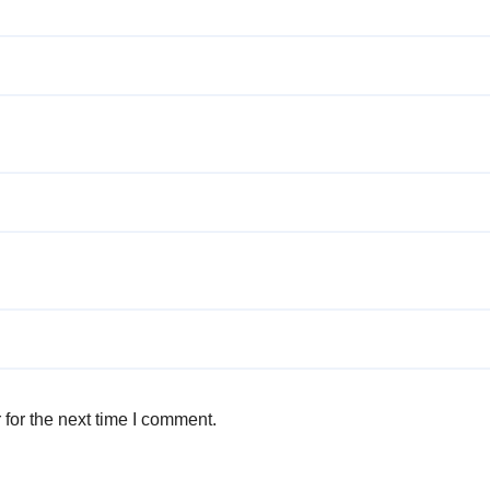
for the next time I comment.