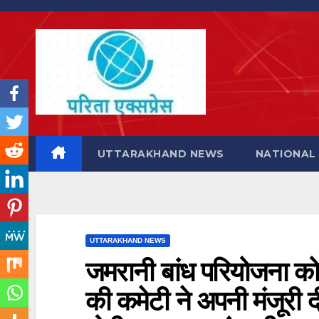
Skip
to
content
UTTARAKHAND NEWS
NATIONAL
UTTARAKHAND NEWS
जमरानी बांध परियोजना को 
की कमेटी ने अपनी मंजूरी दी, 