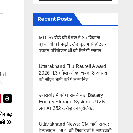
Recent Posts
MDDA बोर्ड की बैठक में 25 विकास
प्रस्तावों को मंजूरी, लैंड पूलिंग से होटल-
पर्यटन परियोजनाओं को मिलेगी रफ्तार
Uttarakhand Tilu Rauteli Award
2026: 13 महिलाओं का चयन, 8 अगस्त
े ही
को सीएम धामी करेंगे सम्मानित
ोद
उत्तराखंड में बनेगा सबसे बड़ा Battery
Energy Storage System, UJVNL
लगाएगा 352 करोड़ का प्रोजेक्ट
 ओर बढ़
धामी
Uttarakhand News: CM धामी सख्त:
हेल्पलाइन-1905 की शिकायतों में लापरवाही