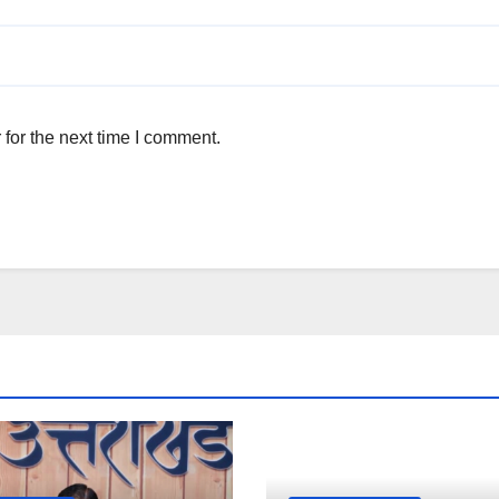
for the next time I comment.