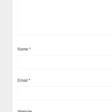
Name
*
Email
*
Website