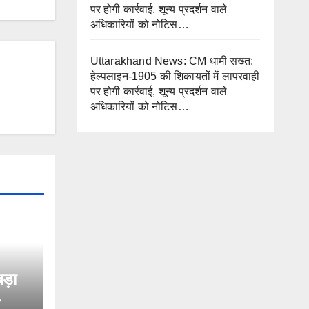
पर होगी कार्रवाई, शून्य प्रदर्शन वाले
अधिकारियों को नोटिस…
Uttarakhand News: CM धामी सख्त:
हेल्पलाइन-1905 की शिकायतों में लापरवाही
पर होगी कार्रवाई, शून्य प्रदर्शन वाले
अधिकारियों को नोटिस…
बड़ा