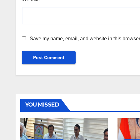
Save my name, email, and website in this browser 
YOU MISSED