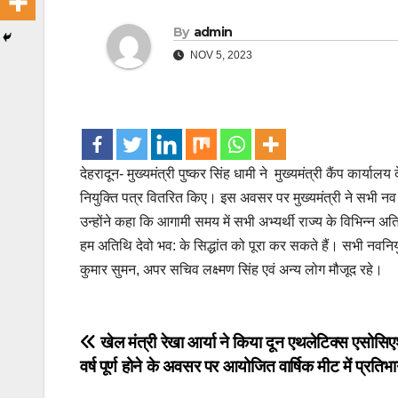
By
admin
NOV 5, 2023
देहरादून- मुख्यमंत्री पुष्कर सिंह धामी ने मुख्यमंत्री कैंप कार्यालय
नियुक्ति पत्र वितरित किए। इस अवसर पर मुख्यमंत्री ने सभी नव 
उन्होंने कहा कि आगामी समय में सभी अभ्यर्थी राज्य के विभिन्न अतिथि
हम अतिथि देवो भव: के सिद्धांत को पूरा कर सकते हैं। सभी नवनियुक
कुमार सुमन, अपर सचिव लक्ष्मण सिंह एवं अन्य लोग मौजूद रहे।
Post
खेल मंत्री रेखा आर्या ने किया दून एथलेटिक्स एसोस
वर्ष पूर्ण होने के अवसर पर आयोजित वार्षिक मीट में प्रतिभ
navigation