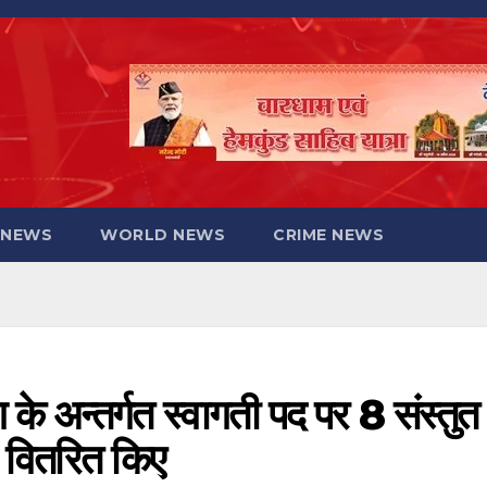
 NEWS
WORLD NEWS
CRIME NEWS
ग के अन्तर्गत स्वागती पद पर 8 संस्तुत
र वितरित किए