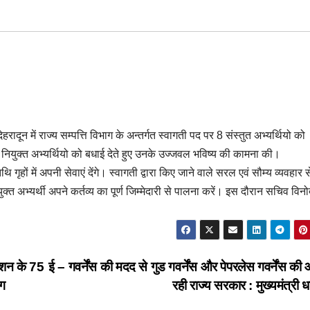
 देहरादून में राज्य सम्पत्ति विभाग के अन्तर्गत स्वागती पद पर 8 संस्तुत अभ्यर्थियो को
नियुक्त अभ्यर्थियो को बधाई देते हुए उनके उज्जवल भविष्य की कामना की।
 गृहों में अपनी सेवाएं देंगे। स्वागती द्वारा किए जाने वाले सरल एवं सौम्य व्यवहार स
्त अभ्यर्थी अपने कर्तव्य का पूर्ण जिम्मेदारी से पालना करें। इस दौरान सचिव विन
िएशन के 75
ई – गवर्नेंस की मदद से गुड गवर्नेंस और पेपरलेस गवर्नेंस की
ाग
रही राज्य सरकार : मुख्यमंत्री 