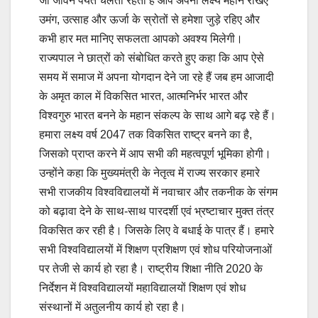
जो जीवन पर्यंत चलती रहती है आप अपना लक्ष्य महान रखिए
उमंग, उत्साह और ऊर्जा के स्रोतों से हमेशा जुड़े रहिए और
कभी हार मत मानिए सफलता आपको अवश्य मिलेगी।
राज्यपाल ने छात्रों को संबोधित करते हुए कहा कि आप ऐसे
समय में समाज में अपना योगदान देने जा रहे हैं जब हम आजादी
के अमृत काल में विकसित भारत, आत्मनिर्भर भारत और
विश्वगुरु भारत बनने के महान संकल्प के साथ आगे बढ़ रहे हैं।
हमारा लक्ष्य वर्ष 2047 तक विकसित राष्ट्र बनने का है,
जिसको प्राप्त करने में आप सभी की महत्वपूर्ण भूमिका होगी।
उन्होंने कहा कि मुख्यमंत्री के नेतृत्व में राज्य सरकार हमारे
सभी राजकीय विश्वविद्यालयों में नवाचार और तकनीक के संगम
को बढ़ावा देने के साथ-साथ पारदर्शी एवं भ्रष्टाचार मुक्त तंत्र
विकसित कर रही है। जिसके लिए वे बधाई के पात्र हैं। हमारे
सभी विश्वविद्यालयों में शिक्षण प्रशिक्षण एवं शोध परियोजनाओं
पर तेजी से कार्य हो रहा है। राष्ट्रीय शिक्षा नीति 2020 के
निर्देशन में विश्वविद्यालयों महाविद्यालयों शिक्षण एवं शोध
संस्थानों में अतुलनीय कार्य हो रहा है।