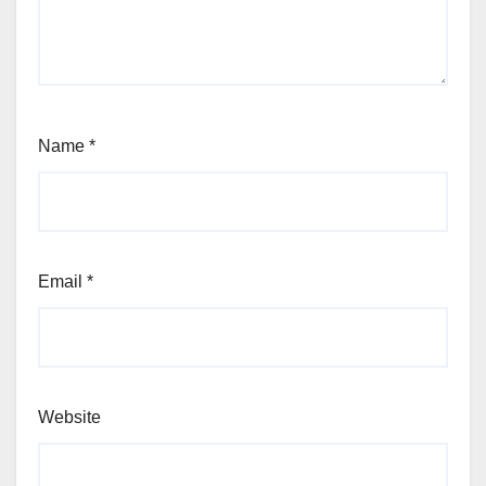
Name
*
Email
*
Website