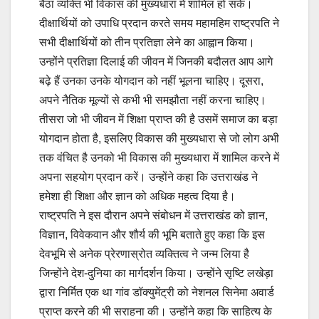
बैठा व्यक्ति भी विकास की मुख्यधारा में शामिल हो सके।
दीक्षार्थियों को उपाधि प्रदान करते समय महामहिम राष्ट्रपति ने
सभी दीक्षार्थियों को तीन प्रतिज्ञा लेने का आह्वान किया।
उन्होंने प्रतिज्ञा दिलाई की जीवन में जिनकी बदौलत आप आगे
बढ़े हैं उनका उनके योगदान को नहीं भूलना चाहिए। दूसरा,
अपने नैतिक मूल्यों से कभी भी समझौता नहीं करना चाहिए।
तीसरा जो भी जीवन में शिक्षा प्राप्त की है उसमें समाज का बड़ा
योगदान होता है, इसलिए विकास की मुख्यधारा से जो लोग अभी
तक वंचित है उनको भी विकास की मुख्यधारा में शामिल करने में
अपना सहयोग प्रदान करें। उन्होंने कहा कि उत्तराखंड ने
हमेशा ही शिक्षा और ज्ञान को अधिक महत्व दिया है।
राष्ट्रपति ने इस दौरान अपने संबोधन में उत्तराखंड को ज्ञान,
विज्ञान, विवेकवान और शौर्य की भूमि बताते हुए कहा कि इस
देवभूमि से अनेक प्रेरणास्रोत व्यक्तित्व ने जन्म लिया है
जिन्होंने देश-दुनिया का मार्गदर्शन किया। उन्होंने सृष्टि लखेड़ा
द्वारा निर्मित एक था गांव डॉक्युमेंट्री को नेशनल सिनेमा अवार्ड
प्राप्त करने की भी सराहना की। उन्होंने कहा कि साहित्य के