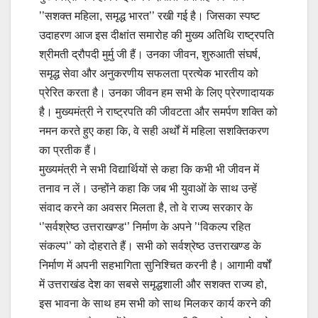
’’सशक्त महिला, समृद्ध भारत’’ रखी गई है। जिसका स्पष्ट
उदाहरण आज इस दीक्षांत समारोह की मुख्य अतिथि राष्ट्रपति
श्रीमती द्रौपदी मुर्मु जी हैं। उनका जीवन, शुरुआती संघर्ष,
समृद्ध सेवा और अनुकरणीय सफलता प्रत्येक भारतीय को
प्रेरित करता है। उनका जीवन हम सभी के लिए प्रेरणादायक
है। मुख्यमंत्री ने राष्ट्रपति की जीवटता और समर्पण शक्ति को
नमन करते हुए कहा कि, वे सही अर्थों में महिला सशक्तिकरण
का प्रतीक हैं।
मुख्यमंत्री ने सभी विद्यार्थियों से कहा कि कभी भी जीवन में
तनाव न लें। उन्होंने कहा कि जब भी युवाओं के साथ उन्हें
संवाद करने का अवसर मिलता है, तो वे राज्य सरकार के
‘’सर्वश्रेष्ठ उत्तराखण्ड‘’ निर्माण के अपने ’‘विकल्प रहित
संकल्प‘’ को दोहराते हैं। सभी को सर्वश्रेष्ठ उत्तराखण्ड के
निर्माण में अपनी सहभागिता सुनिश्चित करनी है। आगामी वर्षों
में उत्तराखंड देश का सबसे समृद्धशाली और सशक्त राज्य हो,
इस भावना के साथ हम सभी को साथ मिलकर कार्य करने की