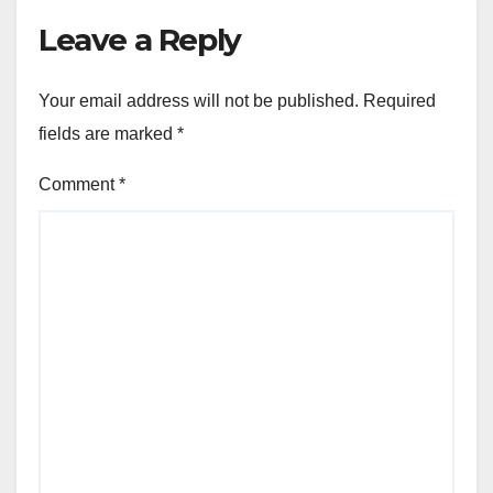
Leave a Reply
Your email address will not be published.
Required
fields are marked
*
Comment
*