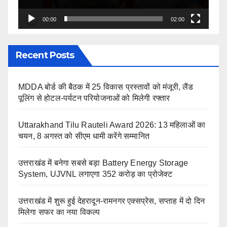
00:00
02:00
Recent Posts
MDDA बोर्ड की बैठक में 25 विकास प्रस्तावों को मंजूरी, लैंड
पूलिंग से होटल-पर्यटन परियोजनाओं को मिलेगी रफ्तार
Uttarakhand Tilu Rauteli Award 2026: 13 महिलाओं का
चयन, 8 अगस्त को सीएम धामी करेंगे सम्मानित
उत्तराखंड में बनेगा सबसे बड़ा Battery Energy Storage
System, UJVNL लगाएगा 352 करोड़ का प्रोजेक्ट
उत्तराखंड में शुरू हुई देहरादून-रामनगर एक्सप्रेस, सप्ताह में दो दिन
मिलेगा सफर का नया विकल्प