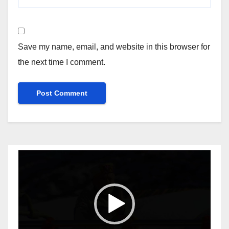
Save my name, email, and website in this browser for
the next time I comment.
Video
Player