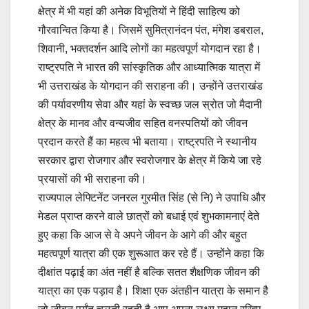
क्षेत्र में भी यहां की अनेक विभूतियों ने हिंदी साहित्य को
गौरवान्वित किया है। जिसमें सुमित्रानंदन पंत, मंगेश डबराल,
शिवानी, भक्तदर्शन आदि लोगों का महत्वपूर्ण योगदान रहा है।
राष्ट्रपति ने भारत की सांस्कृतिक और आध्यात्मिक यात्रा में
भी उत्तराखंड के योगदान की सराहना की। उन्होंने उत्तराखंड
की पर्यावरणीय सेवा और यहां के स्वच्छ जल स्रोत जो मैदानी
क्षेत्र के मानव और वन्यजीव सहित वनस्पतियों को जीवन
प्रदान करते हैं का महत्व भी बताया। राष्ट्रपति ने स्थानीय
सरकार द्वारा रोजगार और स्वरोजगार के क्षेत्र में किये जा रहे
प्रयासों की भी सराहना की।
राज्यपाल लेफ्टिनेंट जनरल गुरमीत सिंह (से नि) ने उपाधि और
मेडल प्राप्त करने वाले छात्रों को बधाई एवं शुभकामनाएं देते
हुए कहा कि आज से वे अपने जीवन के आगे की और बहुत
महत्वपूर्ण यात्रा की एक शुरूआत कर रहे हैं। उन्होंने कहा कि
दीक्षांत पढ़ाई का अंत नहीं है बल्कि सतत शैक्षणिक जीवन की
यात्रा का एक पड़ाव है। शिक्षा एक अंतहीन यात्रा के समान है