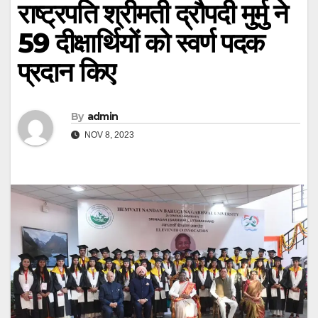
राष्ट्रपति श्रीमती द्रौपदी मुर्मु ने
59 दीक्षार्थियों को स्वर्ण पदक
प्रदान किए
By
admin
NOV 8, 2023