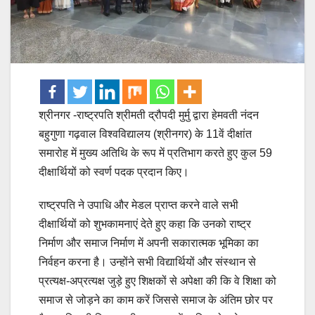
श्रीनगर -राष्ट्रपति श्रीमती द्रौपदी मुर्मु द्वारा हेमवती नंदन
बहुगुणा गढ़वाल विश्वविद्यालय (श्रीनगर) के 11वें दीक्षांत
समारोह में मुख्य अतिथि के रूप में प्रतिभाग करते हुए कुल 59
दीक्षार्थियों को स्वर्ण पदक प्रदान किए।
राष्ट्रपति ने उपाधि और मेडल प्राप्त करने वाले सभी
दीक्षार्थियों को शुभकामनाएं देते हुए कहा कि उनको राष्ट्र
निर्माण और समाज निर्माण में अपनी सकारात्मक भूमिका का
निर्वहन करना है। उन्होंने सभी विद्यार्थियों और संस्थान से
प्रत्यक्ष-अप्रत्यक्ष जुड़े हुए शिक्षकों से अपेक्षा की कि वे शिक्षा को
समाज से जोड़ने का काम करें जिससे समाज के अंतिम छोर पर