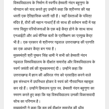
विश्वविद्यालय के निर्माण में स्वर्गीय हेमवती नंदन बहुगुणा के
योगदान को याद करते हुए उन्होंने कहा कि श्रीनगर की यह
धरती एक ऐतिहासिक धरती रही है। यहाँ देवताओं के पवित्र
मंदिर है, वीरों की महान गाथाएँ हैं तो साथ ही वर्तमान सदी में यह
नगर विद्युत परियोजनाओं के एक बड़े केंद्र होने के साथ साथ
एनआईटी और अर्ध सैनिक बलों के प्रशिक्षण का प्रमुख केंद्र
भी है। एक प्रकार से श्रीनगर गढ़वाल उत्तराखण्ड की प्रगति
का एक आधार केंद्र बन गया है।
मुख्यमंत्री श्री पुष्कर सिंह धामी ने सभी को हेमवती नंदन
गढ़वाल विश्वविद्यालय के दीक्षांत समारोह और विश्वविद्यालय के
स्वर्ण जयंती वर्ष की शुभकामनाएं दी। उन्होंने कहा कि
उत्तराखण्ड में ज्ञान की अविरल गंगा को प्रवाहित करने वाले
इस संस्थान में उपस्थित होकर वे स्वयं को गौरवान्वित महसूस
कर रहे हैं। उन्होंने हिमालय पुत्र स्व. हेमवती नंदन बहुगुणा का
स्मरण करते हुए कहा कि यह विश्वविद्यालय उनकी विकासवादी
सोच का परिणाम है।
मुख्यमंत्री ने कहा कि इस वर्ष दीक्षांत समारोह की थीम