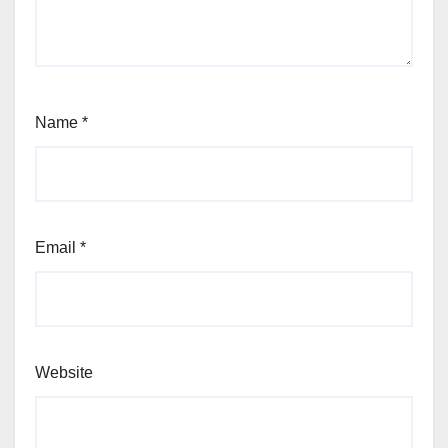
Name
*
Email
*
Website