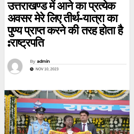
उत्तराखण्ड में आने का प्रत्येक
अवसर मेरे लिए तीर्थ-यात्रा का
पुण्य प्राप्त करने की तरह होता है
:राष्ट्रपति
By
admin
NOV 10, 2023