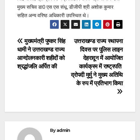
मुख्य सचिव डा0 एस एस संधू, डीजीपी श्री अशोक कुमार
सहित अन्य वरिष्ठ अधिकारी उपस्थित थे।
Post
मुख्यमंत्री पुष्कर सिंह
उत्तराखण्ड राज्य स्थापना
धामी ने उत्तराखण्ड राज्य
दिवस पर पुलिस लाइन
navigation
आन्दोलनकारी शहीदों को
देहरादून में आयोजित
श्रद्धांजलि अर्पित की
कार्यक्रम में राष्ट्रपति
द्रोपदी मुर्मु ने मुख्य अतिथि
के रुप में प्रतिभाग किया
By
admin