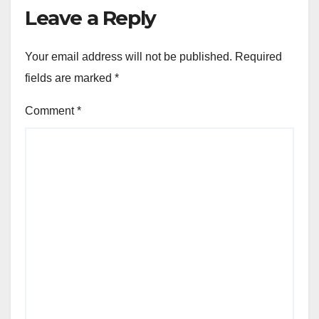
Leave a Reply
Your email address will not be published.
Required
fields are marked
*
Comment
*