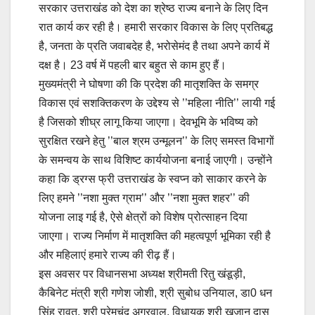
सरकार उत्तराखंड को देश का श्रेष्ठ राज्य बनाने के लिए दिन
रात कार्य कर रही है। हमारी सरकार विकास के लिए प्रतिबद्ध
है, जनता के प्रति जवाबदेह है, भरोसेमंद है तथा अपने कार्य में
दक्ष है। 23 वर्ष में पहली बार बहुत से काम हुए हैं।
मुख्यमंत्री ने घोषणा की कि प्रदेश की मातृशक्ति के समग्र
विकास एवं सशक्तिकरण के उद्देश्य से ’’महिला नीति’’ लायी गई
है जिसको शीघ्र लागू किया जाएगा। देवभूमि के भविष्य को
सुरक्षित रखने हेतु ’’बाल श्रम उन्मूलन’’ के लिए समस्त विभागों
के समन्वय के साथ विशिष्ट कार्ययोजना बनाई जाएगी। उन्होंने
कहा कि ड्रग्स फ्री उत्तराखंड के स्वप्न को साकार करने के
लिए हमने ’’नशा मुक्त ग्राम’’ और ’’नशा मुक्त शहर’’ की
योजना लाइ गई है, ऐसे क्षेत्रों को विशेष प्रोत्साहन दिया
जाएगा। राज्य निर्माण में मातृशक्ति की महत्वपूर्ण भूमिका रही है
और महिलाएं हमारे राज्य की रीढ़ हैं।
इस अवसर पर विधानसभा अध्यक्ष श्रीमती रितु खंडूड़ी,
कैबिनेट मंत्री श्री गणेश जोशी, श्री सुबोध उनियाल, डा0 धन
सिंह रावत, श्री प्रेमचंद अग्रवाल, विधायक श्री खजान दास