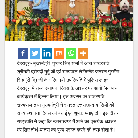
देहरादून- मुख्यमंत्री पुष्कर सिंह धामी ने आज राष्ट्रपति
श्रीमती द्रौपदी मुर्मु जी एवं राज्यपाल लेफ्टिनेंट जनरल गुरमीत
सिंह (से नि) जी के गरिमामयी उपस्थिति में पुलिस लाइन
देहरादून में राज्य स्थापना दिवस के अवसर पर आयोजित भव्य
कार्यक्रम में हिस्सा लिया। इस अवसर पर राष्ट्रपति,
राज्यपाल तथा मुख्यमंत्री ने समस्त उत्तराखण्ड वासियों को
राज्य स्थापना दिवस की बधाई एवं शुभकामनाएं दी। इस दौरान
राष्ट्रपति ने कहा कि उत्तराखण्ड में आने का प्रत्येक अवसर
मेरे लिए तीर्थ-यात्रा का पुण्य प्राप्त करने की तरह होता है।