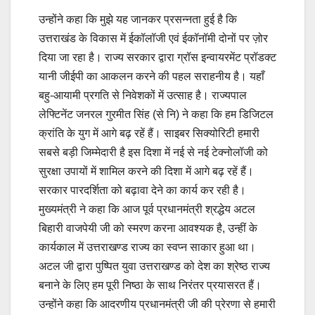
उन्होंने कहा कि मुझे यह जानकर प्रसन्नता हुई है कि
उत्तराखंड के विकास में ईकॉलॉजी एवं ईकॉनॉमी दोनों पर ज़ोर
दिया जा रहा है। राज्य सरकार द्वारा ग्रॉस इन्वायरमेंट प्रॉडक्ट
यानी जीईपी का आकलन करने की पहल सराहनीय है। यहाँ
बहु-आयामी प्रगति से निवेशकों में उत्साह है। राज्यपाल
लेफ्टिनेंट जनरल गुरमीत सिंह (से नि) ने कहा कि हम डिजिटल
क्रांति के युग में आगे बढ़ रहें हैं। साइबर सिक्योरिटी हमारी
सबसे बड़ी जिम्मेदारी है इस दिशा में नई से नई टेक्नोलॉजी को
सुरक्षा उपायों में शामिल करने की दिशा में आगे बढ़ रहें हैं।
सरकार पारदर्शिता को बढ़ावा देने का कार्य कर रही है।
मुख्यमंत्री ने कहा कि आज पूर्व प्रधानमंत्री श्रद्धेय अटल
बिहारी वाजपेयी जी को स्मरण करना आवश्यक है, उन्हीं के
कार्यकाल में उत्तराखण्ड राज्य का स्वप्न साकार हुआ था।
अटल जी द्वारा पुष्पित युवा उत्तराखण्ड को देश का श्रेष्ठ राज्य
बनाने के लिए हम पूरी निष्ठा के साथ निरंतर प्रयासरत हैं।
उन्होंने कहा कि आदरणीय प्रधानमंत्री जी की प्रेरणा से हमारी