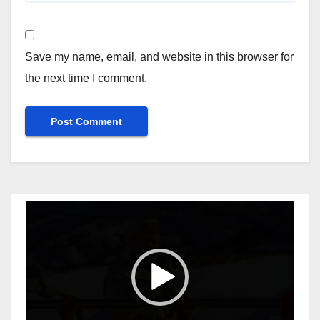
Save my name, email, and website in this browser for
the next time I comment.
Video
Player