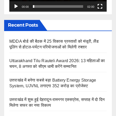
00:00
02:00
Recent Posts
MDDA बोर्ड की बैठक में 25 विकास प्रस्तावों को मंजूरी, लैंड
पूलिंग से होटल-पर्यटन परियोजनाओं को मिलेगी रफ्तार
Uttarakhand Tilu Rauteli Award 2026: 13 महिलाओं का
चयन, 8 अगस्त को सीएम धामी करेंगे सम्मानित
उत्तराखंड में बनेगा सबसे बड़ा Battery Energy Storage
System, UJVNL लगाएगा 352 करोड़ का प्रोजेक्ट
उत्तराखंड में शुरू हुई देहरादून-रामनगर एक्सप्रेस, सप्ताह में दो दिन
मिलेगा सफर का नया विकल्प