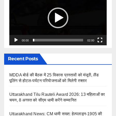
Player
00:00
02:00
Recent Posts
MDDA बोर्ड की बैठक में 25 विकास प्रस्तावों को मंजूरी, लैंड
पूलिंग से होटल-पर्यटन परियोजनाओं को मिलेगी रफ्तार
Uttarakhand Tilu Rauteli Award 2026: 13 महिलाओं का
चयन, 8 अगस्त को सीएम धामी करेंगे सम्मानित
Uttarakhand News: CM धामी सख्त: हेल्पलाइन-1905 की