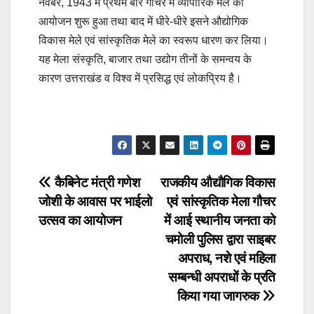
नवंबर, 1943 में प्रथम बार गौचर में व्यापारिक मेले का
आयोजन शुरू हुआ तथा बाद में धीरे-धीरे इसने औद्योगिक
विकास मेले एवं सांस्कृतिक मेले का स्वरूप धारण कर लिया।
यह मेला संस्कृति, बाजार तथा उद्योग तीनों के समन्वय के
कारण उत्तराखंड व विश्व में प्रसिद्ध एवं लोकप्रिय है।
Post
कैबिनेट मंत्री गणेश
राजकीय औद्यौगिक विकास
जोशी के आवास पर भाईलो
एवं सांस्कृतिक मेला गौचर
navigation
उत्सव का आयोजन
में आई स्थानीय जनता को
चमोली पुलिस द्वारा साइबर
अपराध, नशे एवं महिला
सम्बन्धी अपराधों के प्रति
किया गया जागरुक