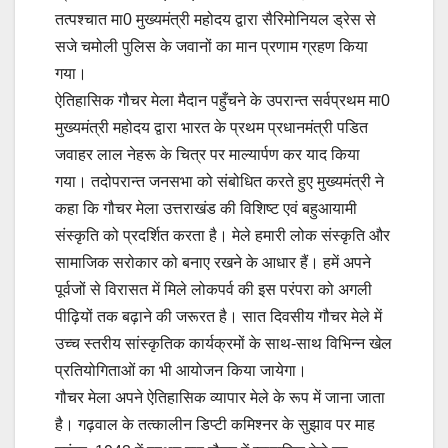
तत्पश्चात मा0 मुख्यमंत्री महोदय द्वारा सैरिमोनियल ड्रेस से
सजे चमोली पुलिस के जवानों का मान प्रणाम ग्रहण किया
गया।
ऐतिहासिक गौचर मेला मैदान पहुँचने के उपरान्त सर्वप्रथम मा0
मुख्यमंत्री महोदय द्वारा भारत के प्रथम प्रधानमंत्री पडित
जवाहर लाल नेहरू के चित्र पर माल्यार्पण कर याद किया
गया। तदोपरान्त जनसभा को संबोधित करते हुए मुख्यमंत्री ने
कहा कि गौचर मेला उत्तराखंड की विशिष्ट एवं बहुआयामी
संस्कृति को प्रदर्शित करता है। मेले हमारी लोक संस्कृति और
सामाजिक सरोकार को बनाए रखने के आधार हैं। हमें अपने
पूर्वजों से विरासत में मिले लोकपर्व की इस परंपरा को अगली
पीढ़ियों तक बढ़ाने की जरूरत है। सात दिवसीय गौचर मेले में
उच्च स्तरीय सांस्कृतिक कार्यक्रमों के साथ-साथ विभिन्न खेल
प्रतियोगिताओं का भी आयोजन किया जायेगा।
गौचर मेला अपने ऐतिहासिक व्यापार मेले के रूप में जाना जाता
है। गढ़वाल के तत्कालीन डिप्टी कमिश्नर के सुझाव पर माह