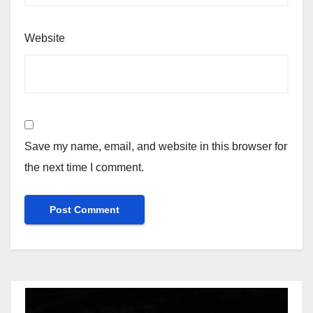
Website
Save my name, email, and website in this browser for
the next time I comment.
Video