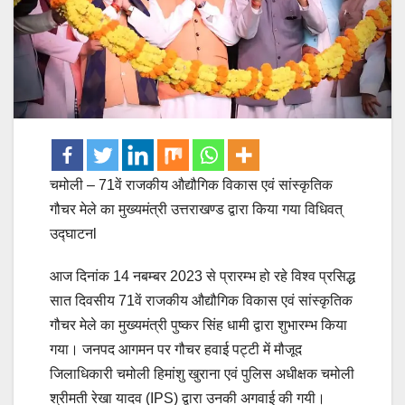
चमोली – 71वें राजकीय औद्यौगिक विकास एवं सांस्कृतिक
गौचर मेले का मुख्यमंत्री उत्तराखण्ड द्वारा किया गया विधिवत्
उद्घाटनl
आज दिनांक 14 नबम्बर 2023 से प्रारम्भ हो रहे विश्व प्रसिद्ध
सात दिवसीय 71वें राजकीय औद्यौगिक विकास एवं सांस्कृतिक
गौचर मेले का मुख्यमंत्री पुष्कर सिंह धामी द्वारा शुभारम्भ किया
गया। जनपद आगमन पर गौचर हवाई पट्टी में मौजूद
जिलाधिकारी चमोली हिमांशु खुराना एवं पुलिस अधीक्षक चमोली
श्रीमती रेखा यादव (IPS) द्वारा उनकी अगवाई की गयी।