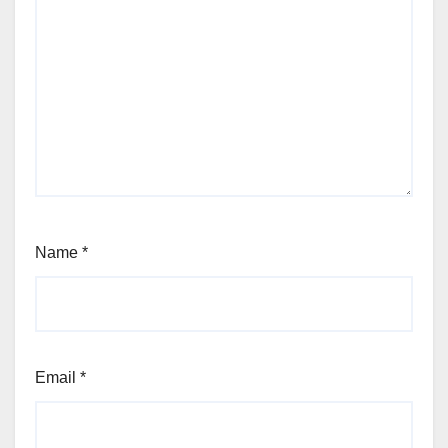
Name
*
Email
*