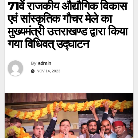
71वें राजकीय औद्यौगिक विकास
एवं सांस्कृतिक गौचर मेले का
मुख्यमंत्री उत्तराखण्ड द्वारा किया
गया विधिवत् उद्घाटन
By
admin
NOV 14, 2023