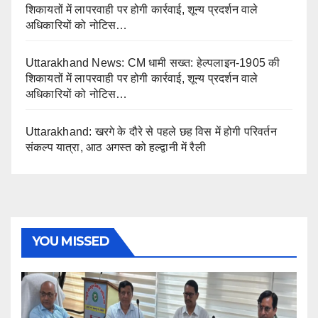
शिकायतों में लापरवाही पर होगी कार्रवाई, शून्य प्रदर्शन वाले
अधिकारियों को नोटिस…
Uttarakhand News: CM धामी सख्त: हेल्पलाइन-1905 की
शिकायतों में लापरवाही पर होगी कार्रवाई, शून्य प्रदर्शन वाले
अधिकारियों को नोटिस…
Uttarakhand: खरगे के दौरे से पहले छह विस में होगी परिवर्तन
संकल्प यात्रा, आठ अगस्त को हल्द्वानी में रैली
YOU MISSED