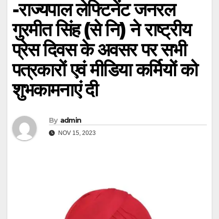
-राज्यपाल लेफ्टिनेंट जनरल
गुरमीत सिंह (से नि) ने राष्ट्रीय
प्रेस दिवस के अवसर पर सभी
पत्रकारों एवं मीडिया कर्मियों को
शुभकामनाएं दी
By
admin
NOV 15, 2023