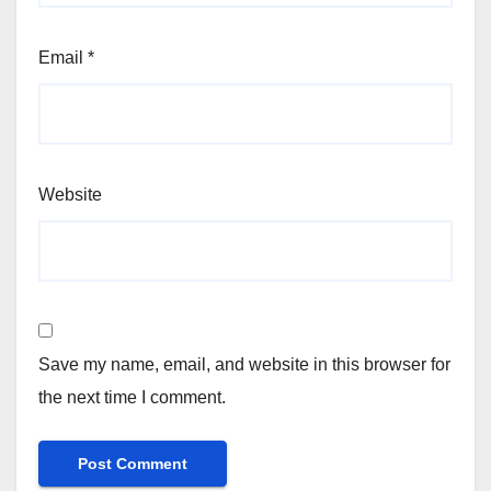
Email
*
Website
Save my name, email, and website in this browser for
the next time I comment.