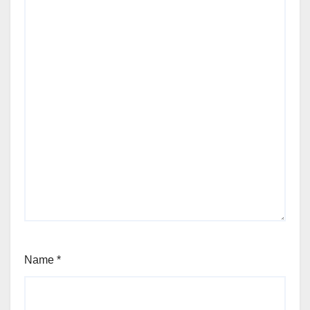
Name
*