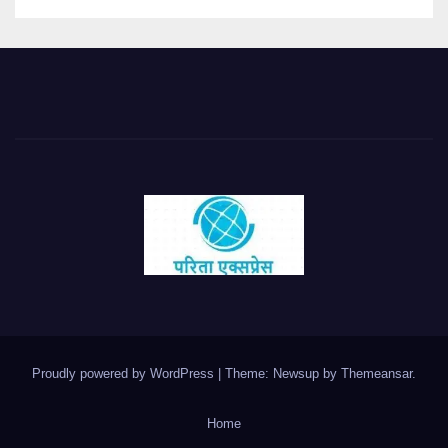
Proudly powered by WordPress
|
Theme: Newsup by
Themeansar
.
Home