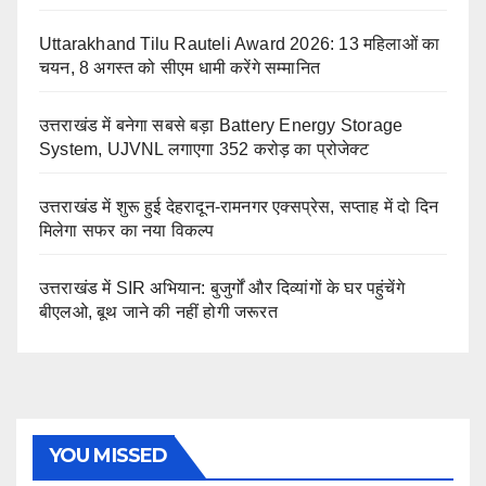
Uttarakhand Tilu Rauteli Award 2026: 13 महिलाओं का
चयन, 8 अगस्त को सीएम धामी करेंगे सम्मानित
उत्तराखंड में बनेगा सबसे बड़ा Battery Energy Storage
System, UJVNL लगाएगा 352 करोड़ का प्रोजेक्ट
उत्तराखंड में शुरू हुई देहरादून-रामनगर एक्सप्रेस, सप्ताह में दो दिन
मिलेगा सफर का नया विकल्प
उत्तराखंड में SIR अभियान: बुजुर्गों और दिव्यांगों के घर पहुंचेंगे
बीएलओ, बूथ जाने की नहीं होगी जरूरत
YOU MISSED