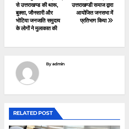
navigation
से उत्तराखण्ड की थारू,
उत्तराखण्डी समाज द्वारा
बुक्सा, जौनसारी और
आयोजित जनसभा में
भोटिया जनजाति समुदाय
प्रतिभाग किया
के लोगों ने मुलाकात की
By
admin
RELATED POST