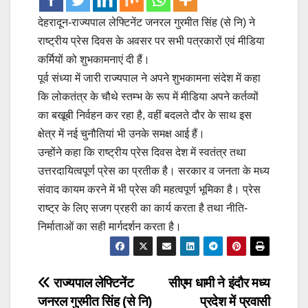
देहरादून-राज्यपाल लेफ्टिनेंट जनरल गुरमीत सिंह (से नि) ने
राष्ट्रीय प्रेस दिवस के अवसर पर सभी पत्रकारों एवं मीडिया
कर्मियों को शुभकामनाएं दी हैं।
पूर्व संध्या में जारी राज्यपाल ने अपने शुभकामना संदेश में कहा
कि लोकतंत्र के चौथे स्तम्भ के रूप में मीडिया अपने कर्तव्यों
का बखूबी निर्वहन कर रहा है, वहीं बदलते दौर के साथ इस
क्षेत्र में नई चुनौतियां भी उनके समक्ष आई हैं।
उन्होंने कहा कि राष्ट्रीय प्रेस दिवस देश में स्वतंत्र तथा
उत्तरदायित्वपूर्ण प्रेस का प्रतीक है। सरकार व जनता के मध्य
संवाद कायम करने में भी प्रेस की महत्वपूर्ण भूमिका है। प्रेस
राष्ट्र के लिए सजग प्रहरी का कार्य करता है तथा नीति-
निर्माताओं का सही मार्गदर्शन करता है।
Post
राज्यपाल लेफ्टिनेंट
सीएम धामी ने इंदौर मध्य
जनरल गुरमीत सिंह (से नि)
प्रदेश में प्रवासी