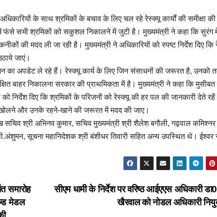
धिकारियों के साथ श्रमिकों के बचाव के लिए चल रहे रेस्क्यू कार्यों की समीक्षा 
ें फंसे सभी श्रमिकों को सकुशल निकालने में जुटी है। मुख्यमंत्री ने कहा कि सुरंग मे
नीकों की मदद ली जा रही है। मुख्यमंत्री ने अधिकारियों को स्पष्ट निर्देश दिए कि रे
ठाये जाएं।
रेशन का अपडेट ले रहे हैं। रेस्क्यू कार्य के लिए जिन संसाधनों की जरूरत है, उनको 
रक्षित बाहर निकालना सरकार की प्राथमिकता में है। मुख्यमंत्री ने कहा कि मुसीबत म
ो निर्देश दिए कि श्रमिकों के परिजनों को रेस्क्यू की हर पल की जानकारी देते रहे
्र खोलने और उनके रहने-खाने की जरूरत में मदद की जाए।
रमुख सचिव श्री अभिनव कुमार, सचिव मुख्यमंत्री श्री शैलेश बगौली, गढ़वाल कमिश्नर 
पी.अंशुमन, सूचना महानिदेशक श्री बंशीधर तिवारी सहित अन्य उपस्थित थे। ईश्वर 
ांत समारोह
सीएम धामी के निर्देश पर वरिष्ठ आईएएस अधिकारी डा
ोल्ड मेडल
खैरवाल को नोडल अधिकारी नियु
की