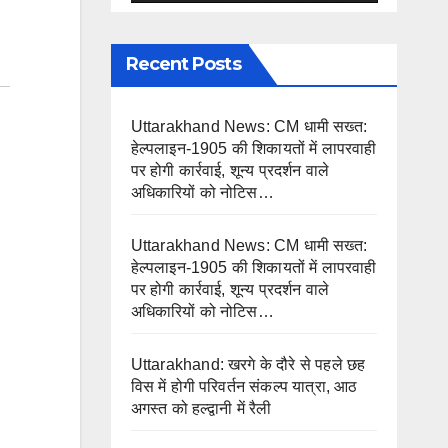
Recent Posts
Uttarakhand News: CM धामी सख्त:
हेल्पलाइन-1905 की शिकायतों में लापरवाही
पर होगी कार्रवाई, शून्य प्रदर्शन वाले
अधिकारियों को नोटिस…
Uttarakhand News: CM धामी सख्त:
हेल्पलाइन-1905 की शिकायतों में लापरवाही
पर होगी कार्रवाई, शून्य प्रदर्शन वाले
अधिकारियों को नोटिस…
Uttarakhand: खरगे के दौरे से पहले छह
विस में होगी परिवर्तन संकल्प यात्रा, आठ
अगस्त को हल्द्वानी में रैली