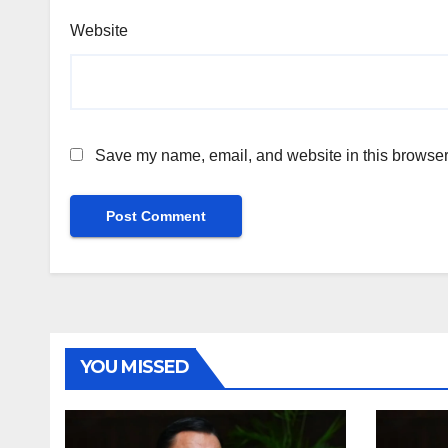
Website
Save my name, email, and website in this browser 
YOU MISSED