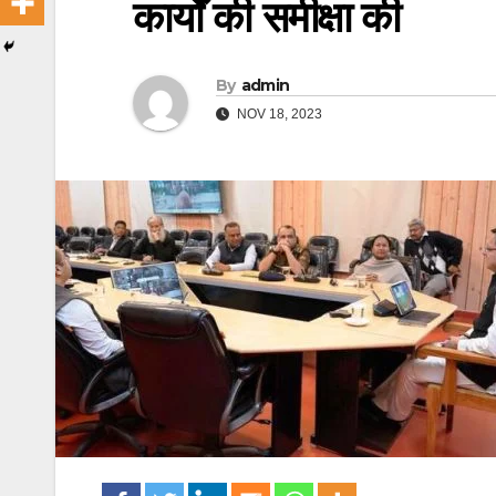
कार्यों की समीक्षा की
By
admin
NOV 18, 2023