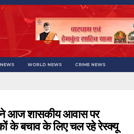
 NEWS
WORLD NEWS
CRIME NEWS
धामी ने आज शासकीय आवास पर
ं के बचाव के लिए चल रहे रेस्क्यू