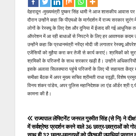
देहरादून -मुख्यमंत्री पुष्कर सिंह धामी ने आज शासकीय आवास पर अ
दौरान उन्होंने कहा कि पीएमओ के मार्गदर्शन में राज्य सरकार सुरंग म
लोगों के रेस्क्यू के लिए देश और दुनिया में ईजाद की गई आधुनिक तक
ऑपरेशन में आ रही बाधाओं से निपटने के लिए हर आवश्यक कदम उ
उन्होंने कहा कि प्रधानमंत्री नरेंद्र मोदी जी लगातार रेस्क्यू ऑप
एजेंसियों को मुहैया करा कर तेजी से कार्य कराएं। श्रमिकों को सु
श्रमिकों के परिजनों के साथ सरकार खड़ी है। उन्होंने अधिकारियों क
इसके अलावा सिलक्यारा पहुंचे परिजनों के लिए भी सहायता केंद
समीक्षा बैठक में अपर मुख्य सचिव श्रीमती राधा रतूड़ी, विशेष प्
विनय शंकर पांडेय, अपर पुलिस महानिदेशक ला एंड ऑर्डर श्री ए.
कामना की है।
Post
राज्यपाल लेफ्टिनेंट जनरल गुरमीत सिंह (से नि) ने दीक्ष
में सर्वश्रेष्ठ प्रदर्शन करने वाले 36 छात्र-छात्राओं को ग
navigation
साथ ही 32 छात्र-छात्राओं को पीएचडी उपाधियां प्रदान 