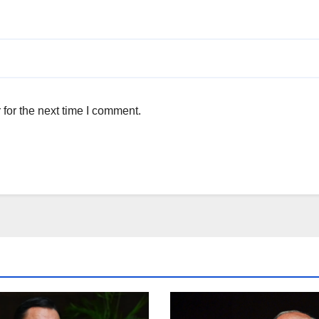
for the next time I comment.