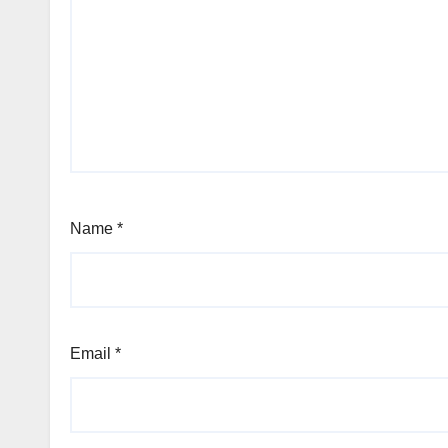
Name
*
Email
*