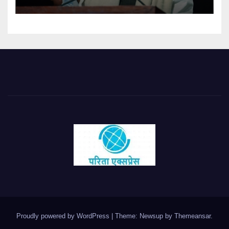
Proudly powered by WordPress
|
Theme: Newsup by
Themeansar
.