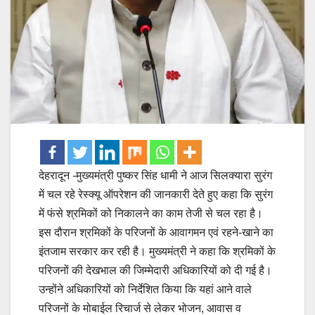
देहरादून -मुख्यमंत्री पुष्कर सिंह धामी ने आज सिलक्यारा सुरंग
में चल रहे रेस्क्यू ऑपरेशन की जानकारी देते हुए कहा कि सुरंग
में फंसे श्रमिकों को निकालने का काम तेजी से चल रहा है।
इस दौरान श्रमिकों के परिजनों के आवागमन एवं रहने-खाने का
इंतजाम सरकार कर रही है। मुख्यमंत्री ने कहा कि श्रमिकों के
परिजनों की देखभाल की जिम्मेदारी अधिकारियों को दी गई है।
उन्होंने अधिकारियों को निर्देशित किया कि यहां आने वाले
परिजनों के मोबाईल रिचार्ज से लेकर भोजन, आवास व