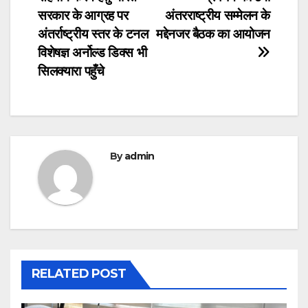
navigation
सरकार के आग्रह पर
अंतरराष्ट्रीय सम्मेलन के
अंतर्राष्ट्रीय स्तर के टनल
मद्देनजर बैठक का आयोजन
विशेषज्ञ अर्नोल्ड डिक्स भी
सिलक्यारा पहुँचे
By
admin
RELATED POST