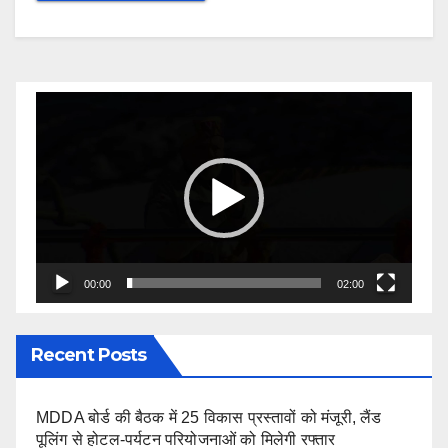
Video
Player
00:00
02:00
Recent Posts
MDDA बोर्ड की बैठक में 25 विकास प्रस्तावों को मंजूरी, लैंड
पूलिंग से होटल-पर्यटन परियोजनाओं को मिलेगी रफ्तार