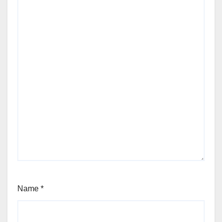
Name
*