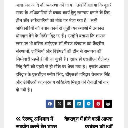
आवागमन आदि की व्यवस्था की जाय। उन्होंने बताया कि दूसरे
राज्य के अधिकारियों से बचाव कार्य हेतु समन्वय बनाने के लिए
तीन और अधिकारियों को मौके पर भेजा गया है। सभी
अधिकारियों को बचाव कार्य से जुड़ी व्यवस्थाओं में तत्काल
योगदान देने के निर्देश दिए गए हैं। उन्होंने बताया कि शासन
स्तर पर भी वरिष्ठ आईएएस डॉ.नीरज खैरवाल को केंद्रीय
संस्थानों, एजेंसियों और विशेषज्ञों की टीम से समन्वय की
जिम्मेदारी पहले ही दी जा चुकी है। साथ ही एसडीएम शैलेन्द्र
सिंह नेगी को पहले से ही मौके पर भेजा गया है। इसके अलावा
हरिद्वार के एसडीएम मनीष सिंह, डीएसओ हरिद्वार तेजबल सिंह
और डीपीएओ रुद्रप्रयाग अखिलेश मिश्रा की तैनाती भी कर
दी गयी है।
Post
रेस्क्यू अभियान में
देहरादून में होने वाली आपदा
सहयोग करने हेतु भारत
प्रबंधन की 6वीं