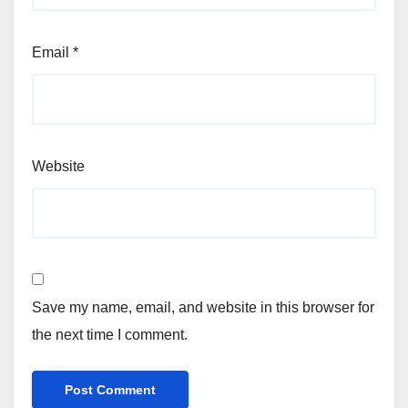
Email
*
Website
Save my name, email, and website in this browser for
the next time I comment.