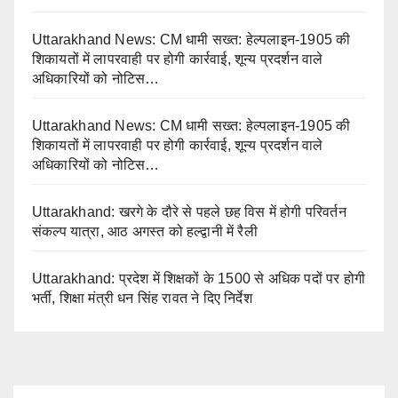
Uttarakhand News: CM धामी सख्त: हेल्पलाइन-1905 की
शिकायतों में लापरवाही पर होगी कार्रवाई, शून्य प्रदर्शन वाले
अधिकारियों को नोटिस…
Uttarakhand News: CM धामी सख्त: हेल्पलाइन-1905 की
शिकायतों में लापरवाही पर होगी कार्रवाई, शून्य प्रदर्शन वाले
अधिकारियों को नोटिस…
Uttarakhand: खरगे के दौरे से पहले छह विस में होगी परिवर्तन
संकल्प यात्रा, आठ अगस्त को हल्द्वानी में रैली
Uttarakhand: प्रदेश में शिक्षकों के 1500 से अधिक पदों पर होगी
भर्ती, शिक्षा मंत्री धन सिंह रावत ने दिए निर्देश