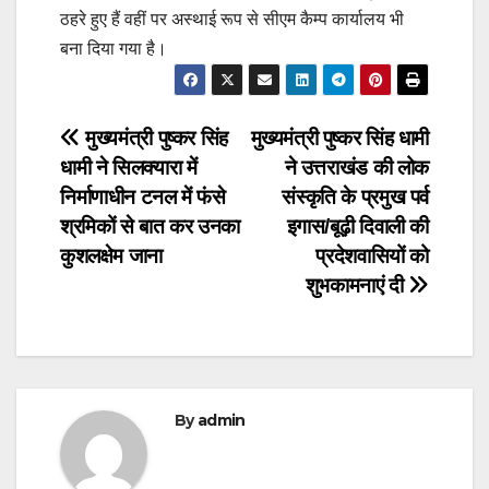
ठहरे हुए हैं वहीं पर अस्थाई रूप से सीएम कैम्प कार्यालय भी
बना दिया गया है।
Post
मुख्यमंत्री पुष्कर सिंह
मुख्यमंत्री पुष्कर सिंह धामी
धामी ने सिलक्यारा में
ने उत्तराखंड की लोक
navigation
निर्माणाधीन टनल में फंसे
संस्कृति के प्रमुख पर्व
श्रमिकों से बात कर उनका
इगास/बूढ़ी दिवाली की
कुशलक्षेम जाना
प्रदेशवासियों को
शुभकामनाएं दी
By
admin