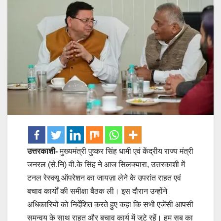
उत्तरकाशी-
मुख्यमंत्री पुष्कर सिंह धामी एवं केंद्रीय राज्य मंत्री
जनरल (से.नि) वी.के सिंह ने आज सिलक्यारा, उत्तरकाशी में
टनल रेस्क्यू ऑपरेशन का जायज़ा लेने के उपरांत राहत एवं
बचाव कार्यों की समीक्षा बैठक ली। इस दौरान उन्होंने
अधिकारियों को निर्देशित करते हुए कहा कि सभी एजेंसी आपसी
समन्वय के साथ राहत और बचाव कार्य में जुटे रहें। हम सब का