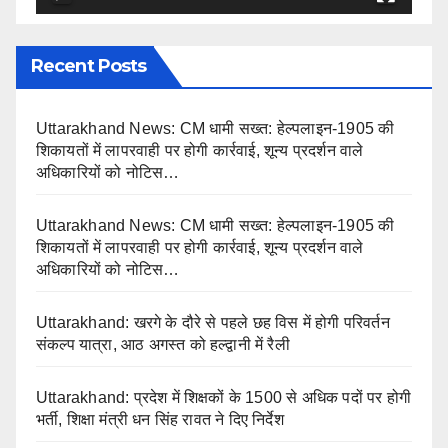
Recent Posts
Uttarakhand News: CM धामी सख्त: हेल्पलाइन-1905 की
शिकायतों में लापरवाही पर होगी कार्रवाई, शून्य प्रदर्शन वाले
अधिकारियों को नोटिस…
Uttarakhand News: CM धामी सख्त: हेल्पलाइन-1905 की
शिकायतों में लापरवाही पर होगी कार्रवाई, शून्य प्रदर्शन वाले
अधिकारियों को नोटिस…
Uttarakhand: खरगे के दौरे से पहले छह विस में होगी परिवर्तन
संकल्प यात्रा, आठ अगस्त को हल्द्वानी में रैली
Uttarakhand: प्रदेश में शिक्षकों के 1500 से अधिक पदों पर होगी
भर्ती, शिक्षा मंत्री धन सिंह रावत ने दिए निर्देश