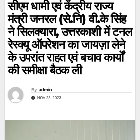
सीएम धामी एवं केंद्रीय राज्य
मंत्री जनरल (से.नि) वी.के सिंह
ने सिलक्यारा, उत्तरकाशी में टनल
रेस्क्यू ऑपरेशन का जायज़ा लेने
के उपरांत राहत एवं बचाव कार्यों
की समीक्षा बैठक ली
By
admin
NOV 23, 2023