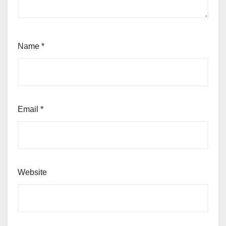
Name
*
Email
*
Website