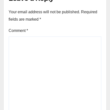
Your email address will not be published.
Required
fields are marked
*
Comment
*