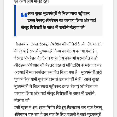
एवं अन्य लोग मौजूद रहे।
आज सुबह मुख्यमंत्री ने सिलक्यारा पहुँचकर
टनल रेस्क्यू ऑपरेशन का जायजा लिया और यहां
मौजूद विशेषज्ञों के साथ भी उन्होंने मंत्रणा की
सिलक्यारा टनल रेस्क्यू ऑपरेशन की मॉनिटरिंग के लिए मातली
में अस्थाई रूप से मुख्यमंत्री कैम्प कार्यालय बनाया गया है।
रेस्क्यू ऑपरेशन के दौरान शासकीय कार्य भी प्रभावित न हों
और इस ऑपेरशन की बेहतर तरह से मॉनिटरिंग के मद्देनजर यह
अस्थाई कैम्प कार्यालय स्थापित किया गया है। मुख्यमंत्री श्री
पुष्कर सिंह धामी बुधवार शाम से उत्तरकाशी में हैं। आज सुबह
मुख्यमंत्री ने सिलक्यारा पहुँचकर टनल रेस्क्यू ऑपरेशन का
जायजा लिया और यहां मौजूद विशेषज्ञों के साथ भी उन्होंने
मंत्रणा की।
इसी क्रम में अब अहम निर्णय लेते हुए फिलहाल जब तक रेस्क्यू
ऑपेरशन चल रहा है तब तक के लिए मातली में जहां मुख्यमंत्री