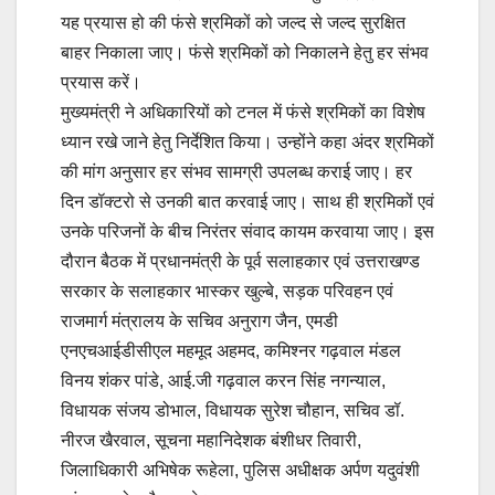
यह प्रयास हो की फंसे श्रमिकों को जल्द से जल्द सुरक्षित
बाहर निकाला जाए। फंसे श्रमिकों को निकालने हेतु हर संभव
प्रयास करें।
मुख्यमंत्री ने अधिकारियों को टनल में फंसे श्रमिकों का विशेष
ध्यान रखे जाने हेतु निर्देशित किया। उन्होंने कहा अंदर श्रमिकों
की मांग अनुसार हर संभव सामग्री उपलब्ध कराई जाए। हर
दिन डॉक्टरो से उनकी बात करवाई जाए। साथ ही श्रमिकों एवं
उनके परिजनों के बीच निरंतर संवाद कायम करवाया जाए। इस
दौरान बैठक में प्रधानमंत्री के पूर्व सलाहकार एवं उत्तराखण्ड
सरकार के सलाहकार भास्कर खुल्बे, सड़क परिवहन एवं
राजमार्ग मंत्रालय के सचिव अनुराग जैन, एमडी
एनएचआईडीसीएल महमूद अहमद, कमिश्नर गढ़वाल मंडल
विनय शंकर पांडे, आई.जी गढ़वाल करन सिंह नगन्याल,
विधायक संजय डोभाल, विधायक सुरेश चौहान, सचिव डॉ.
नीरज खैरवाल, सूचना महानिदेशक बंशीधर तिवारी,
जिलाधिकारी अभिषेक रूहेला, पुलिस अधीक्षक अर्पण यदुवंशी