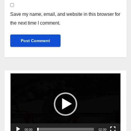
Save my name, email, and website in this browser for
the next time I comment.
Video
Player
00:00
02:00