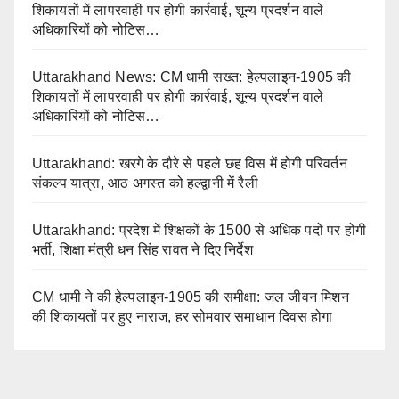
शिकायतों में लापरवाही पर होगी कार्रवाई, शून्य प्रदर्शन वाले
अधिकारियों को नोटिस…
Uttarakhand News: CM धामी सख्त: हेल्पलाइन-1905 की
शिकायतों में लापरवाही पर होगी कार्रवाई, शून्य प्रदर्शन वाले
अधिकारियों को नोटिस…
Uttarakhand: खरगे के दौरे से पहले छह विस में होगी परिवर्तन
संकल्प यात्रा, आठ अगस्त को हल्द्वानी में रैली
Uttarakhand: प्रदेश में शिक्षकों के 1500 से अधिक पदों पर होगी
भर्ती, शिक्षा मंत्री धन सिंह रावत ने दिए निर्देश
CM धामी ने की हेल्पलाइन-1905 की समीक्षा: जल जीवन मिशन
की शिकायतों पर हुए नाराज, हर सोमवार समाधान दिवस होगा