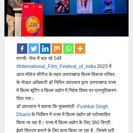
पणजी- गोवा में चल रहे 54वें
#International_Film_Festival_of_India
2023 में
आज नॉलेज सीरीज के तहत उत्तराखण्ड फ़िल्म विकास परिषद
के नोडल अधिकारी डॉ नितिन उपाध्याय द्वारा उत्तराखण्ड राज्य
में फ़िल्म शूटिंग व फ़िल्म उद्योग में निवेश विषय पर प्रस्तुतिकरण
दिया गया।
डॉ उपाध्याय ने बताया कि मुख्यमंत्री
Pushkar Singh
Dhami
के निर्देशन में राज्य में फ़िल्म उद्योग को प्रोत्साहित
किया जा रहा है। राज्य में फ़िल्म उद्योग के लिए 360 डिग्री
ईको सिस्टम बनाने के लिए काम किया जा रहा है , जिसमे थ्री