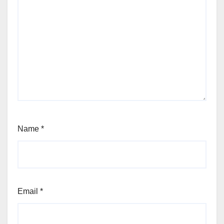
Name
*
Email
*