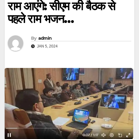
राम आएंगे: सीएम की बैठक से
पहले राम भजन…
By
admin
JAN 5, 2024