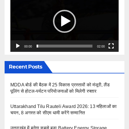
Player
00:00
02:00
Recent Posts
MDDA बोर्ड की बैठक में 25 विकास प्रस्तावों को मंजूरी, लैंड
पूलिंग से होटल-पर्यटन परियोजनाओं को मिलेगी रफ्तार
Uttarakhand Tilu Rauteli Award 2026: 13 महिलाओं का
चयन, 8 अगस्त को सीएम धामी करेंगे सम्मानित
उत्तराखंड में बनेगा सबसे बड़ा Battery Energy Storage