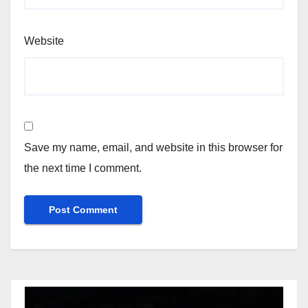
Website
Save my name, email, and website in this browser for
the next time I comment.
Video