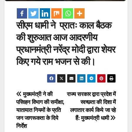
सीएम धामी ने प्रातः काल बैठक
की शुरुआत आज आदरणीय
प्रधानमंत्री नरेंद्र मोदी द्वारा शेयर
किए गये राम भजन से की।
Post
मुख्यमंत्री ने की
राज्य सरकार द्वारा प्रदेश में
परिवहन विभाग की समीक्षा,
स्वच्छता की दिशा में
navigation
यातायात नियमों के प्रति
लगातार कार्य किये जा रहे
जन जागरूकता के दिये
हैं: मुख्यमंत्री धामी
निर्देश