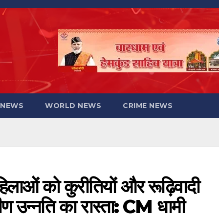
 NEWS
WORLD NEWS
CRIME NEWS
लाओं को कुरीतियों और रूढ़िवादी
ांगीण उन्नति का रास्ता: CM धामी