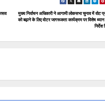
ोत्सव
मुख्य निर्वाचन अधिकारी ने आगामी लोकसभा चुनाव में वोट प
को बढ़ाने के लिए वोटर जागरूकता कार्यक्रम पर विशेष ध्यान 
निर्देश