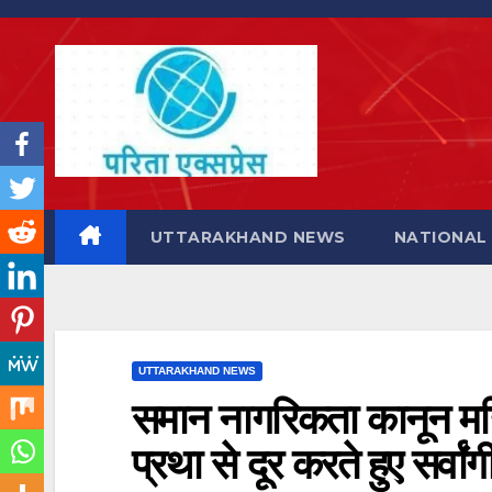
Skip
to
content
UTTARAKHAND NEWS
NATIONAL
UTTARAKHAND NEWS
समान नागरिकता कानून महि
प्रथा से दूर करते हुए सर्व