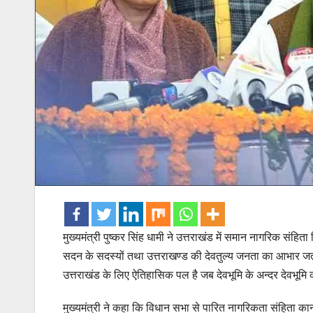
मुख्यमंत्री पुष्कर सिंह धामी ने उत्तराखंड में समान नागरिक संहिता
सदन के सदस्यों तथा उत्तराखण्ड की देवतुल्य जनता का आभार जताया
उत्तराखंड के लिए ऐतिहासिक पल है जब देवभूमि के अन्दर देवभूम
मुख्यमंत्री ने कहा कि विधान सभा से पारित नागरिकता संहिता कानून