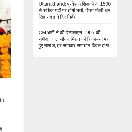
Uttarakhand: प्रदेश में शिक्षकों के 1500
से अधिक पदों पर होगी भर्ती, शिक्षा मंत्री धन
सिंह रावत ने दिए निर्देश
CM धामी ने की हेल्पलाइन-1905 की
समीक्षा: जल जीवन मिशन की शिकायतों पर
हुए नाराज, हर सोमवार समाधान दिवस होगा
ंने
री