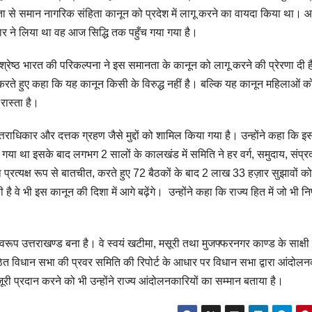
ा से समान नागरिक संहिता कानून को प्रदेश में लागू करने का वायदा किया था।
रकार ने लिया था वह आज सिद्धि तक पहुँच गया गया है।
रत श्रेष्ठ भारत की परिकल्पना ने इस समानता के कानून को लागू करने की प्रेरणा दी 
करते हुए कहा कि यह कानून किसी के विरुद्ध नहीं है। बल्कि यह कानून महिलाओं क
रास्ता है।
उत्तराधिकार और दत्तक ग्रहण जैसे मुद्दों को शामिल किया गया है। उन्होंने कहा कि इ
ा गया था इसके बाद लगभग 2 सालों के कालखंड में समिति ने हर वर्ग, समुदाय, संप्र
प्रत्यक्ष रूप से बातचीत, करते हुए 72 बैठकों के बाद 2 लाख 33 हज़ार सुझावों क
की है वे भी इस कानून की दिशा में आगे बढ़ेंगे। उन्होंने कहा कि राज्य हित में जो भी नि
स्वरूप उत्तराखण्ड बना है। वे स्वयं खटीमा, मसूरी तथा मुजफ्फरनगर काण्ड के साक्षी 
ित विधान सभा की प्रवर समिति की रिपोर्ट के आधार पर विधान सभा द्वारा आंदोलन
ूरी प्रदान करने को भी उन्होंने राज्य आंदोलनकारियों का सम्मान बताया है।