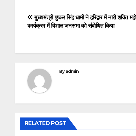
Post
मुख्यमंत्री पुष्कर सिंह धामी ने हरिद्वार में नारी शक्ति मह
कार्यक्रम में विशाल जनसभा को संबोधित किया
navigation
By
admin
RELATED POST