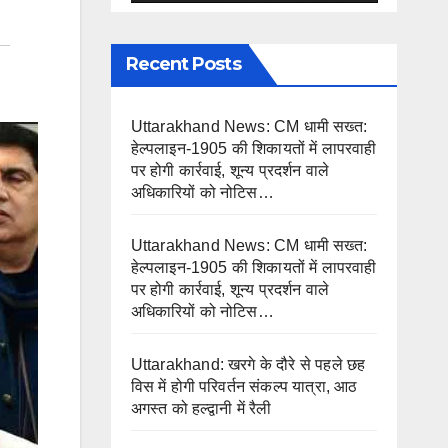
Recent Posts
Uttarakhand News: CM धामी सख्त:
हेल्पलाइन-1905 की शिकायतों में लापरवाही
पर होगी कार्रवाई, शून्य प्रदर्शन वाले
अधिकारियों को नोटिस…
Uttarakhand News: CM धामी सख्त:
हेल्पलाइन-1905 की शिकायतों में लापरवाही
पर होगी कार्रवाई, शून्य प्रदर्शन वाले
अधिकारियों को नोटिस…
Uttarakhand: खरगे के दौरे से पहले छह
विस में होगी परिवर्तन संकल्प यात्रा, आठ
अगस्त को हल्द्वानी में रैली