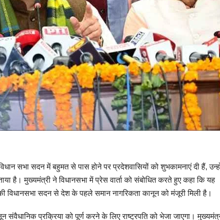
 विधान सभा सदन में बहुमत से पास होने पर प्रदेशवासियों को शुभकामनाएं दी हैं, उन्हो
 है। मुख्यमंत्री ने विधानसभा में प्रेस वार्ता को संबोधित करते हुए कहा कि यह
ि की विधानसभा सदन से देश के पहले समान नागरिकता कानून को मंजूरी मिली है।
 संवैधानिक प्रक्रिया को पूर्ण करने के लिए राष्ट्रपति को भेजा जाएगा। मुख्यमंत्