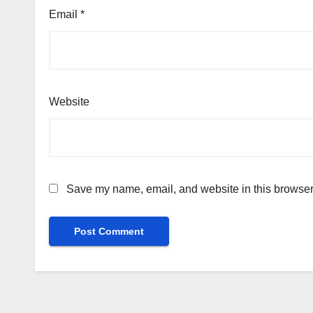
Email
*
Website
Save my name, email, and website in this browser 