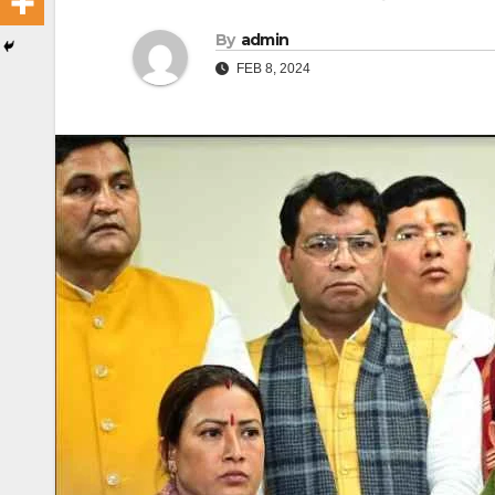
By
admin
FEB 8, 2024