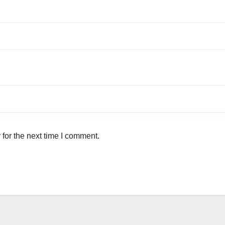
for the next time I comment.