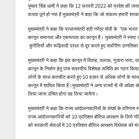
पुष्कर सिंह धामी ने कहा कि 12 फरवरी 2022 को प्रदेश की जनत
वायदा पूर्ण हो गया है मुख्यमंत्री ने कहा कि जो संकल्प हमारी स
मुख्यमंत्री ने कहा कि प्रधानमंत्री श्री नरेंद्र मोदी के “एक भा
कानून समानता और एकरूपता का कानून है। मुख्यमंत्री ने स्पष्ट 
कुरीतियों और रूढ़िवादी प्रथा से दूर करते हुए सर्वांगीण उन्नतिका 
मुख्यमंत्री ने कहा कि इस कानून में विवाह, तलाक, गुजारा भत्ता, 
क़ानून के निर्माण हेतु पांच सदस्यीय विशेषज्ञ समिति का गठन किय
लोगों के साथ बातचीत करते हुए 10 हज़ार से अधिक लोगों के साथ 
कानून में शामिल किया है।मुख्यमंत्री ने अन्य राज्यों से भी अपेक्षा 
लिया जाना उचित होगा वह लिया जायेगा।
मुख्यमंत्री ने कहा कि राज्य आंदोलनकारियों के संघर्ष के परिणाम 
राज्य आंदोलनकारियों को 10 प्रतिशत क्षैतिज आरक्षण के लिये गठ
को सरकारी सेवाओं में 10 प्रतिशत क्षैतिज आरक्षण विधेयक को मंज