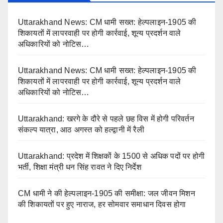
Uttarakhand News: CM धामी सख्त: हेल्पलाइन-1905 की
शिकायतों में लापरवाही पर होगी कार्रवाई, शून्य प्रदर्शन वाले
अधिकारियों को नोटिस…
Uttarakhand News: CM धामी सख्त: हेल्पलाइन-1905 की
शिकायतों में लापरवाही पर होगी कार्रवाई, शून्य प्रदर्शन वाले
अधिकारियों को नोटिस…
Uttarakhand: खरगे के दौरे से पहले छह विस में होगी परिवर्तन
संकल्प यात्रा, आठ अगस्त को हल्द्वानी में रैली
Uttarakhand: प्रदेश में शिक्षकों के 1500 से अधिक पदों पर होगी
भर्ती, शिक्षा मंत्री धन सिंह रावत ने दिए निर्देश
CM धामी ने की हेल्पलाइन-1905 की समीक्षा: जल जीवन मिशन
की शिकायतों पर हुए नाराज, हर सोमवार समाधान दिवस होगा