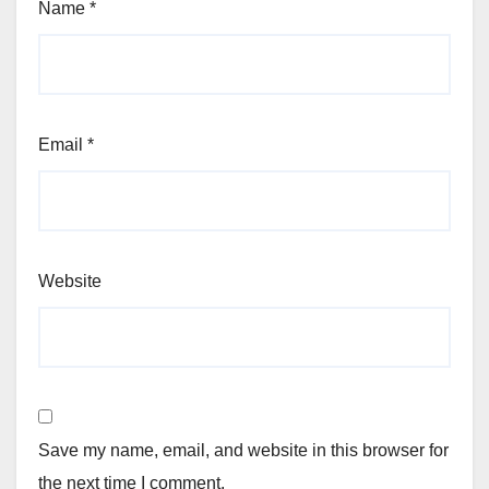
Name
*
Email
*
Website
Save my name, email, and website in this browser for
the next time I comment.