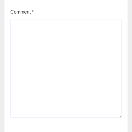
Comment
*