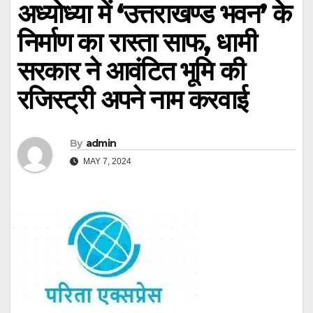
अध्योध्या में ‘उत्तराखण्ड भवन’ के
निर्माण का रास्ता साफ, धामी
सरकार ने आवंटित भूमि की
रजिस्ट्री अपने नाम करवाई
By
admin
MAY 7, 2024