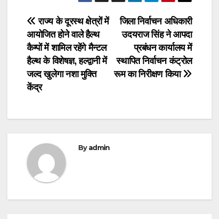
Post
राज्य के दूरस्थ क्षेत्रों में
जिला निर्वाचन अधिकारी
आयोजित होने वाले हैल्थ
उदयराज सिंह ने आपदा
navigation
कैम्पों में शामिल रहेंगे मैन्टल
प्रबंधन कार्यालय में
हैल्थ के विशेषज्ञ, हल्द्वानी में
स्थापित निर्वाचन कंट्रोल
जल्द खुलेगा नशा मुक्ति
रूम का निरीक्षण किया
केंद्र
By
admin