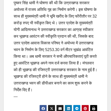
पुष्कर सिंह धामी ने घोषणा की थी कि उत्त्राखण्ड सरकार
अयोध्या में राजय अतिथि गृह का निर्माण करेगी। इस घोषणा के
साथ ही मुख्यमंत्री धामी ने भूमि खरीद के लिए फौरीतौर पर 32
करोड़ रुपए भी स्वीकृत किए थे। उत्तर प्रदेश के मुख्यमंत्री
योगी आदित्यनाथ ने उत्तराखण्ड सरकार का आग्रह स्वीकार
कर भूखण्ड आवंटन की स्वीकृति प्रदान की थी, जिसके बाद
उत्तर प्रदेश आवास विकास परिषद ने अयोध्या में उत्तराखण्ड
भवन के निर्माण के लिए 5253.30 वर्ग मीटर भूखंड आवंटित
किया था। अब धामी सरकार ने सभी औपचारिकताएं पूरी करते
हुए आवंटित भूखण्ड अपने नाम दर्ज करवा लिया है। मंगलवार
को ही भूखण्ड की रजिस्ट्री उत्तराखण्ड सरकार के नाम हुई है।
भूखण्ड की रजिस्ट्री होने के साथ ही मुख्यमंत्री धामी ने
उत्तराखण्ड भवन की डीपीआर बनाने का काम शुरू करने के
निर्देश दिए हैं।
—