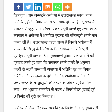
देहरादून। राम जन्मभूमि अयोध्या में उत्तराखण्ड भवन (राज्य
अतिथि गृह) के निर्माण का रास्ता साफ हो गया है। भूखण्ड के
आवंटन से जुड़ी सभी औपचारिकताएं पूरी करते हुए उत्तराखण्ड
सरकार ने अयोध्या में आवंटित भूखण्ड की रजिस्ट्री अपने नाम
करवा ली है। उत्तराखण्ड पहला राज्य है जिसने अयोध्या में
राज्य अतिथिगृह के निर्माण के लिए भूखण्ड की रजिस्ट्री
प्रक्रिया पूरी कर ली है। मुख्यमंत्री पुष्कर सिंह धामी ने हर्ष
प्रकट करते हुए कहा कि सरकार अपने वायदे के अनुरूप
जल्दी से जल्दी रामनगरी अयोध्या में अतिथि गृह का निर्माण
करेगी ताकि रामलला के दर्शन के लिए अयोध्या आने वाले
उत्तराखण्ड के श्रद्धालुओं को ठहरने के उचित सुविधा मिल
सके। यह भूखण्ड राममंदिर से महज 7 किलोमीटर (हवाई दूरी
3 किमी) की दूरी पर स्थित है।
अयोध्या में दिव्य और भव्य राममंदिर के निर्माण के बाद मुख्यमंत्री