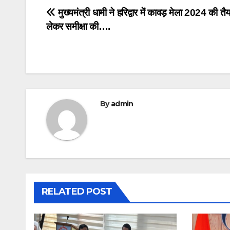
Post
मुख्यमंत्री धामी ने हरिद्वार में कावड़ मेला 2024 की तैय
लेकर समीक्षा की….
navigation
By
admin
RELATED POST