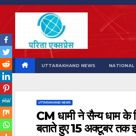
Skip
to
content
UTTARAKHAND NEWS
NATIONAL
UTTARAKHAND NEWS
CM धामी ने सैन्य धाम के न
बताते हुए 15 अक्टूबर तक इसक