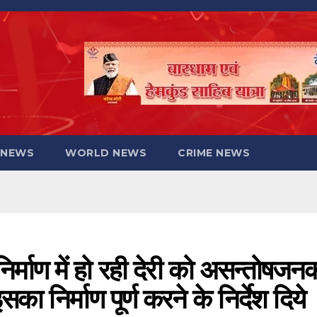
 NEWS
WORLD NEWS
CRIME NEWS
िर्माण में हो रही देरी को असन्तोषजन
ा निर्माण पूर्ण करने के निर्देश दिये