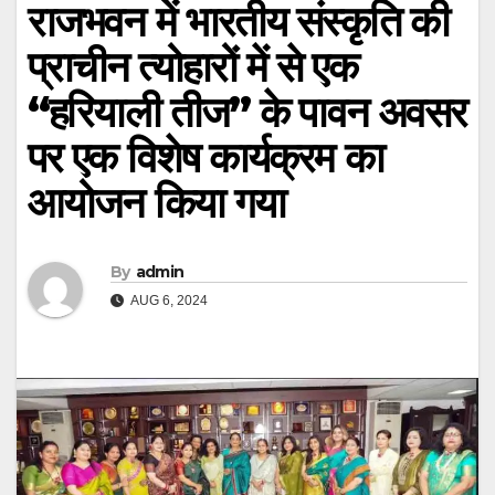
राजभवन में भारतीय संस्कृति की
प्राचीन त्योहारों में से एक
‘‘हरियाली तीज’’ के पावन अवसर
पर एक विशेष कार्यक्रम का
आयोजन किया गया
By
admin
AUG 6, 2024