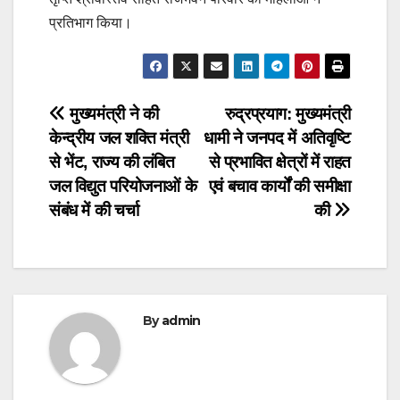
प्रतिभाग किया।
Post
मुख्यमंत्री ने की
रुद्रप्रयाग: मुख्यमंत्री
केन्द्रीय जल शक्ति मंत्री
धामी ने जनपद में अतिवृष्टि
navigation
से भेंट, राज्य की लंबित
से प्रभावित क्षेत्रों में राहत
जल विद्युत परियोजनाओं के
एवं बचाव कार्यों की समीक्षा
संबंध में की चर्चा
की
By
admin