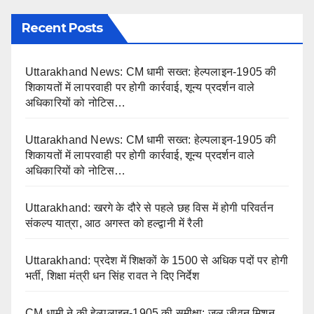
Recent Posts
Uttarakhand News: CM धामी सख्त: हेल्पलाइन-1905 की
शिकायतों में लापरवाही पर होगी कार्रवाई, शून्य प्रदर्शन वाले
अधिकारियों को नोटिस…
Uttarakhand News: CM धामी सख्त: हेल्पलाइन-1905 की
शिकायतों में लापरवाही पर होगी कार्रवाई, शून्य प्रदर्शन वाले
अधिकारियों को नोटिस…
Uttarakhand: खरगे के दौरे से पहले छह विस में होगी परिवर्तन
संकल्प यात्रा, आठ अगस्त को हल्द्वानी में रैली
Uttarakhand: प्रदेश में शिक्षकों के 1500 से अधिक पदों पर होगी
भर्ती, शिक्षा मंत्री धन सिंह रावत ने दिए निर्देश
CM धामी ने की हेल्पलाइन-1905 की समीक्षा: जल जीवन मिशन