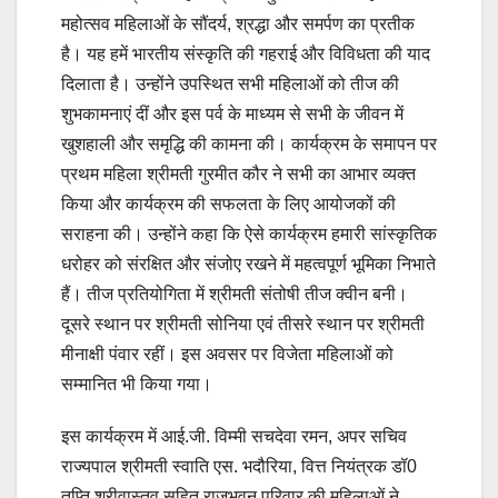
महोत्सव महिलाओं के सौंदर्य, श्रद्धा और समर्पण का प्रतीक
है। यह हमें भारतीय संस्कृति की गहराई और विविधता की याद
दिलाता है। उन्होंने उपस्थित सभी महिलाओं को तीज की
शुभकामनाएं दीं और इस पर्व के माध्यम से सभी के जीवन में
खुशहाली और समृद्धि की कामना की। कार्यक्रम के समापन पर
प्रथम महिला श्रीमती गुरमीत कौर ने सभी का आभार व्यक्त
किया और कार्यक्रम की सफलता के लिए आयोजकों की
सराहना की। उन्होंने कहा कि ऐसे कार्यक्रम हमारी सांस्कृतिक
धरोहर को संरक्षित और संजोए रखने में महत्वपूर्ण भूमिका निभाते
हैं। तीज प्रतियोगिता में श्रीमती संतोषी तीज क्वीन बनी।
दूसरे स्थान पर श्रीमती सोनिया एवं तीसरे स्थान पर श्रीमती
मीनाक्षी पंवार रहीं। इस अवसर पर विजेता महिलाओं को
सम्मानित भी किया गया।
इस कार्यक्रम में आई.जी. विम्मी सचदेवा रमन, अपर सचिव
राज्यपाल श्रीमती स्वाति एस. भदौरिया, वित्त नियंत्रक डॉ0
तृप्ति श्रीवास्तव सहित राजभवन परिवार की महिलाओं ने