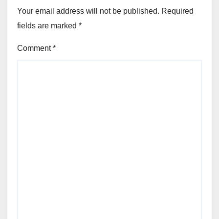
Your email address will not be published.
Required
fields are marked
*
Comment
*