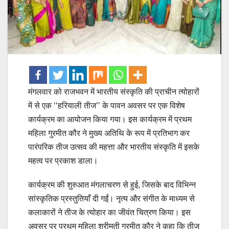
मंगलवार को राजभवन में भारतीय संस्कृति की प्राचीन त्योहारों
में से एक ‘‘हरियाली तीज’’ के पावन अवसर पर एक विशेष
कार्यक्रम का आयोजन किया गया। इस कार्यक्रम में प्रथम
महिला गुरमीत कौर ने मुख्य अतिथि के रूप में प्रतिभाग कर
पारंपरिक तीज उत्सव की महत्ता और भारतीय संस्कृति में इसके
महत्व पर प्रकाश डाला।
कार्यक्रम की शुरुआत मंगलाचरण से हुई, जिसके बाद विभिन्न
सांस्कृतिक प्रस्तुतियाँ दी गईं। नृत्य और संगीत के माध्यम से
कलाकारों ने तीज के त्योहार का जीवंत चित्रण किया। इस
अवसर पर प्रथम महिला श्रीमती गुरमीत कौर ने कहा कि तीज