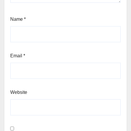
Name
*
Email
*
Website