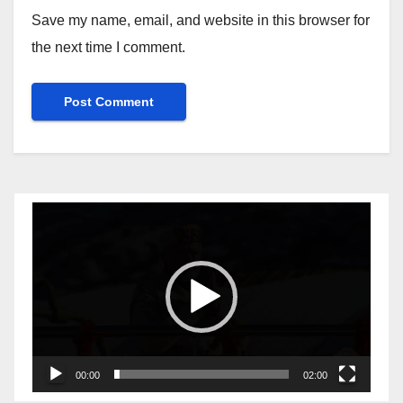
Save my name, email, and website in this browser for
the next time I comment.
Video
Player
00:00
02:00