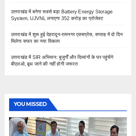
उत्तराखंड में बनेगा सबसे बड़ा Battery Energy Storage
System, UJVNL लगाएगा 352 करोड़ का प्रोजेक्ट
उत्तराखंड में शुरू हुई देहरादून-रामनगर एक्सप्रेस, सप्ताह में दो दिन
मिलेगा सफर का नया विकल्प
उत्तराखंड में SIR अभियान: बुजुर्गों और दिव्यांगों के घर पहुंचेंगे
बीएलओ, बूथ जाने की नहीं होगी जरूरत
YOU MISSED