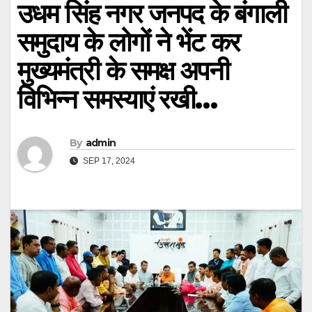
उधम सिंह नगर जनपद के बंगाली
समुदाय के लोगों ने भेंट कर
मुख्यमंत्री के समक्ष अपनी
विभिन्न समस्याएं रखी…
By
admin
SEP 17, 2024