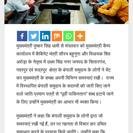
मुख्यमंत्री पुष्कर सिंह धामी से मंगलवार को मुख्यमंत्री कैम्प
कार्यालय में कैबिनेट मंत्री सौरभ बहुगुणा और विधायक शिव
अरोड़ा के नेतृत्व में उधम सिंह नगर जनपद के सितारगंज,
गदरपुर एवं रूद्रपुर क्षेत्र के बंगाली समुदाय के लोगों ने भेंट
कर मुख्यमंत्री के समक्ष अपनी विभिन्न समस्याएं रखी। राज्य
में विस्थापित बंगाली समुदाय के सदस्यों को जारी किए जाने
वाले जाति प्रमाण पत्रों से “पूर्वी पाकिस्तान” शब्द हटाये जाने
के लिए उन्होंने मुख्यमंत्री का आभार भी व्यक्त किया।
मुख्यमंत्री ने कहा कि बंगाली समुदाय के लोगों द्वारा जो
समस्याएं रखी गई हैं, उन पर गहनता से विचार कर उचित
समाधान करने के प्रयास किये जायेंगे। उन्होंने कहा कि