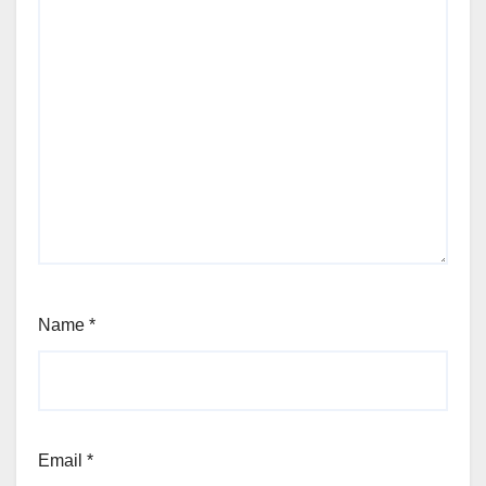
Name
*
Email
*