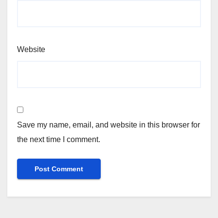
Website
Save my name, email, and website in this browser for
the next time I comment.