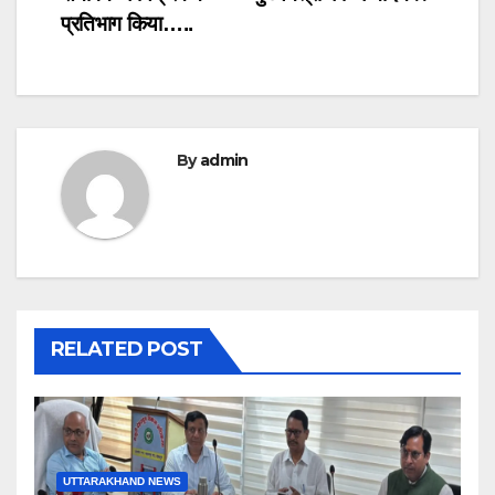
प्रतिभाग किया…..
By
admin
RELATED POST
UTTARAKHAND NEWS