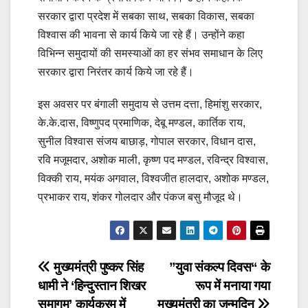
सरकार द्वारा प्रदेश में सबका साथ, सबका विकास, सबका
विश्वास की भावना से कार्य किये जा रहे हैं। उन्होंने कहा
विभिन्न समुदायों की समस्याओं का हर संभव समाधान के लिए
सरकार द्वारा निरंतर कार्य किये जा रहे हैं।
इस अवसर पर बंगाली समुदाय से उत्तम दत्ता, हिमांशु सरकार,
के.के.दास, विष्णुपद प्रमाणिक, देबू मण्डल, कार्तिक राय,
सुनील विश्वास संजय बाछाड़, गोपाल सरकार, विधान दास,
रवि मजूमदार, अशोक माली, कृष्ण पद मण्डल, रविन्द्र विश्वास,
विक्की राय, मयंक अगवाल, विश्वजीत हालदार, अशोक मण्डल,
प्रभाकर राय, शंकर गोलदार और पंकज बसु मौजूद थे।
Post
मुख्यमंत्री पुष्कर सिंह
”युवा संकल्प दिवस“ के
धामी ने ‘हिन्दुस्तान शिखर
रूप में मनाया गया
navigation
समागम’ कार्यक्रम में
मुख्यमंत्री का जन्मदिन