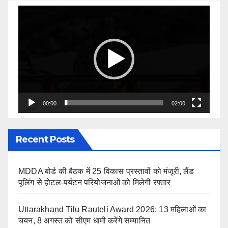
Video
Player
00:00
02:00
Recent Posts
MDDA बोर्ड की बैठक में 25 विकास प्रस्तावों को मंजूरी, लैंड
पूलिंग से होटल-पर्यटन परियोजनाओं को मिलेगी रफ्तार
Uttarakhand Tilu Rauteli Award 2026: 13 महिलाओं का
चयन, 8 अगस्त को सीएम धामी करेंगे सम्मानित