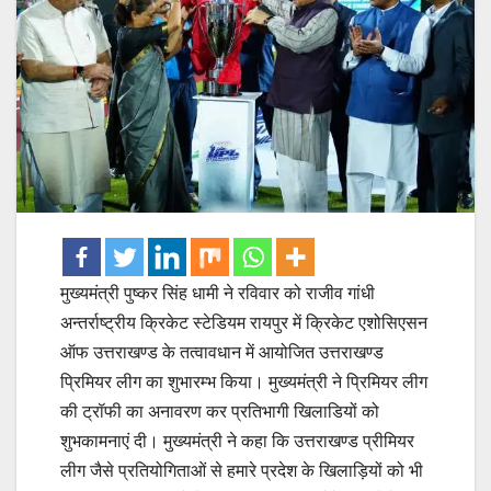
मुख्यमंत्री पुष्कर सिंह धामी ने रविवार को राजीव गांधी
अन्तर्राष्ट्रीय क्रिकेट स्टेडियम रायपुर में क्रिकेट एशोसिएसन
ऑफ उत्तराखण्ड के तत्वावधान में आयोजित उत्तराखण्ड
प्रिमियर लीग का शुभारम्भ किया। मुख्यमंत्री ने प्रिमियर लीग
की ट्रॉफी का अनावरण कर प्रतिभागी खिलाडियों को
शुभकामनाएं दी। मुख्यमंत्री ने कहा कि उत्तराखण्ड प्रीमियर
लीग जैसे प्रतियोगिताओं से हमारे प्रदेश के खिलाड़ियों को भी