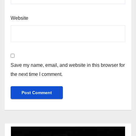
Website
Save my name, email, and website in this browser for
the next time I comment.
Video