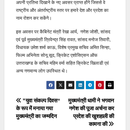
अपनी प्रतिभा दिखाने के नए अवसर प्राप्त होंगे जिससे वे
राष्ट्रीय और अंतर्राष्ट्रीय स्तर पर हमारे देश और प्रदेश का
नाम रोशन कर सकेंगे।
इस अवसर पर कैबिनेट मंत्री रेखा आर्य, गणेश जोशी, सांसद
एवं पूर्व मुख्यमंत्री त्रिवेन्द्र सिंह रावत, सांसद मनोज तिवारी,
विधायक उमेश शर्मा काऊ, विशेष प्रमुख सचिव अमित सिन्हा,
फिल्म अभिनेता सोनू सूद, क्रिकेट एशोसिएसन ऑफ
उत्तराखण्ड के सचिव महिम वर्मा सहित क्रिकेट खिलाडी एवं
अन्य गणमान्य लोग उपस्थित थे।
Post
”युवा संकल्प दिवस“
मुख्यमंत्री धामी ने भगवान
के रूप में मनाया गया
गणेश की पूजा अर्चना कर
navigation
मुख्यमंत्री का जन्मदिन
प्रदेश की खुशहाली की
कामना की