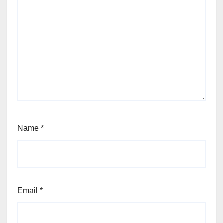
Name
*
Email
*