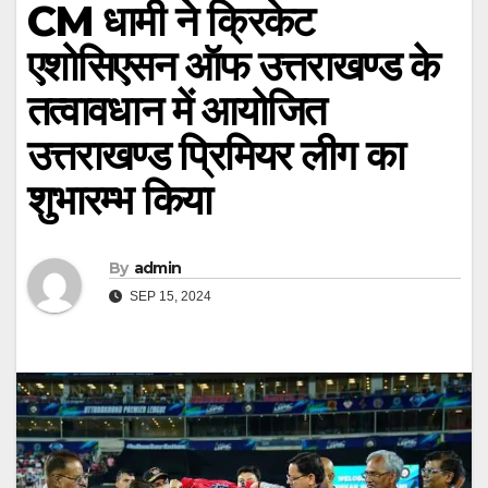
CM धामी ने क्रिकेट
एशोसिएसन ऑफ उत्तराखण्ड के
तत्वावधान में आयोजित
उत्तराखण्ड प्रिमियर लीग का
शुभारम्भ किया
By
admin
SEP 15, 2024