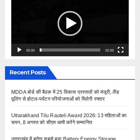
Player
00:00
02:00
Recent Posts
MDDA बोर्ड की बैठक में 25 विकास प्रस्तावों को मंजूरी, लैंड
पूलिंग से होटल-पर्यटन परियोजनाओं को मिलेगी रफ्तार
Uttarakhand Tilu Rauteli Award 2026: 13 महिलाओं का
चयन, 8 अगस्त को सीएम धामी करेंगे सम्मानित
उत्तराखंड में बनेगा सबसे बड़ा Battery Energy Storage