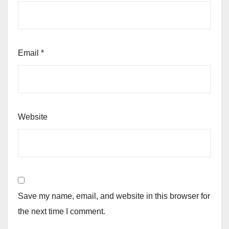
Email
*
Website
Save my name, email, and website in this browser for
the next time I comment.