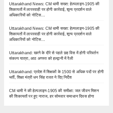
Uttarakhand News: CM धामी सख्त: हेल्पलाइन-1905 की
शिकायतों में लापरवाही पर होगी कार्रवाई, शून्य प्रदर्शन वाले
अधिकारियों को नोटिस…
Uttarakhand News: CM धामी सख्त: हेल्पलाइन-1905 की
शिकायतों में लापरवाही पर होगी कार्रवाई, शून्य प्रदर्शन वाले
अधिकारियों को नोटिस…
Uttarakhand: खरगे के दौरे से पहले छह विस में होगी परिवर्तन
संकल्प यात्रा, आठ अगस्त को हल्द्वानी में रैली
Uttarakhand: प्रदेश में शिक्षकों के 1500 से अधिक पदों पर होगी
भर्ती, शिक्षा मंत्री धन सिंह रावत ने दिए निर्देश
CM धामी ने की हेल्पलाइन-1905 की समीक्षा: जल जीवन मिशन
की शिकायतों पर हुए नाराज, हर सोमवार समाधान दिवस होगा