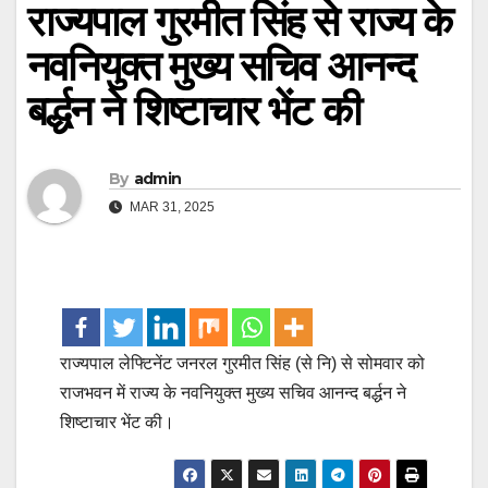
राज्यपाल गुरमीत सिंह से राज्य के
नवनियुक्त मुख्य सचिव आनन्द
बर्द्धन ने शिष्टाचार भेंट की
By
admin
MAR 31, 2025
राज्यपाल लेफ्टिनेंट जनरल गुरमीत सिंह (से नि) से सोमवार को
राजभवन में राज्य के नवनियुक्त मुख्य सचिव आनन्द बर्द्धन ने
शिष्टाचार भेंट की।