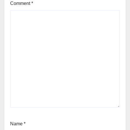
Comment
*
Name
*