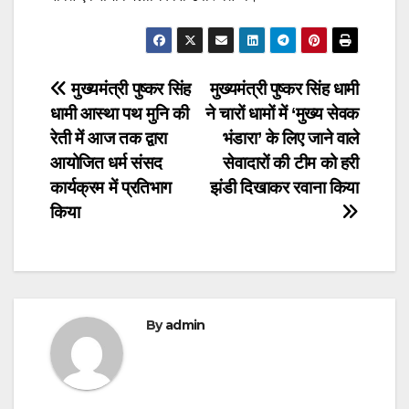
Post
मुख्यमंत्री पुष्कर सिंह
मुख्यमंत्री पुष्कर सिंह धामी
धामी आस्था पथ मुनि की
ने चारों धामों में ‘मुख्य सेवक
navigation
रेती में आज तक द्वारा
भंडारा’ के लिए जाने वाले
आयोजित धर्म संसद
सेवादारों की टीम को हरी
कार्यक्रम में प्रतिभाग
झंडी दिखाकर रवाना किया
किया
By
admin