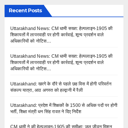
Recent Posts
Uttarakhand News: CM धामी सख्त: हेल्पलाइन-1905 की
शिकायतों में लापरवाही पर होगी कार्रवाई, शून्य प्रदर्शन वाले
अधिकारियों को नोटिस…
Uttarakhand News: CM धामी सख्त: हेल्पलाइन-1905 की
शिकायतों में लापरवाही पर होगी कार्रवाई, शून्य प्रदर्शन वाले
अधिकारियों को नोटिस…
Uttarakhand: खरगे के दौरे से पहले छह विस में होगी परिवर्तन
संकल्प यात्रा, आठ अगस्त को हल्द्वानी में रैली
Uttarakhand: प्रदेश में शिक्षकों के 1500 से अधिक पदों पर होगी
भर्ती, शिक्षा मंत्री धन सिंह रावत ने दिए निर्देश
CM धामी ने की हेल्पलाइन-1905 की समीक्षा: जल जीवन मिशन