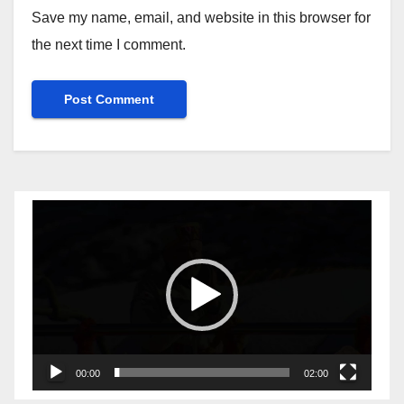
Save my name, email, and website in this browser for
the next time I comment.
Video
Player
00:00
02:00