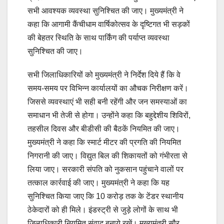
सभी आवश्यक व्यवस्था सुनिश्चित की जाए। मुख्यमंत्री ने
कहा कि आगामी कैंचीधाम वार्षिकोत्सव के दृष्टिगत भी सड़कों
की बेहतर स्थिति के साथ पार्किंग की पर्याप्त व्यवस्था
सुनिश्चित की जाए।
सभी जिलाधिकारियों को मुख्यमंत्री ने निर्देश दिये हैं कि वे
समय-समय पर विभिन्न कार्यालयों का औचक निरीक्षण करें।
जिससे व्यवस्थाएं भी सही बनी रहेंगी और जन समस्याओं का
समाधान भी तेजी से होगा। उन्होंने कहा कि बहुद्देशीय शिविरों,
तहसील दिवस और बीडीसी की बैठकें नियमित की जाए।
मुख्यमंत्री ने कहा कि स्मार्ट मीटर की प्रगति की नियमित
निगरानी की जाए। विद्युत बिल की शिकायतों को गंभीरता से
लिया जाए। सरकारी संपति को नुकसान पहुंचाने वालों पर
तत्काल कार्रवाई की जाए। मुख्यमंत्री ने कहा कि यह
सुनिश्चित किया जाए कि 10 करोड़ तक के टेंडर स्थानीय
ठेकेदारों को ही मिले। इंडस्ट्री से जुड़े लोगों के साथ भी
जिलाधिकारी नियमित संवाद बनाये रखें। मुख्यमंत्री सौर