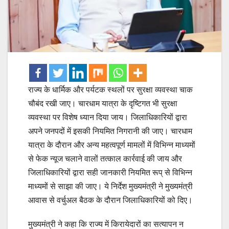
राज्य के धार्मिक और पर्यटक स्थलों पर सुरक्षा व्यवस्था चाक
चौबंद रखी जाए। चारधाम यात्रा के दृष्टिगत भी सुरक्षा
व्यवस्था पर विशेष ध्यान दिया जाय। जिलाधिकारियों द्वारा
अपने जनपदों में इसकी नियमित निगरानी की जाए। चारधाम
यात्रा के दौरान और अन्य महत्वपूर्ण मामलों में विभिन्न माध्यमों
से फेक न्यूज चलाने वालों तत्काल कार्रवाई की जाय और
जिलाधिकारियों द्वारा सही जानकारी नियमित रूप् से विभिन्न
माध्यमों से साझा की जाए। ये निर्देश मुख्यमंत्री ने मुख्यमंत्री
आवास से वर्चुअल बैठक के दौरान जिलाधिकारियों को दिए।
मुख्यमंत्री ने कहा कि राज्य में किरायेदारों का सत्यापन न