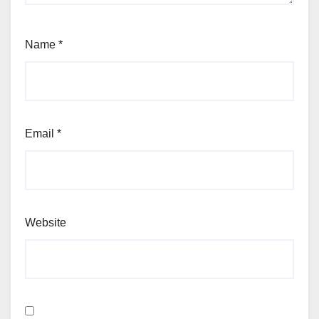
Name
*
Email
*
Website