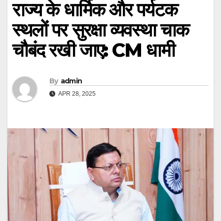
राज्य के धार्मिक और पर्यटक
स्थलों पर सुरक्षा व्यवस्था चाक
चौबंद रखी जाए: CM धामी
By
admin
APR 28, 2025