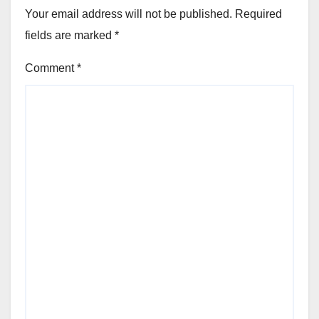
Your email address will not be published.
Required
fields are marked
*
Comment
*