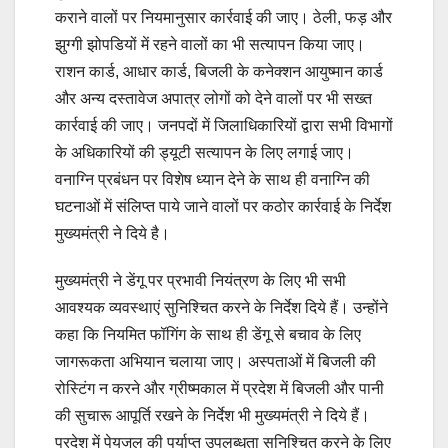
कराने वालों पर नियमानुसार कार्रवाई की जाए। ठेली, फड़ और
झुग्गी झोपडियों में रहने वालों का भी सत्यापन किया जाए।
राशन कार्ड, आधार कार्ड, बिजली के कनेक्शन आयुष्मान कार्ड
और अन्य दस्तावेज अपात्र लोगों को देने वालों पर भी सख्त
कार्रवाई की जाए। जनपदों में जिलाधिकारियों द्वारा सभी विभागों
के अधिकारियों की ड्यूटी सत्यापन के लिए लगाई जाए।
वनाग्नि प्रबंधन पर विशेष ध्यान देने के साथ ही वनाग्नि की
घटनाओं में संलिप्त पाये जाने वालों पर कठोर कार्रवाई के निर्देश
मुख्यमंत्री ने दिये है।
मुख्यमंत्री ने डेंगू पर प्रभावी नियंत्रण के लिए भी सभी
आवश्यक व्यवस्थाएं सुनिश्चित करने के निर्देश दिये हैं। उन्होंने
कहा कि नियमित फॉगिंग के साथ ही डेंगू से बचाव के लिए
जागरूकता अभियान चलाया जाए। अस्पताओं में बिजली की
रोस्टिंग न करने और ग्रीष्मकाल में प्रदेश में बिजली और पानी
की सुचारू आपूर्ति रखने के निर्देश भी मुख्यमंत्री ने दिये हैं।
प्रदेश में पेयजल की पर्याप्त उपलब्धता सुनिश्चित करने के लिए