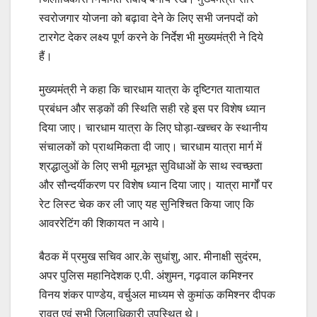
स्वरोजगार योजना को बढ़ावा देने के लिए सभी जनपदों को
टारगेट देकर लक्ष्य पूर्ण करने के निर्देश भी मुख्यमंत्री ने दिये
हैं।
मुख्यमंत्री ने कहा कि चारधाम यात्रा के दृष्टिगत यातायात
प्रबंधन और सड़कों की स्थिति सही रहे इस पर विशेष ध्यान
दिया जाए। चारधाम यात्रा के लिए घोड़ा-खच्चर के स्थानीय
संचालकों को प्राथमिकता दी जाए। चारधाम यात्रा मार्ग में
श्रद्धालुओं के लिए सभी मूलभूत सुविधाओं के साथ स्वच्छता
और सौन्दर्यीकरण पर विशेष ध्यान दिया जाए। यात्रा मार्गों पर
रेट लिस्ट चेक कर ली जाए यह सुनिश्चित किया जाए कि
आवररेटिंग की शिकायत न आये।
बैठक में प्रमुख सचिव आर.के सुधांशु, आर. मीनाक्षी सुदंरम,
अपर पुलिस महानिदेशक ए.पी. अंशुमन, गढ़वाल कमिश्नर
विनय शंकर पाण्डेय, वर्चुअल माध्यम से कुमांऊ कमिश्नर दीपक
रावत एवं सभी जिलाधिकारी उपस्थित थे।