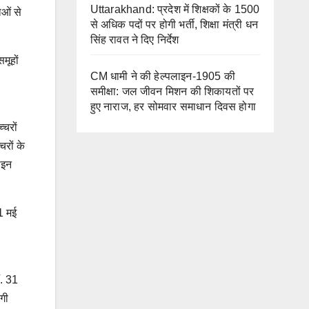
Uttarakhand: प्रदेश में शिक्षकों के 1500
ाओं से
से अधिक पदों पर होगी भर्ती, शिक्षा मंत्री धन
सिंह रावत ने दिए निर्देश
मूहों
CM धामी ने की हेल्पलाइन-1905 की
समीक्षा: जल जीवन मिशन की शिकायतों पर
हुए नाराज, हर सोमवार समाधान दिवस होगा
्चरों
चरों के
ाइन
1 मई
ं. 31
दगी