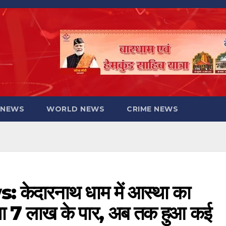
 NEWS
WORLD NEWS
CRIME NEWS
ेदारनाथ धाम में आस्था का
ख्या 7 लाख के पार, अब तक हुआ कई