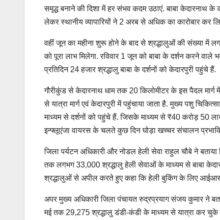
समृद्ध बनाने की दिशा में हर संभव कदम उठाएं. बाबा केदारनाथ के
लेकर स्थानीय व्यापारियों ने 2 अरब से अधिक का कारोबार कर लिय
वहीं जून का महीना शुरू होने के बाद से श्रद्धालुओं की संख्या में
को पूरा लाभ मिलेगा. रविवार 1 जून को बाबा के दर्शन करने वाले
प्रतिदिन 24 हजार श्रद्धालु बाबा के दर्शनों को केदारपुरी पहुंचे हैं.
गौरीकुंड से केदारनाथ धाम तक 20 किलोमीटर के इस पैदल मार्ग में अस
से यात्रा मार्ग एवं केदारपुरी में पहुंचाया जाता है. मुख्य पशु च
माध्यम से दर्शनों को पहुंचे हैं. जिसके माध्यम से ₹40 करोड़ 50 ल
इन्फ्लूएंजा वायरस के चलते कुछ दिन घोड़ा खच्चर संचालन प्रभाव
जिला पर्यटन अधिकारी और नोडल हेली सेवा राहुल चौबे ने बताया क
तक लगभग 33,000 श्रद्धालु हेली सेवाओं के माध्यम से बाबा केदारन
श्रद्धालुओं से अपील करते हुए कहा कि हेली बुकिंग के लिए आई
अपर मुख्य अधिकारी जिला पंचायत रुद्रप्रयाग संजय कुमार ने बत
मई तक 29,275 श्रद्धालु डंडी-कंडी के माध्यम से यात्रा कर चुके