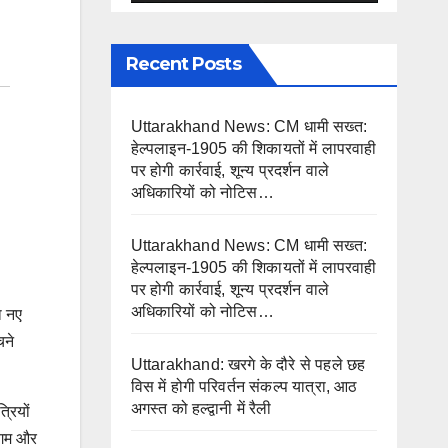
Recent Posts
Uttarakhand News: CM धामी सख्त:
हेल्पलाइन-1905 की शिकायतों में लापरवाही
पर होगी कार्रवाई, शून्य प्रदर्शन वाले
अधिकारियों को नोटिस…
Uttarakhand News: CM धामी सख्त:
हेल्पलाइन-1905 की शिकायतों में लापरवाही
पर होगी कार्रवाई, शून्य प्रदर्शन वाले
अधिकारियों को नोटिस…
ा नए
चने
Uttarakhand: खरगे के दौरे से पहले छह
विस में होगी परिवर्तन संकल्प यात्रा, आठ
अगस्त को हल्द्वानी में रैली
्रियों
सुगम और