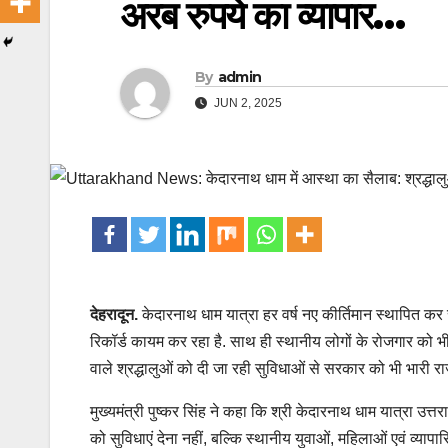
अरब रुपये का व्यापार…
By
admin
JUN 2, 2025
देहरादून.
केदारनाथ धाम यात्रा हर वर्ष नए कीर्तिमान स्थापित कर र
रिकॉर्ड कायम कर रहा है. साथ ही स्थानीय लोगों के रोजगार को भी 
वाले श्रद्धालुओं को दी जा रही सुविधाओं से सरकार को भी भारी राजस
मुख्यमंत्री पुष्कर सिंह ने कहा कि श्री केदारनाथ धाम यात्रा उत्
को सुविधाएं देना नहीं, बल्कि स्थानीय युवाओं, महिलाओं एवं व्याप