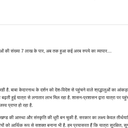
ही है. बाबा केदारनाथ के दर्शन को देश-विदेश से पहुंचने वाले श्रद्धालुओं का आंकड़
बढ़ती हुई यात्रा से लगातार लाभ मिल रहा है. शासन-प्रशासन द्वारा यात्रा पर पहुं
्व प्राप्त हो रहा है.
तराखण्ड की आस्था और संस्कृति की धुरी बन चुकी है. सरकार का लक्ष्य केवल तीर्थयात
ारियों को आर्थिक रूप से सशक्त बनाना भी है. हम प्रयासरत हैं कि यात्रा सुरक्षित, 