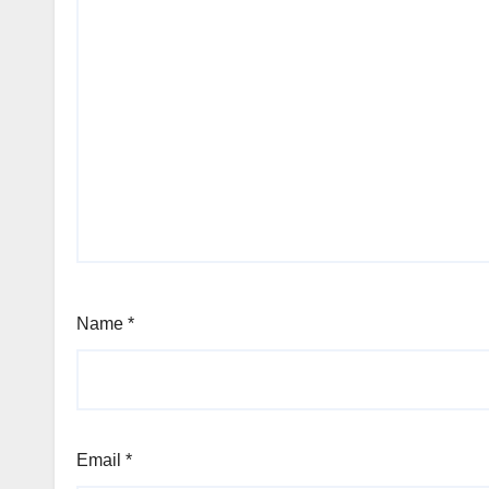
Name
*
Email
*