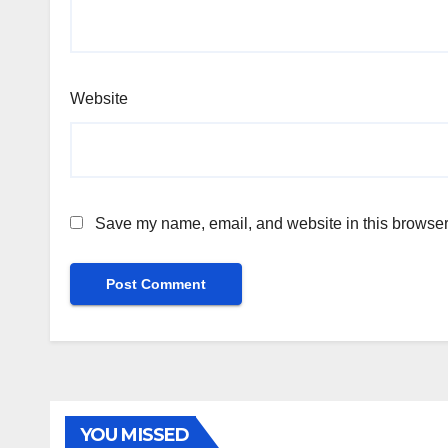
Website
Save my name, email, and website in this browser 
YOU MISSED