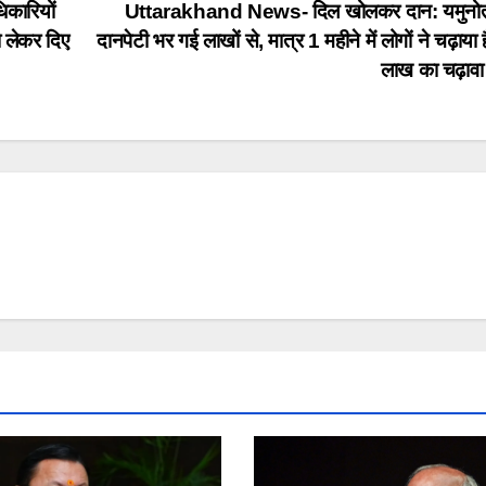
कारियों
Uttarakhand News- दिल खोलकर दान: यमुनोत्
 लेकर दिए
दानपेटी भर गई लाखों से, मात्र 1 महीने में लोगों ने चढ़ाया 
लाख का चढ़ा