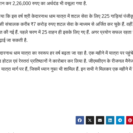
चालान कर 2,26,000 रुपए का अर्थदंड भी वसूला गया है.
कि इस वर्ष श्री केदारनाथ धाम यात्रा में शटल सेवा के लिए 225 गाड़ियां पंजीकृत
ैक्सी संचालक करीब ₹7 करोड़ रुपए शटल सेवा के माध्यम से अर्जित कर चुके हैं. वही
रक्षित की गई हैं. पहले चरण में 25 वाहन ही इसके लिए गए हैं. अगर प्रयोग सफल रहता
ढ़ाई जा सकती है.
ेदारनाथ धाम यात्रा का स्वरूप हर वर्ष बढ़ता जा रहा है. एक महीने में यात्रा पर पहुंच
टल एवं रेस्तरां प्रतिष्ठानों ने कारोबार कर लिया है. जीएमवीएन के रीजनल मैने
्रा मार्ग पर हैं, जिसमें ध्यान गुफा भी शामिल हैं. इन सभी ने मिलकर एक महीने में