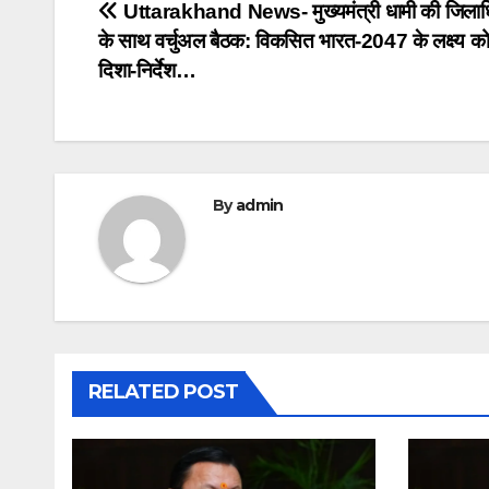
Post
Uttarakhand News- मुख्यमंत्री धामी की जिलाधि
के साथ वर्चुअल बैठक: विकसित भारत-2047 के लक्ष्य को
navigation
दिशा-निर्देश…
By
admin
RELATED POST