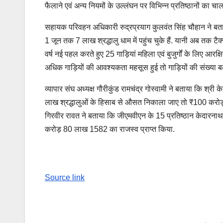
फैलाने एवं अन्य नियमों के उल्लंघन पर विभिन्न प्रतिष्ठानों का 
सहायक परिवहन अधिकारी रुद्रप्रयाग कुलवंत सिंह चौहान ने बताया 
1 जून तक 7 लाख श्रद्धालु धाम में पहुंच चुके हैं. यानी अब तक ट
वर्ष नई पहल करते हुए 25 गाड़ियां महिला एवं बुजुर्गों के लिए आ
अधिक गाड़ियों की आवश्यकता महसूस हुई तो गाड़ियों की संख्या ब
व्यापार संघ अध्यक्ष गौरीकुंड रामचंद्र गोस्वामी ने बताया कि श्री क
लाख श्रद्धालुओं के हिसाब से औसत निकाला जाए तो ₹100 करोड़ हो
गिरवीर रावत ने बताया कि जीएमवीएन के 15 प्रतिष्ठान केदारनाथ यात
करोड़ 80 लाख 1582 का राजस्व प्राप्त किया.
Source link