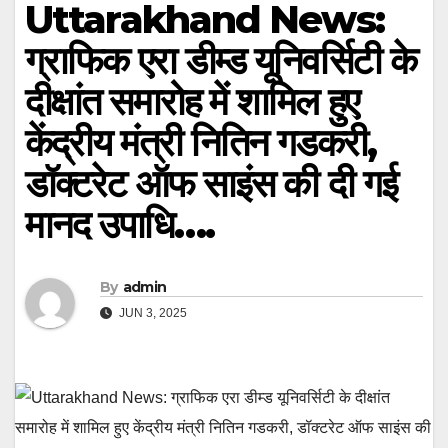
Uttarakhand News:
ग्राफिक एरा डीम्ड यूनिवर्सिटी के
दीक्षांत समारोह में शामिल हुए
केंद्रीय मंत्री नितिन गडकरी,
डॉक्टरेट ऑफ साइंस की दी गई
मानद उपाधि….
By
admin
JUN 3, 2025