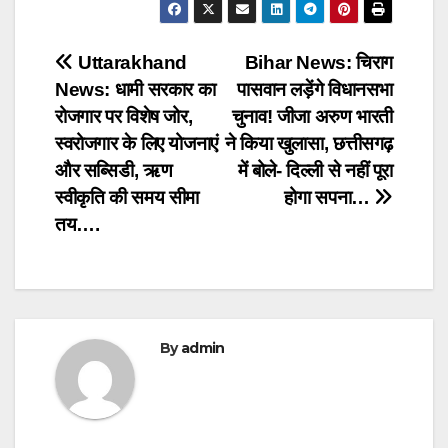
Post
Uttarakhand
Bihar News: चिराग
News: धामी सरकार का
पासवान लड़ेंगे विधानसभा
navigation
रोजगार पर विशेष जोर,
चुनाव! जीजा अरुण भारती
स्वरोजगार के लिए योजनाएं
ने किया खुलासा, छत्तीसगढ़
और सब्सिडी, ऋण
में बोले- दिल्ली से नहीं पूरा
स्वीकृति की समय सीमा
होगा सपना…
तय….
By
admin