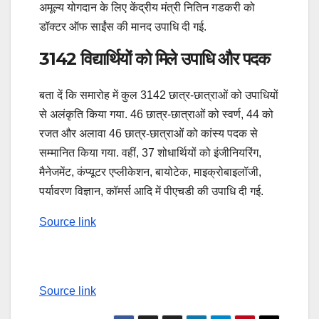
अमूल्य योगदान के लिए केंद्रीय मंत्री नितिन गडकरी को
डॉक्टर ऑफ साईंस की मानद उपाधि दी गई.
3142 विद्यार्थियों को मिले उपाधि और पदक
बता दें कि समारोह में कुल 3142 छात्र-छात्राओं को उपाधियों
से अलंकृति किया गया. 46 छात्र-छात्राओं को स्वर्ण, 44 को
रजत और अलावा 46 छात्र-छात्राओं को कांस्य पदक से
सम्मानित किया गया. वहीं, 37 शोधार्थियों को इंजीनियरिंग,
मैनेजमेंट, कंप्यूटर एप्लीकेशन, बायोटेक, माइक्रोबाइलॉजी,
पर्यावरण विज्ञान, कॉमर्स आदि में पीएचडी की उपाधि दी गई.
Source link
Source link