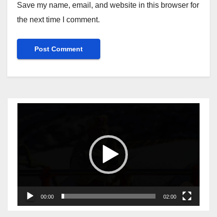
Save my name, email, and website in this browser for
the next time I comment.
Video
Player
00:00
02:00