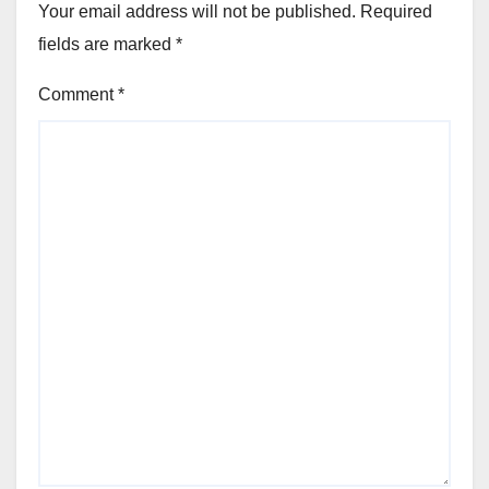
Your email address will not be published.
Required
fields are marked
*
Comment
*