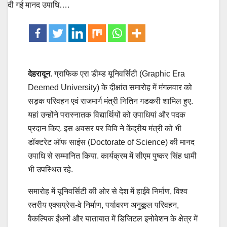
देहरादून.
ग्राफिक एरा डीम्ड यूनिवर्सिटी (Graphic Era
Deemed University) के दीक्षांत समारोह में मंगलवार को
सड़क परिवहन एवं राजमार्ग मंत्री नितिन गडकरी शामिल हुए.
यहां उन्होंने परास्नातक विद्यार्थियों को उपाधियां और पदक
प्रदान किए. इस अवसर पर विवि ने केंद्रीय मंत्री को भी
डॉक्टरेट ऑफ साइंस (Doctorate of Science) की मानद
उपाधि से सम्मानित किया. कार्यक्रम में सीएम पुष्कर सिंह धामी
भी उपस्थित रहे.
समारोह में यूनिवर्सिटी की ओर से देश में हाईवे निर्माण, विश्व
स्तरीय एक्सप्रेस-वे निर्माण, पर्यावरण अनुकूल परिवहन,
वैकल्पिक ईंधनों और यातायात में डिजिटल इनोवेशन के क्षेत्र में