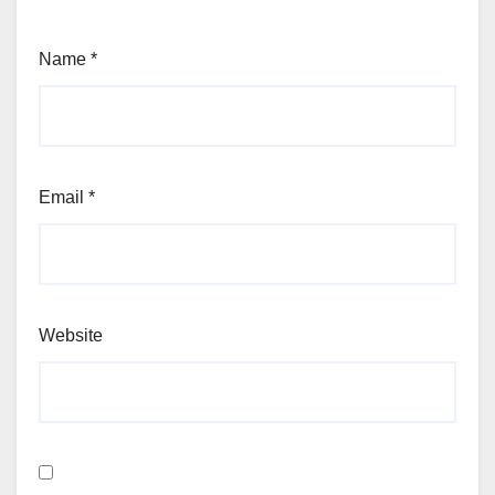
Name
*
Email
*
Website