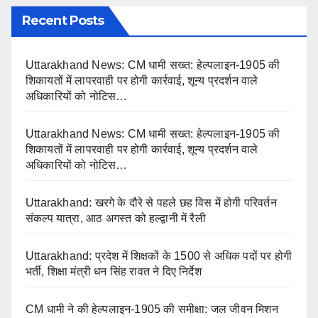
Recent Posts
Uttarakhand News: CM धामी सख्त: हेल्पलाइन-1905 की
शिकायतों में लापरवाही पर होगी कार्रवाई, शून्य प्रदर्शन वाले
अधिकारियों को नोटिस…
Uttarakhand News: CM धामी सख्त: हेल्पलाइन-1905 की
शिकायतों में लापरवाही पर होगी कार्रवाई, शून्य प्रदर्शन वाले
अधिकारियों को नोटिस…
Uttarakhand: खरगे के दौरे से पहले छह विस में होगी परिवर्तन
संकल्प यात्रा, आठ अगस्त को हल्द्वानी में रैली
Uttarakhand: प्रदेश में शिक्षकों के 1500 से अधिक पदों पर होगी
भर्ती, शिक्षा मंत्री धन सिंह रावत ने दिए निर्देश
CM धामी ने की हेल्पलाइन-1905 की समीक्षा: जल जीवन मिशन