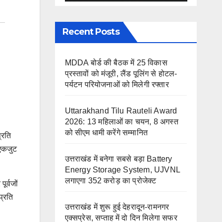
Recent Posts
MDDA बोर्ड की बैठक में 25 विकास
प्रस्तावों को मंजूरी, लैंड पूलिंग से होटल-
पर्यटन परियोजनाओं को मिलेगी रफ्तार
Uttarakhand Tilu Rauteli Award
2026: 13 महिलाओं का चयन, 8 अगस्त
को सीएम धामी करेंगे सम्मानित
्रति
 एकजुट
उत्तराखंड में बनेगा सबसे बड़ा Battery
Energy Storage System, UJVNL
लगाएगा 352 करोड़ का प्रोजेक्ट
ूर्वजों
प्रति
उत्तराखंड में शुरू हुई देहरादून-रामनगर
एक्सप्रेस, सप्ताह में दो दिन मिलेगा सफर