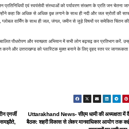
न प्रतिनिधियों एवं स्वयंसेवी संस्थाओं को पर्यावरण संरक्षण के प्रति जन चेतना जा
उन्होंने कहा कि अधिक से अधिक वृक्ष लगाने के साथ ही नदी और जल स्रोतों की सा
ों, ग्लोबल वार्मिंग के साथ ही जल, जंगल, जमीन से जुड़े विषयों पर समेकित चिंतन की
ं संचालित पौधरोपण और स्वच्छता अभियान में सभी लोग बढ़चढ़ कर प्रतिभाग करें. उन्हो
ित करने और उत्तराखण्ड को प्लास्टिक मुक्त बनाने के लिए वृहद स्तर पर जागरूकता
न एनर्जी
Uttarakhand News- सीएम धामी की अध्यक्षता में क
ण समझौते,
बैठक: शहरी विकास से लेकर मानवाधिकार आयोग तक क