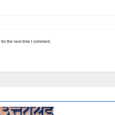
for the next time I comment.