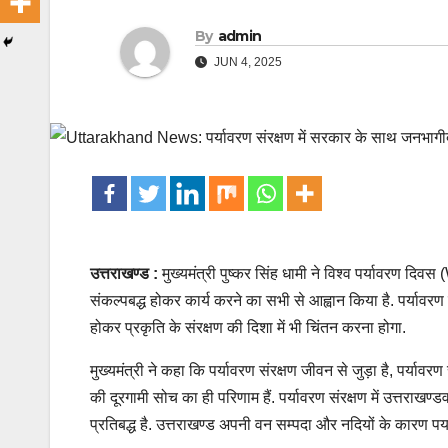
By
admin
JUN 4, 2025
उत्तराखण्ड :
मुख्यमंत्री पुष्कर सिंह धामी ने विश्व पर्यावरण दि
संकल्पबद्ध होकर कार्य करने का सभी से आह्वान किया है. पर्यावरण 
होकर प्रकृति के संरक्षण की दिशा में भी चिंतन करना होगा.
मुख्यमंत्री ने कहा कि पर्यावरण संरक्षण जीवन से जुड़ा है, पर्यावरण सं
की दूरगामी सोच का ही परिणाम हैं. पर्यावरण संरक्षण में उत्तराखण्ड
प्रतिबद्ध है. उत्तराखण्ड अपनी वन सम्पदा और नदियों के कारण पर्