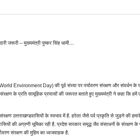
वस (World Environment Day) की पूर्व संध्या पर पर्यावरण संरक्षण और संवर्धन के प
संरक्षण के प्रति सामूहिक प्रयासों की जरूरत बताते हुए मुख्यमंत्री ने कहा कि हमें
रक्षण उत्तराखण्डवासियों के स्वभाव में है. हरेला जैसे पर्व प्रकृति से जुड़ने की हमारे प
वासियों की अग्रणी भूमिका रही है. प्रदेश सरकार समृद्ध जैव संसाधनों के संरक्षण के 
यावरण संरक्षण की मुहिम का ध्वजवाहक है.