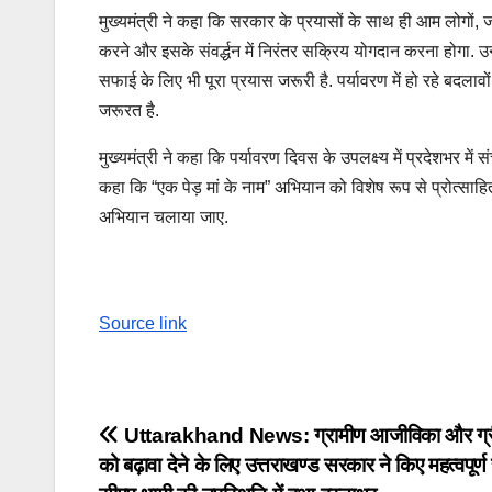
मुख्यमंत्री ने कहा कि सरकार के प्रयासों के साथ ही आम लोगों, ज
करने और इसके संवर्द्धन में निरंतर सक्रिय योगदान करना होगा. 
सफाई के लिए भी पूरा प्रयास जरूरी है. पर्यावरण में हो रहे बदलाव
जरूरत है.
मुख्यमंत्री ने कहा कि पर्यावरण दिवस के उपलक्ष्य में प्रदेशभर मे
कहा कि “एक पेड़ मां के नाम” अभियान को विशेष रूप से प्रोत्साह
अभियान चलाया जाए.
Source link
Post
Uttarakhand News: ग्रामीण आजीविका और ग्री
को बढ़ावा देने के लिए उत्तराखण्ड सरकार ने किए महत्वपूर्
navigation