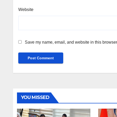
Website
Save my name, email, and website in this browser 
YOU MISSED