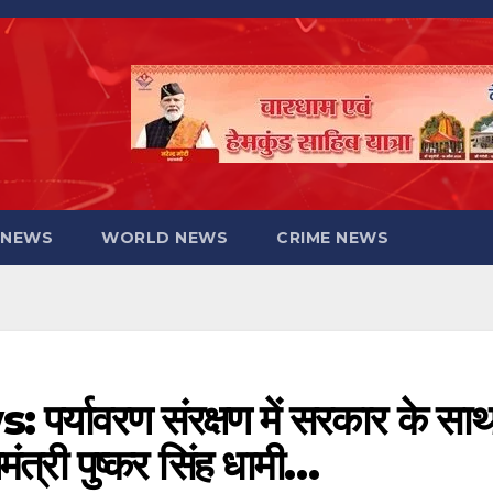
 NEWS
WORLD NEWS
CRIME NEWS
यावरण संरक्षण में सरकार के सा
ंत्री पुष्कर सिंह धामी…