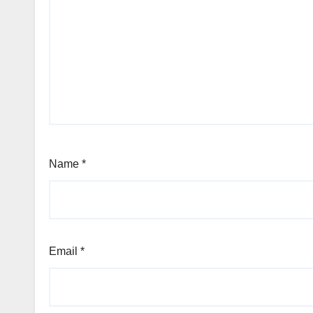
Name
*
Email
*