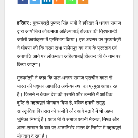
हरिद्वार :
मुख्यमंत्री पुष्कर सिंह धामी ने हरिद्वार में धनगर समाज
द्वारा आयोजित लोकमाता अहिल्याबाई होल्कर की त्रिशताब्दी
जयंती कार्यक्रम में प्रतिभाग किया। इस अवसर पर मुख्यमंत्री
ने घोषणा की कि ग्राम सभा सलेमपुर का नाम के प्रस्ताव एवं
अनापत्ति आने पर लोकमाता अहिल्याबाई होल्कर जी के नाम पर
किया जाएगा।
मुख्यमंत्री ने कहा कि पाल-धनगर समाज प्राचीन काल से
भारत की पशुधन आधारित अर्थव्यवस्था का प्रमुख आधार रहा
है। जिसने न केवल देश की प्रगति और उन्नति में आर्थिक
दृष्टि से महत्वपूर्ण योगदान दिया है, बल्कि हमारी समृद्ध
सांस्कृतिक विरासत को संजोने और आगे बढ़ाने में भी अहम
भूमिका निभाई है। आज भी ये समाज अपनी मेहनत, निष्ठा और
आत्म-सम्मान के बल पर आत्मनिर्भर भारत के निर्माण में महत्वपूर्ण
योगदान दे रहा है।