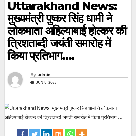
Uttarakhand News:
मुख्यमंत्री पुष्कर सिंह धामी ने
लोकमाता अहिल्याबाई होल्कर की
त्रिशताब्दी जयंती समारोह में
किया प्रतिभाग….
By
admin
JUN 9, 2025