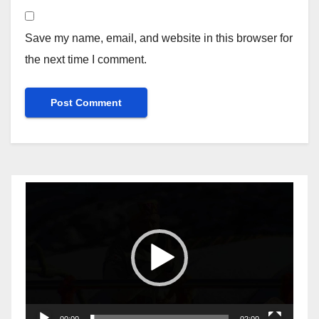
Save my name, email, and website in this browser for
the next time I comment.
Video
Player