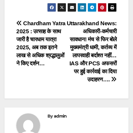
Post
Chardham Yatra
Uttarakhand News:
2025 : उत्साह के साथ
अधिकारी-कर्मचारी
navigation
जारी है चारधाम यात्रा
सावधान! मंच से फिर बोले
2025, अब तक इतने
मुख्यमंत्री धामी, कर्तव्य में
लाख से अधिक श्रद्धालुओं
लापरवाही बर्दाश्त नहीं…
ने किए दर्शन…
IAS और PCS अफसरों
पर हुई कार्रवाई का दिया
उदाहरण….
By
admin