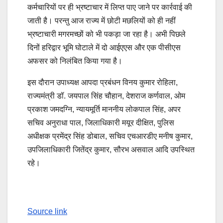
कर्मचारियों पर ही भ्रष्टाचार में लिप्त पाए जाने पर कार्रवाई की
जाती है। परन्तु आज राज्य में छोटी मछलियों को ही नहीं
भ्रष्टाचारी मगरमच्छों को भी पकड़ा जा रहा है। अभी पिछले
दिनों हरिद्वार भूमि घोटाले में दो आईएएस और एक पीसीएस
अफसर को निलंबित किया गया है।
इस दौरान उपाध्यक्ष आपदा प्रबंधन विनय कुमार रोहिला,
राज्यमंत्री डॉ. जयपाल सिंह चौहान, देशराज कर्णवाल, ओम
प्रकाश जमदग्नि, न्यायमूर्ति माननीय लोकपाल सिंह, अपर
सचिव अनुराधा पाल, जिलाधिकारी मयूर दीक्षित, पुलिस
अधीक्षक प्रमेंद्र सिंह डोबाल, सचिव एचआरडीए मनीष कुमार,
उपजिलाधिकारी जितेंद्र कुमार, सौरभ असवाल आदि उपस्थित
रहे।
Source link