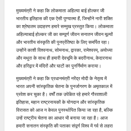
मुख्यमंत्री ने कहा कि लोकमाता अहिल्या बाई होल्कर जी
भारतीय इतिहास की एक ऐसी पुण्यात्मा हैं, जिन्होंने नारी शक्ति
का श्रेष्ठतम उदाहरण हमारे सम्मुख प्रस्तुत किया। लोकमाता
अहिल्याबाई होल्कर जी का सम्पूर्ण जीवन सनातन जीवन मूल्यों
और भारतीय संस्कृति की पुनर्प्रतिष्ठा के लिए समर्पित रहा।
उन्होंने काशी विश्वनाथ, सोमनाथ, द्वारका, रामेश्वरम्, अयोध्या
और मथुरा के साथ ही हमारी देवभूमि के बदरीनाथ, केदारनाथ
और हरिद्वार में मंदिरों और घाटों का पुनर्निर्माण कराया।
मुख्यमंत्री ने कहा कि प्रधानमंत्री नरेंद्र मोदी के नेतृत्व में
भारत अपनी सांस्कृतिक चेतना के पुनर्जागरण के अमृतकाल में
प्रवेश कर चुका है। वर्षों तक उपेक्षित रहे हमारे गौरवशाली
इतिहास, महान राष्ट्रनायकों के योगदान और सांस्कृतिक
विरासत को आज न केवल पुनर्स्थापित किया जा रहा है, बल्कि
उन्हें राष्ट्रीय चेतना का आधार भी बनाया जा रहा है। आज
हमारी सनातन संस्कृति की पताका संपूर्ण विश्व में गर्व से लहरा