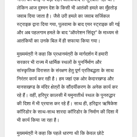
लेकिन आज दुश्मन देश के किसी भी आतंकी हमले का मुँहतोड़
जवाब दिया जाता है। जैसे उरी हमले का जवाब सर्जिकल
स्ट्राइक द्वारा दिया गया, पुलवामा के बाद एयर स्ट्राइक की गई
और अब पहलगाम हमले के बाद “ऑपरेशन सिंदूर” के माध्यम से
आतंकियों का उनके बिल में ही सफाया किया गया।
मुख्यमंत्री ने कहा कि प्रधानमंत्री के मार्गदर्शन में हमारी
सरकार भी राज्य में धार्मिक स्थलों के पुनर्निर्माण और
सांस्कृतिक विरासत के संरक्षण हेतु पूर्ण प्रतिबद्धता के साथ
निरंतर कार्य कर रही है। हम जहां एक ओर केदारखण्ड और
मानसखण्ड के मंदिर क्षेत्रों के सौंदर्यीकरण के अनेक कार्य कर
रहे हैं। वहीं, हरिपुर कालसी में यमुनातीर्थ स्थल के पुनरुद्धार
की दिशा में भी प्रयास कर रहे हैं। साथ ही, हरिद्वार ऋषिकेश
कॉरिडोर के साथ-साथ शारदा कॉरिडोर के निर्माण की दिशा में
भी कार्य किया जा रहा है।
मुख्यमंत्री ने कहा कि पहले धारणा थी कि केवल छोटे