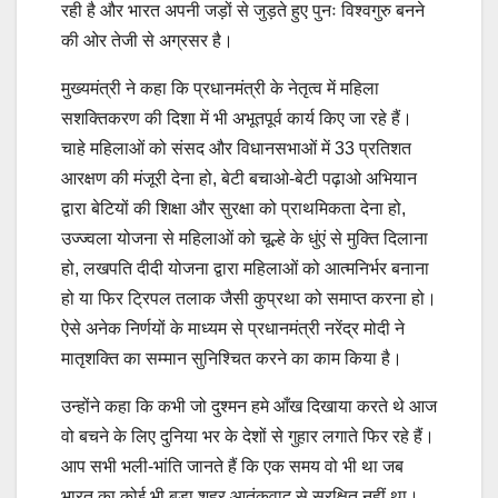
रही है और भारत अपनी जड़ों से जुड़ते हुए पुनः विश्वगुरु बनने
की ओर तेजी से अग्रसर है।
मुख्यमंत्री ने कहा कि प्रधानमंत्री के नेतृत्व में महिला
सशक्तिकरण की दिशा में भी अभूतपूर्व कार्य किए जा रहे हैं।
चाहे महिलाओं को संसद और विधानसभाओं में 33 प्रतिशत
आरक्षण की मंजूरी देना हो, बेटी बचाओ-बेटी पढ़ाओ अभियान
द्वारा बेटियों की शिक्षा और सुरक्षा को प्राथमिकता देना हो,
उज्ज्वला योजना से महिलाओं को चूल्हे के धुंएं से मुक्ति दिलाना
हो, लखपति दीदी योजना द्वारा महिलाओं को आत्मनिर्भर बनाना
हो या फिर ट्रिपल तलाक जैसी कुप्रथा को समाप्त करना हो।
ऐसे अनेक निर्णयों के माध्यम से प्रधानमंत्री नरेंद्र मोदी ने
मातृशक्ति का सम्मान सुनिश्चित करने का काम किया है।
उन्होंने कहा कि कभी जो दुश्मन हमे आँख दिखाया करते थे आज
वो बचने के लिए दुनिया भर के देशों से गुहार लगाते फिर रहे हैं।
आप सभी भली-भांति जानते हैं कि एक समय वो भी था जब
भारत का कोई भी बड़ा शहर आतंकवाद से सुरक्षित नहीं था।