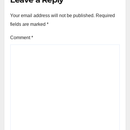
Your email address will not be published.
Required
fields are marked
*
Comment
*