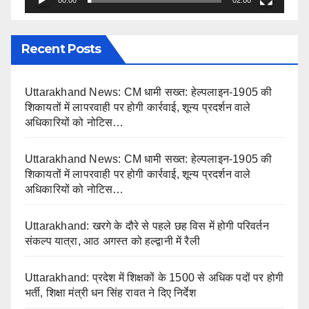
00:00
02:00
Recent Posts
Uttarakhand News: CM धामी सख्त: हेल्पलाइन-1905 की
शिकायतों में लापरवाही पर होगी कार्रवाई, शून्य प्रदर्शन वाले
अधिकारियों को नोटिस…
Uttarakhand News: CM धामी सख्त: हेल्पलाइन-1905 की
शिकायतों में लापरवाही पर होगी कार्रवाई, शून्य प्रदर्शन वाले
अधिकारियों को नोटिस…
Uttarakhand: खरगे के दौरे से पहले छह विस में होगी परिवर्तन
संकल्प यात्रा, आठ अगस्त को हल्द्वानी में रैली
Uttarakhand: प्रदेश में शिक्षकों के 1500 से अधिक पदों पर होगी
भर्ती, शिक्षा मंत्री धन सिंह रावत ने दिए निर्देश