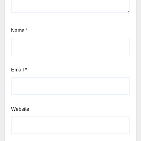
Name
*
Email
*
Website