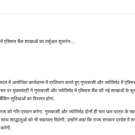
 सदन में आयोजित कार्यक्रम में प्रतिभाग करते हुए गुप्तकाशी और ज्योतिर्मठ में एक्सि
 मुख्यमंत्री ने गुप्तकाशी और ज्योतिर्मठ में एक्सिस बैंक की नई शाखाओं के शुभ
बैंकिंग सुविधाओं का विस्तार होगा.
स को गति प्रदान करेगा. गुप्तकाशी और ज्योतिर्मठ दोनों ही चार धाम यात्रा के महत्
े साथ श्रद्धालुओं को भी सहायता मिलेगी. उन्होंने कहा कि राज्य सरकार प्रदेश में सभी
करेगी.