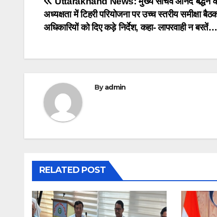
Post
Uttarakhand News: मुख्य सचिव आनंद बर्द्धन 
अध्यक्षता में टिहरी परियोजना पर उच्च स्तरीय समीक्षा बैठ
navigation
अधिकारियों को दिए कड़े निर्देश, कहा- लापरवाही न बरतें
By
admin
RELATED POST