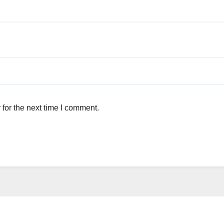
for the next time I comment.