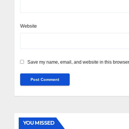
Website
Save my name, email, and website in this browser 
YOU MISSED