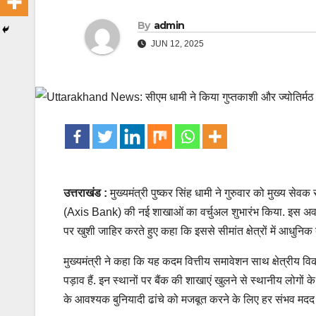
By
admin
JUN 12, 2025
उत्तराखंड :
मुख्यमंत्री पुष्कर सिंह धामी ने गुरुवार को मुख्य सेवक
(Axis Bank) की नई शाखाओं का वर्चुअल शुभारंभ किया. इस अवसर पर
पर खुशी जाहिर करते हुए कहा कि इससे सीमांत क्षेत्रों में आधुनिक 
मुख्यमंत्री ने कहा कि यह कदम वित्तीय समावेशन साथ क्षेत्रीय विका
पड़ाव हैं. इन स्थानों पर बैंक की शाखाएं खुलने से स्थानीय लोगों क
के आवश्यक बुनियादी ढांचे को मजबूत करने के लिए हर संभव मदद 