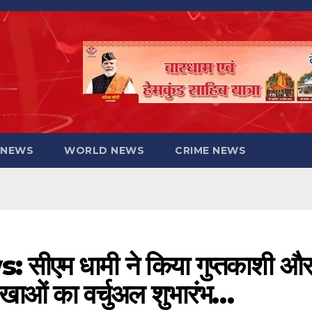
 NEWS
WORLD NEWS
CRIME NEWS
एम धामी ने किया गुप्तकाशी औ
 शाखाओं का वर्चुअल शुभारंभ…