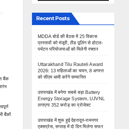
Recent Posts
MDDA बोर्ड की बैठक में 25 विकास
प्रस्तावों को मंजूरी, लैंड पूलिंग से होटल-
पर्यटन परियोजनाओं को मिलेगी रफ्तार
Uttarakhand Tilu Rauteli Award
2026: 13 महिलाओं का चयन, 8 अगस्त
को सीएम धामी करेंगे सम्मानित
स बैंक
ारंभ
उत्तराखंड में बनेगा सबसे बड़ा Battery
Energy Storage System, UJVNL
लगाएगा 352 करोड़ का प्रोजेक्ट
वपूर्ण
 बैंकों
उत्तराखंड में शुरू हुई देहरादून-रामनगर
एक्सप्रेस, सप्ताह में दो दिन मिलेगा सफर