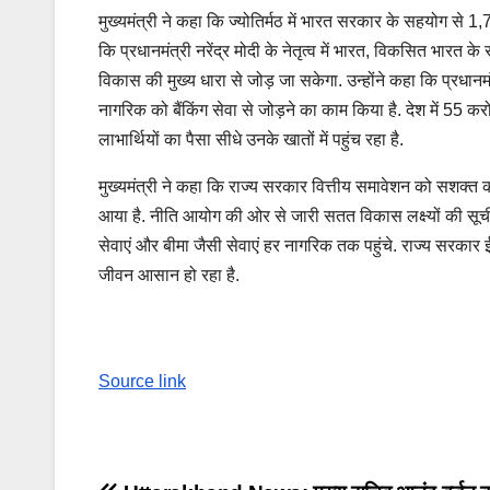
मुख्यमंत्री ने कहा कि ज्योतिर्मठ में भारत सरकार के सहयोग से 1
कि प्रधानमंत्री नरेंद्र मोदी के नेतृत्व में भारत, विकसित भारत क
विकास की मुख्य धारा से जोड़ जा सकेगा. उन्होंने कहा कि प्रधानमं
नागरिक को बैंकिंग सेवा से जोड़ने का काम किया है. देश में 55 
लाभार्थियों का पैसा सीधे उनके खातों में पहुंच रहा है.
मुख्यमंत्री ने कहा कि राज्य सरकार वित्तीय समावेशन को सशक्त करन
आया है. नीति आयोग की ओर से जारी सतत विकास लक्ष्यों की सूची मे
सेवाएं और बीमा जैसी सेवाएं हर नागरिक तक पहुंचे. राज्य सरकार ई
जीवन आसान हो रहा है.
Source link