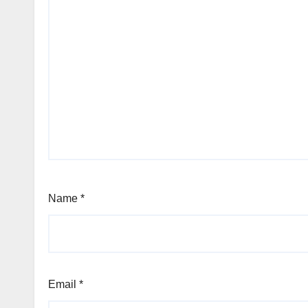
Name
*
Email
*