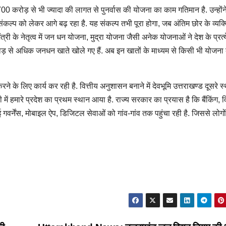
,700 करोड़ से भी ज्यादा की लागत से पुनर्वास की योजना का काम गतिमान है. उन्हों
े संकल्प को लेकर आगे बढ़ रहा है. यह संकल्प तभी पूरा होगा, जब अंतिम छोर के व्यक्
त्री के नेतृत्व में जन धन योजना, मुद्रा योजना जैसी अनेक योजनाओं ने देश के प्रत्
करोड़ से अधिक जनधन खाते खोले गए हैं. अब इन खातों के माध्यम से किसी भी योजना 
े के लिए कार्य कर रही है. वित्तीय अनुशासन बनाने में देवभूमि उत्तराखण्ड दूसरे स
ं हमारे प्रदेश का प्रथम स्थान आया है. राज्य सरकार का प्रयास है कि बैंकिंग, वि
 गवर्नेंस, मोबाइल ऐप, डिजिटल सेवाओं को गांव-गांव तक पहुंचा रही है. जिससे लोगो