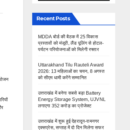
Recent Posts
MDDA बोर्ड की बैठक में 25 विकास
प्रस्तावों को मंजूरी, लैंड पूलिंग से होटल-
पर्यटन परियोजनाओं को मिलेगी रफ्तार
Uttarakhand Tilu Rauteli Award
2026: 13 महिलाओं का चयन, 8 अगस्त
को सीएम धामी करेंगे सम्मानित
आयोजन
उत्तराखंड में बनेगा सबसे बड़ा Battery
Energy Storage System, UJVNL
रियों
लगाएगा 352 करोड़ का प्रोजेक्ट
और
उत्तराखंड में शुरू हुई देहरादून-रामनगर
एक्सप्रेस, सप्ताह में दो दिन मिलेगा सफर