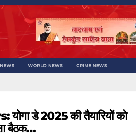
 NEWS
WORLD NEWS
CRIME NEWS
गा डे 2025 की तैयारियों को
्षा बैठक…