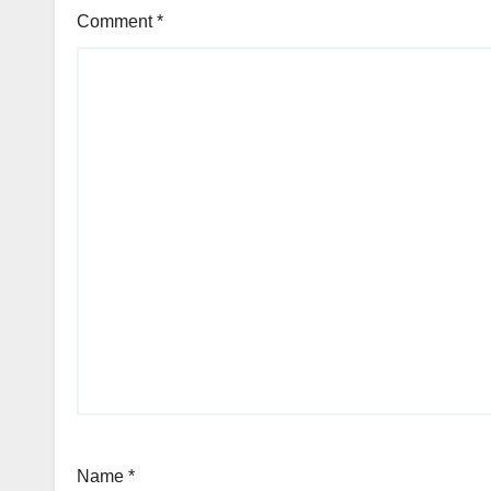
Comment
*
Name
*