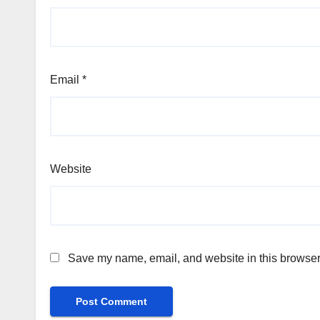
Email
*
Website
Save my name, email, and website in this browser 