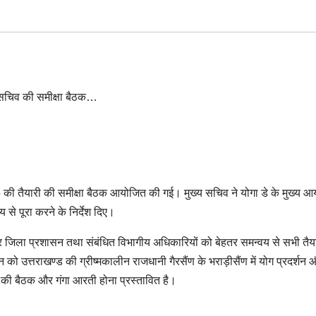
025 की तैयारी की समीक्षा बैठक आयोजित की गई। मुख्य सचिव ने योगा डे के मुख्य 
मय से पूरा करने के निर्देश दिए।
 जिला प्रशासन तथा संबंधित विभागीय अधिकारियों को बेहतर समन्वय से सभी तैया
 को उत्तराखण्ड की ग्रीष्मकालीन राजधानी गैरसैंण के भराड़ीसैंण में योग प्रदर्शन 
्स की बैठक और गंगा आरती होना प्रस्तावित है।