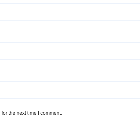
for the next time I comment.