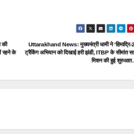
े की
Uttarakhand News: मुख्यमंत्री धामी ने ‘हिमाद्रि
ं रहने के
ट्रैकिंग अभियान को दिखाई हरी झंडी, ITBP के सीमांत 
मिशन की हुई शुरुआ