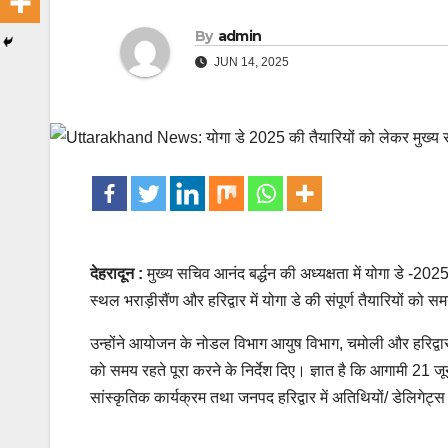
By
admin
JUN 14, 2025
देहरादून :
मुख्य सचिव आनंद बर्द्धन की अध्यक्षता में योगा डे -2
स्थल भराड़ीसैंण और हरिद्वार में योगा डे की संपूर्ण तैयारियों को स
उन्होंने आयोजन के नोडल विभाग आयुष विभाग, चमोली और हरिद्वार
को समय रहते पूरा करने के निर्देश दिए। ज्ञात है कि आगामी 21 जून
सांस्कृतिक कार्यक्रम तथा जनपद हरिद्वार में अतिथियों/ डेलिगेट