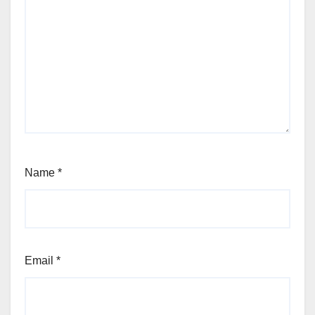
Name
*
Email
*