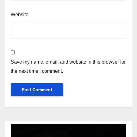
Website
Save my name, email, and website in this browser for
the next time I comment.
Video