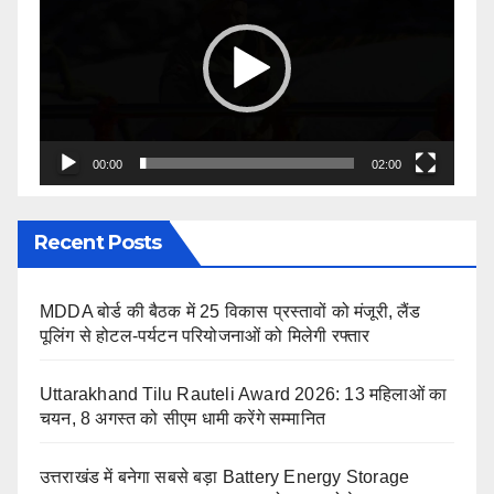
Player
00:00
02:00
Recent Posts
MDDA बोर्ड की बैठक में 25 विकास प्रस्तावों को मंजूरी, लैंड
पूलिंग से होटल-पर्यटन परियोजनाओं को मिलेगी रफ्तार
Uttarakhand Tilu Rauteli Award 2026: 13 महिलाओं का
चयन, 8 अगस्त को सीएम धामी करेंगे सम्मानित
उत्तराखंड में बनेगा सबसे बड़ा Battery Energy Storage