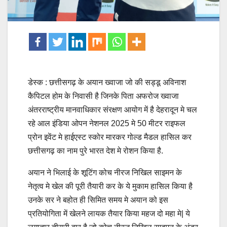
डेस्क : छत्तीसगढ़ के अयान ख्वाजा जो की सड्डू अविनाश
कैपिटल होम के निवासी है जिनके पिता अफरोज ख्वाजा
अंतरराष्ट्रीय मानवाधिकार संरक्षण आयोग में है देहरादून मे चल
रहे आल इंडिया ओपन नेशनल 2025 मे 50 मीटर राइफल
प्रोन इवेंट मे हाईएस्ट स्कोर मारकर गोल्ड मैडल हासिल कर
छत्तीसगढ़ का नाम पुरे भारत देश मे रोशन किया है.
अयान ने भिलाई के शूटिंग कोच नीरज निखिल साइमन के
नेतृत्व मे खेल की पूरी तैयारी कर के ये मुकाम हासिल किया है
उनके सर ने बहोत ही सिमित समय मे अयान को इस
प्रतियोगिता में खेलने लायक तैयार किया महज दो महा मे| ये