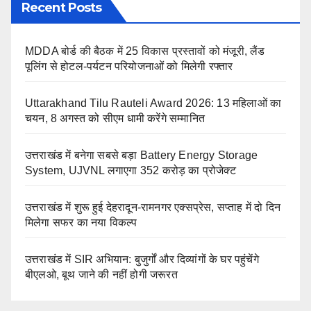
Recent Posts
MDDA बोर्ड की बैठक में 25 विकास प्रस्तावों को मंजूरी, लैंड
पूलिंग से होटल-पर्यटन परियोजनाओं को मिलेगी रफ्तार
Uttarakhand Tilu Rauteli Award 2026: 13 महिलाओं का
चयन, 8 अगस्त को सीएम धामी करेंगे सम्मानित
उत्तराखंड में बनेगा सबसे बड़ा Battery Energy Storage
System, UJVNL लगाएगा 352 करोड़ का प्रोजेक्ट
उत्तराखंड में शुरू हुई देहरादून-रामनगर एक्सप्रेस, सप्ताह में दो दिन
मिलेगा सफर का नया विकल्प
उत्तराखंड में SIR अभियान: बुजुर्गों और दिव्यांगों के घर पहुंचेंगे
बीएलओ, बूथ जाने की नहीं होगी जरूरत