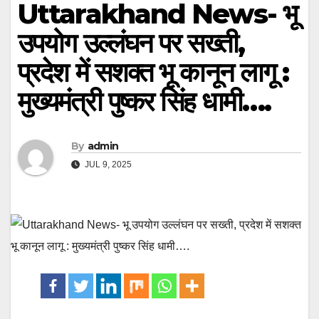
Uttarakhand News- भू
उपयोग उल्लंघन पर सख्ती,
प्रदेश में सशक्त भू कानून लागू :
मुख्यमंत्री पुष्कर सिंह धामी….
By
admin
JUL 9, 2025