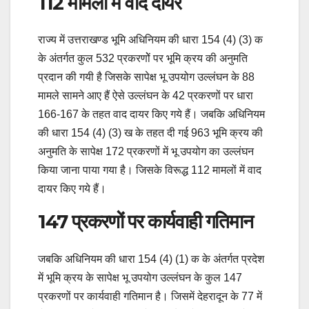
112 मामलों में वाद दायर
राज्य में उत्तराखण्ड भूमि अधिनियम की धारा 154 (4) (3) क
के अंतर्गत कुल 532 प्रकरणोें पर भूमि क्रय की अनुमति
प्रदान की गयी है जिसके सापेक्ष भू उपयोग उल्लंघन के 88
मामले सामने आए हैं ऐसे उल्लंघन के 42 प्रकरणों पर धारा
166-167 के तहत वाद दायर किए गये हैं। जबकि अधिनियम
की धारा 154 (4) (3) ख के तहत दी गई 963 भूमि क्रय की
अनुमति के सापेक्ष 172 प्रकरणों में भू उपयोग का उल्लंघन
किया जाना पाया गया है। जिसके विरूद्ध 112 मामलों में वाद
दायर किए गये हैं।
147 प्रकरणों पर कार्यवाही गतिमान
जबकि अधिनियम की धारा 154 (4) (1) क के अंतर्गत प्रदेश
में भूमि क्रय के सापेक्ष भू उपयोग उल्लंघन के कुल 147
प्रकरणों पर कार्यवाही गतिमान है। जिसमें देहरादून के 77 में