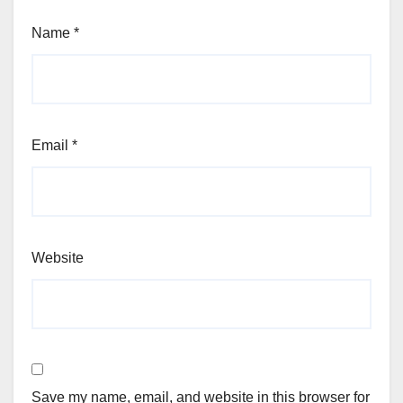
Name
*
Email
*
Website
Save my name, email, and website in this browser for