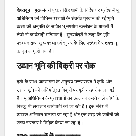
देहरादून।
मुख्यमंत्री पुष्कर सिंह धामी के निर्देश पर प्रदेश में भू
अधिनियम की विभिन्न धाराओं के अंतर्गत प्रदान की गई भूमि
क्रय की अनुमति के सापेक्ष भू उपयोग उल्लंघन के मामलों में
तेजी से कार्यवाही गतिमान है। मुख्यमंत्री ने कहा कि भूमि
प्रबंधन तथा भू व्यवस्था एवं सुधार के लिए प्रदेश में सशक्त भू
कानून लागू हो गया है।
उद्यान भूमि की बिक्री पर रोक
इसी के साथ जनभावना के अनुरूप उत्तराखण्ड में कृषि और
उद्यान भूमि की अनियंत्रित बिक्री पर पूरी तरह रोक लग गई
है। भू अधिनियम के प्रावधानों का उल्लंघन करने वाले लोगों के
विरुद्ध भी लगातार कार्यवाही की जा रही है। इस संबंध में
व्यापक अभियान चलाया जा रहा है और इस तरह की जमीनों को
राज्य सरकार में निहित किया जा रहा है।