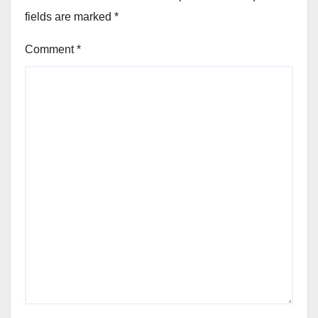
fields are marked
*
Comment
*