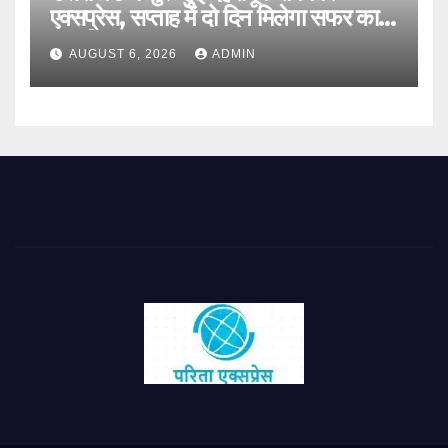
एक्सप्रेस, सप्ताह में दो दिन मिलेगा सफर का
नया विकल्प
AUGUST 6, 2026
ADMIN