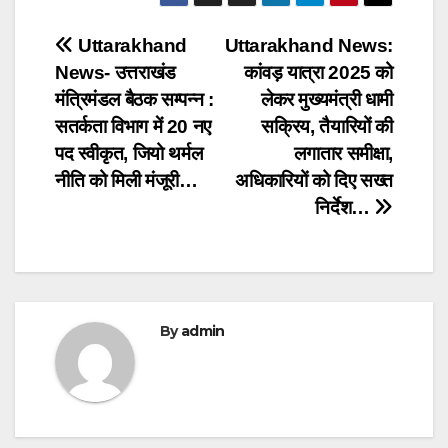
Post
Uttarakhand
Uttarakhand News:
News- उत्तराखंड
कांवड़ यात्रा 2025 को
navigation
मंत्रिमंडल बैठक सम्पन्न :
लेकर मुख्यमंत्री धामी
सतर्कता विभाग में 20 नए
सक्रिय, तैयारियों की
पद स्वीकृत, जियो थर्मल
लगातार समीक्षा,
नीति को मिली मंजूरी…
अधिकारियों को दिए सख्त
निर्देश…
By
admin