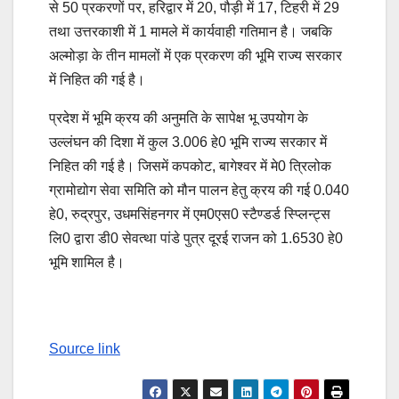
से 50 प्रकरणों पर, हरिद्वार में 20, पौड़ी में 17, टिहरी में 29
तथा उत्तरकाशी में 1 मामले में कार्यवाही गतिमान है। जबकि
अल्मोड़ा के तीन मामलों में एक प्रकरण की भूमि राज्य सरकार
में निहित की गई है।
प्रदेश में भूमि क्रय की अनुमति के सापेक्ष भू उपयोग के
उल्लंघन की दिशा में कुल 3.006 हे0 भूमि राज्य सरकार में
निहित की गई है। जिसमें कपकोट, बागेश्वर में मे0 त्रिलोक
ग्रामोद्योग सेवा समिति को मौन पालन हेतु क्रय की गई 0.040
हे0, रुद्रपुर, उधमसिंहनगर में एम0एस0 स्टैण्डर्ड स्प्लिन्ट्स
लि0 द्वारा डी0 सेवत्था पांडे पुत्र दूरई राजन को 1.6530 हे0
भूमि शामिल है।
Source link