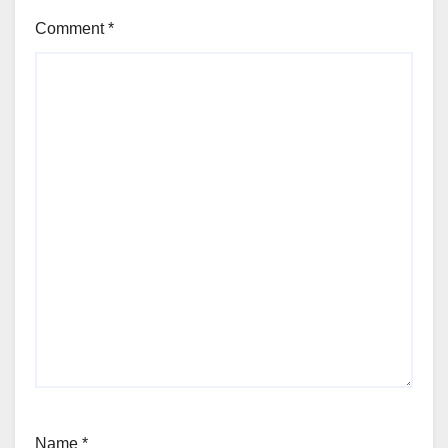
Comment
*
Name
*