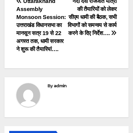
Post
Uttarakhand
नंदा देवी राजजात यात्रा
Assembly
की तैयारियों को लेकर
navigation
Monsoon Session:
सीएम धामी की बैठक, सभी
उत्तराखंड विधानसभा का
विभागों को समन्वय से कार्य
मानसून सत्र 19 से 22
करने के दिए निर्देश….
अगस्त तक, धामी सरकार
ने शुरू की तैयारियां….
By
admin