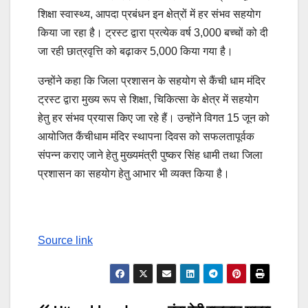
शिक्षा स्वास्थ्य, आपदा प्रबंधन इन क्षेत्रों में हर संभव सहयोग
किया जा रहा है। ट्रस्ट द्वारा प्रत्येक वर्ष 3,000 बच्चों को दी
जा रही छात्रवृत्ति को बढ़ाकर 5,000 किया गया है।
उन्होंने कहा कि जिला प्रशासन के सहयोग से कैंची धाम मंदिर
ट्रस्ट द्वारा मुख्य रूप से शिक्षा, चिकित्सा के क्षेत्र में सहयोग
हेतु हर संभव प्रयास किए जा रहे हैं। उन्होंने विगत 15 जून को
आयोजित कैंचीधाम मंदिर स्थापना दिवस को सफलतापूर्वक
संपन्न कराए जाने हेतु मुख्यमंत्री पुष्कर सिंह धामी तथा जिला
प्रशासन का सहयोग हेतु आभार भी व्यक्त किया है।
Source link