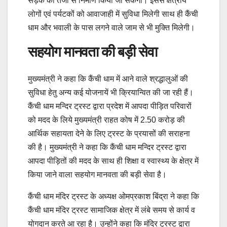
सड़क का तेजी से निर्माण किया जा सकेगा। इससे क्षेत्रीय
लोगों एवं पर्यटकों को आवाजाही में सुविधा मिलेगी साथ ही कैंची
धाम और भवाली के पास लगने वाले जाम से भी मुक्ति मिलेगी।
सहयोग मानवता की बड़ी सेवा
मुख्यमंत्री ने कहा कि कैंची धाम में आने वाले श्रद्धालुओं की
सुविधा हेतु अन्य कई योजनायें भी क्रियान्वित की जा रही हैं।
कैंची धाम मन्दिर ट्रस्ट द्वारा प्रदेश में आपदा पीड़ित परिवारों
को मदद के लिये मुख्यमंत्री राहत कोष में 2.50 करोड़ की
आर्थिक सहायता देने के लिए ट्रस्ट के प्रयासों की सराहना
की है। मुख्यमंत्री ने कहा कि कैंची धाम मन्दिर ट्रस्ट द्वारा
आपदा पीड़ितों की मदद के साथ ही शिक्षा व स्वास्थ्य के क्षेत्र में
किया जाने वाला सहयोग मानवता की बड़ी सेवा है।
कैंची धाम मंदिर ट्रस्ट के अध्यक्ष ओमप्रकाश बिंद्रा ने कहा कि
कैंची धाम मंदिर ट्रस्ट सामाजिक क्षेत्र में लंबे समय से कार्य व
योगदान करते आ रहा है। उन्होंने कहा कि मंदिर ट्रस्ट द्वारा