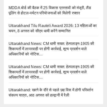
MDDA बोर्ड की बैठक में 25 विकास प्रस्तावों को मंजूरी, लैंड
पूलिंग से होटल-पर्यटन परियोजनाओं को मिलेगी रफ्तार
Uttarakhand Tilu Rauteli Award 2026: 13 महिलाओं का
चयन, 8 अगस्त को सीएम धामी करेंगे सम्मानित
Uttarakhand News: CM धामी सख्त: हेल्पलाइन-1905 की
शिकायतों में लापरवाही पर होगी कार्रवाई, शून्य प्रदर्शन वाले
अधिकारियों को नोटिस…
Uttarakhand News: CM धामी सख्त: हेल्पलाइन-1905 की
शिकायतों में लापरवाही पर होगी कार्रवाई, शून्य प्रदर्शन वाले
अधिकारियों को नोटिस…
Uttarakhand: खरगे के दौरे से पहले छह विस में होगी परिवर्तन
संकल्प यात्रा, आठ अगस्त को हल्द्वानी में रैली