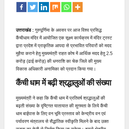
उत्तराखंड :
गुरुपूर्णिमा के अवसर पर आज विश्व प्रसिद्ध
कैंचीधाम मंदिर में आयोजित एक सूक्ष्म कार्यक्रम में मंदिर ट्रस्ट
द्वारा प्रदेश में प्राकृतिक आपदा से प्रभावित परिवारों को मदद
मुहैया कराने हेतु मुख्यमंत्री राहत कोष में आर्थिक मदद हेतु 2.5
करोड़ (ढाई करोड़) की धनराशि का चेक जिले की मुख्य
विकास अधिकारी अनामिका को प्रदान किया गया।
कैंची धाम में बढ़ी श्रद्धालुओं की संख्या
मुख्यमंत्री ने कहा कि कैंची धाम में प्रतिवर्ष श्रद्धालुओं की
बढ़ती संख्या के दृष्टिगत यातायात की सुगमता के लिये कैंची
धाम बाईपास के लिए वन भूमि प्रस्ताव को केन्द्रीय वन एवं
पर्यावरण मंत्रालय से सैद्धांतिक स्वीकृति मिलने के बाद उक्त