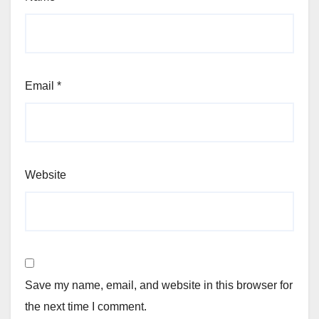
Email
*
Website
Save my name, email, and website in this browser for
the next time I comment.