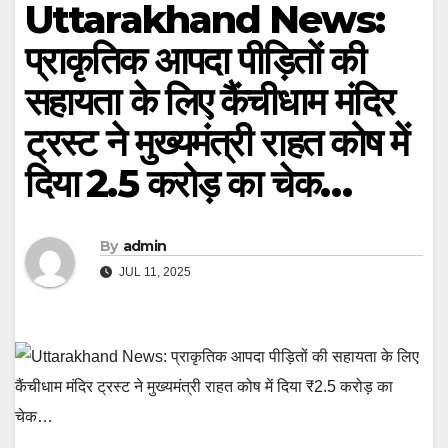
Uttarakhand News:
प्राकृतिक आपदा पीड़ितों की
सहायता के लिए कैंचीधाम मंदिर
ट्रस्ट ने मुख्यमंत्री राहत कोष में
दिया ₹2.5 करोड़ का चेक…
By
admin
JUL 11, 2025