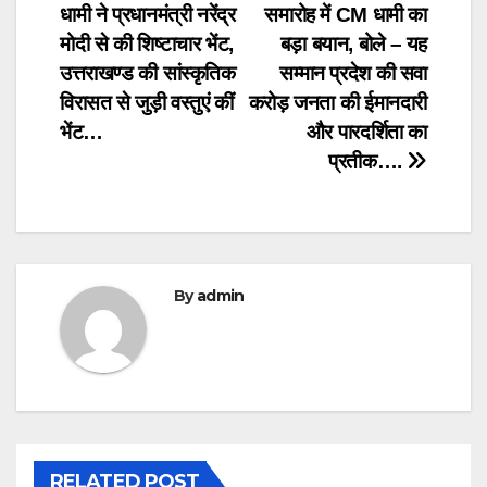
धामी ने प्रधानमंत्री नरेंद्र
समारोह में CM धामी का
navigation
मोदी से की शिष्टाचार भेंट,
बड़ा बयान, बोले – यह
उत्तराखण्ड की सांस्कृतिक
सम्मान प्रदेश की सवा
विरासत से जुड़ी वस्तुएं कीं
करोड़ जनता की ईमानदारी
भेंट…
और पारदर्शिता का
प्रतीक….
By
admin
RELATED POST