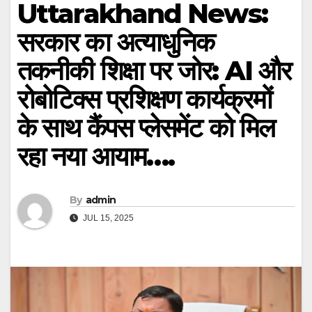
Uttarakhand News:
सरकार का अत्याधुनिक
तकनीकी शिक्षा पर जोर: AI और
रोबोटिक्स प्रशिक्षण कार्यक्रमों
के साथ कैंपस प्लेसमेंट को मिल
रहा नया आयाम….
By
admin
JUL 15, 2025