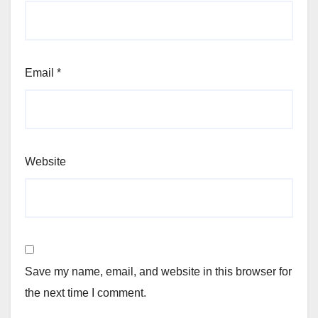
Email
*
Website
Save my name, email, and website in this browser for
the next time I comment.