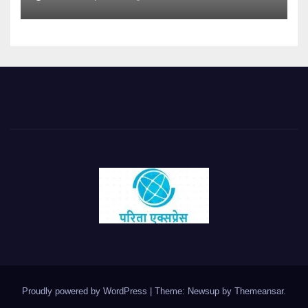
Proudly powered by WordPress
|
Theme: Newsup by
Themeansar
.