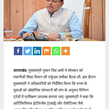
उत्तराखंड:
मुख्यमंत्री पुष्कर सिंह धामी ने सोमवार को
तकनीकी शिक्षा विभाग की वर्चुअल समीक्षा बैठक ली. इस दौरान
मुख्यमंत्री ने अधिकारियों को निर्देशित किया कि राज्य के
युवाओं को औद्योगिक संस्थानों की मांग के अनुरूप विभिन्न
ट्रेडों में प्रशिक्षण उपलब्ध कराया जाए. मुख्यमंत्री ने कहा कि
आर्टिफिशियल इंटेलिजेंस (एआई) और रोबोटिक्स जैसे