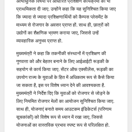
अत्याधुनिक विषयों पर आधारित प्रशिक्षण कार्यक्रमों को भी
प्राथमिकता दी जाए. उन्होंने कहा कि यह सुनिश्चित किया जाए
कि ज्यादा से ज्यादा प्रशिक्षणार्थियों को कैम्पस प्लेसमेंट के
माध्यम से रोजगार के अवसर प्राप्त हों. साथ ही, छात्रों को
उद्योगों का शैक्षणिक भ्रमण कराया जाए, जिससे उन्हें
व्यावहारिक अनुभव प्राप्त हो.
मुख्यमंत्री ने कहा कि तकनीकी संस्थानों में प्रशिक्षण की
गुणवत्ता को और बेहतर बनाने के लिए आईआईटी रूड़की के
सहयोग से कार्य किया जाए. सेंटर ऑफ एक्सीलेंस, रूड़की का
उपयोग राज्य के युवाओं के हित में अधिकतम रूप से कैसे किया
जा सकता है, इस पर विशेष ध्यान देने की आवश्यकता है.
मुख्यमंत्री ने निर्देश दिए कि युवाओं को रोजगार से जोड़ने के
लिए नियमित रोजगार मेलों का आयोजन सुनिश्चित किया जाए.
साथ ही, योजनाएं बनाते समय आउटकम इंडिकेटर्स (परिणाम
सूचकांकों) को विशेष रूप से ध्यान में रखा जाए, जिससे
योजनाओं का वास्तविक प्रभाव स्पष्ट रूप से परिलक्षित हो.