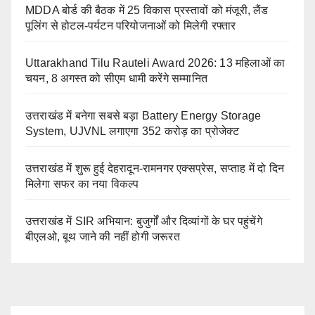
MDDA बोर्ड की बैठक में 25 विकास प्रस्तावों को मंजूरी, लैंड
पूलिंग से होटल-पर्यटन परियोजनाओं को मिलेगी रफ्तार
Uttarakhand Tilu Rauteli Award 2026: 13 महिलाओं का
चयन, 8 अगस्त को सीएम धामी करेंगे सम्मानित
उत्तराखंड में बनेगा सबसे बड़ा Battery Energy Storage
System, UJVNL लगाएगा 352 करोड़ का प्रोजेक्ट
उत्तराखंड में शुरू हुई देहरादून-रामनगर एक्सप्रेस, सप्ताह में दो दिन
मिलेगा सफर का नया विकल्प
उत्तराखंड में SIR अभियान: बुजुर्गों और दिव्यांगों के घर पहुंचेंगे
बीएलओ, बूथ जाने की नहीं होगी जरूरत