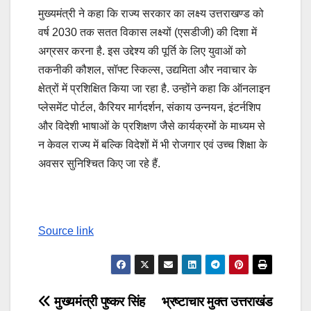
मुख्यमंत्री ने कहा कि राज्य सरकार का लक्ष्य उत्तराखण्ड को
वर्ष 2030 तक सतत विकास लक्ष्यों (एसडीजी) की दिशा में
अग्रसर करना है. इस उद्देश्य की पूर्ति के लिए युवाओं को
तकनीकी कौशल, सॉफ्ट स्किल्स, उद्यमिता और नवाचार के
क्षेत्रों में प्रशिक्षित किया जा रहा है. उन्होंने कहा कि ऑनलाइन
प्लेसमेंट पोर्टल, कैरियर मार्गदर्शन, संकाय उन्नयन, इंटर्नशिप
और विदेशी भाषाओं के प्रशिक्षण जैसे कार्यक्रमों के माध्यम से
न केवल राज्य में बल्कि विदेशों में भी रोजगार एवं उच्च शिक्षा के
अवसर सुनिश्चित किए जा रहे हैं.
Source link
Post
मुख्यमंत्री पुष्कर सिंह
भ्रष्टाचार मुक्त उत्तराखंड