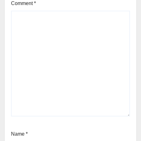
Comment
*
Name
*