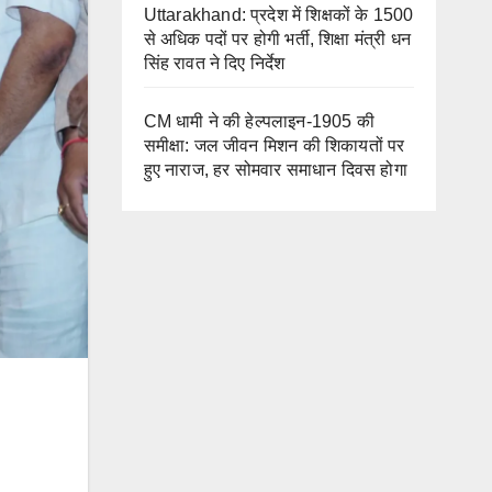
Uttarakhand: प्रदेश में शिक्षकों के 1500
से अधिक पदों पर होगी भर्ती, शिक्षा मंत्री धन
सिंह रावत ने दिए निर्देश
CM धामी ने की हेल्पलाइन-1905 की
समीक्षा: जल जीवन मिशन की शिकायतों पर
हुए नाराज, हर सोमवार समाधान दिवस होगा