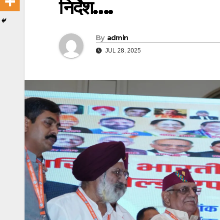
निर्देश….
By
admin
JUL 28, 2025