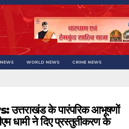
 NEWS
WORLD NEWS
CRIME NEWS
्तराखंड के पारंपरिक आभूषणों
एम धामी ने दिए प्रस्तुतीकरण के