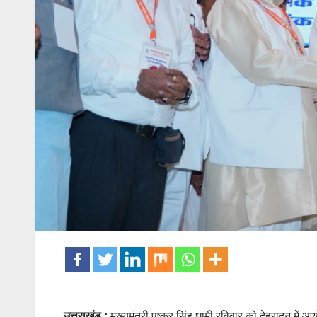
उत्तराखंड :
मुख्यमंत्री पुष्कर सिंह धामी रविवार को देहरादून मे