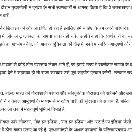
दौरान मुख्यमंत्री ने प्रदेश के सभी स्वर्णकारों से आग्रह किया है कि वे उत्तराखण्ड 
 करें.
ति और डिज़ाइन की ओर आकर्षित हो रहा है इसलिए हमें चाहिए कि हम अपने पारंपरिक
य में ‘लोकल टू ग्लोबल’ का सपना साकार हो सके. उन्होंने कहा कि स्वर्णकारों का य
ोड़ने का माध्यम बनेगा, जो आज आधुनिकता की दौड़ में अपने पारंपरिक आभूषणों और
के माध्यम से कोई ठोस प्रस्ताव लेकर आते हैं, जो हमारे राज्य में स्वर्णकार समाज क
वा देने में सहायक हो तो राज्य सरकार उसे पूरा सहयोग प्रदान करेगी. सरकार राज्य
ीं करते, बल्कि भारत की गौरवशाली परंपरा और सांस्कृतिक विरासत को सहेजने और उ
्णकारों ने न केवल आभूषणों के माध्यम से भारतीय नारी की सुंदरता को सजाया है, बल्कि
ल्पकला तक में महत्वपूर्ण भूमिका निभाई है.
में ‘वोकल फॉर लोकल’, ‘मेक इन इंडिया’, ‘मेड इन इंडिया’ और ‘स्टार्टअप इंडिया’ जैसी
ा में ठोस कदम उठाए जा रहे हैं. प्रधानमंत्री के अथक प्रयासों के परिणामस्वरूप 