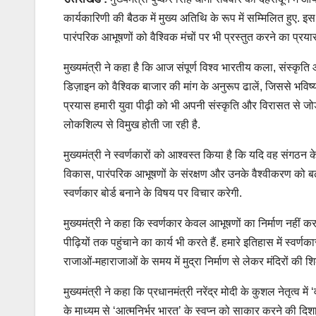
कार्यकारिणी की बैठक में मुख्य अतिथि के रूप में सम्मिलित हुए. इस 
पारंपरिक आभूषणों को वैश्विक मंचों पर भी प्रस्तुत करने का प्रयास
मुख्यमंत्री ने कहा है कि आज संपूर्ण विश्व भारतीय कला, संस्कृ
डिज़ाइन को वैश्विक बाजार की मांग के अनुरूप ढालें, जिससे भविष्
प्रयास हमारी युवा पीढ़ी को भी अपनी संस्कृति और विरासत से ज
लोकशिल्प से विमुख होती जा रही है.
मुख्यमंत्री ने स्वर्णकारों को आश्वस्त किया है कि यदि वह संगठन 
विकास, पारंपरिक आभूषणों के संरक्षण और उनके वैश्वीकरण को बढ़ा
स्वर्णकार बोर्ड बनाने के विषय पर विचार करेगी.
मुख्यमंत्री ने कहा कि स्वर्णकार केवल आभूषणों का निर्माण नह
पीढ़ियों तक पहुंचाने का कार्य भी करते हैं. हमारे इतिहास में स्वर
राजाओं-महाराजाओं के समय में मुद्रा निर्माण से लेकर मंदिरों की शि
मुख्यमंत्री ने कहा कि प्रधानमंत्री नरेंद्र मोदी के कुशल नेतृत्व 
के माध्यम से ‘आत्मनिर्भर भारत’ के स्वप्न को साकार करने की दिश