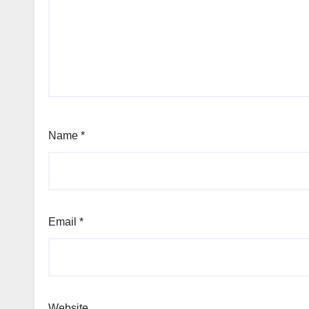
Name
*
Email
*
Website