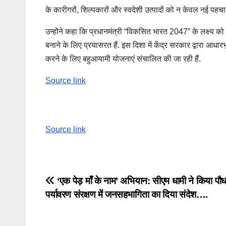
के कारीगरों, शिल्पकारों और स्वदेशी उत्पादों को न केवल नई पहचा
उन्होंने कहा कि प्रधानमंत्री “विकसित भारत 2047” के लक्ष्य को 
बनाने के लिए प्रयासरत हैं. इस दिशा में केंद्र सरकार द्वारा आधा
करने के लिए बहुआयामी योजनाएं संचालित की जा रही हैं.
Source link
Source link
Post
‘एक पेड़ माँ के नाम’ अभियान: सीएम धामी ने किया पौ
पर्यावरण संरक्षण में जनसहभागिता का दिया संदेश….
navigation