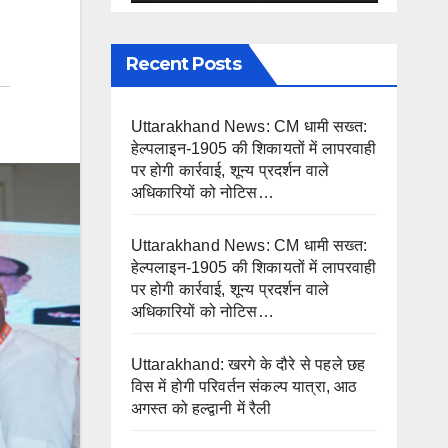
Recent Posts
Uttarakhand News: CM धामी सख्त:
हेल्पलाइन-1905 की शिकायतों में लापरवाही
पर होगी कार्रवाई, शून्य प्रदर्शन वाले
अधिकारियों को नोटिस…
Uttarakhand News: CM धामी सख्त:
हेल्पलाइन-1905 की शिकायतों में लापरवाही
पर होगी कार्रवाई, शून्य प्रदर्शन वाले
अधिकारियों को नोटिस…
Uttarakhand: खरगे के दौरे से पहले छह
विस में होगी परिवर्तन संकल्प यात्रा, आठ
अगस्त को हल्द्वानी में रैली