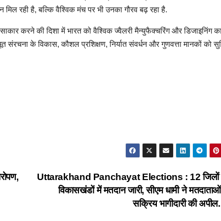
न मिल रही है, बल्कि वैश्विक मंच पर भी उनका गौरव बढ़ रहा है.
साकार करने की दिशा में भारत को वैश्विक ज्वैलरी मैन्युफैक्चरिंग और डिजाइनिंग क
रभूत संरचना के विकास, कौशल प्रशिक्षण, निर्यात संवर्धन और गुणवत्ता मानकों को सु
धरोपण,
Uttarakhand Panchayat Elections : 12 जिलों 
विकासखंडों में मतदान जारी, सीएम धामी ने मतदाताओं
सक्रिय भागीदारी की अपी