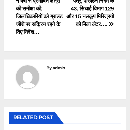
ने वर्षा से प्रभावित क्षेत्रों
पत्र, परिवहन निगम के
की समीक्षा की,
43, सिंचाई विभाग 129
जिलाधिकारियों को ग्राउंड
और 15 नलकूप मिस्त्रियों
जीरो पर सक्रिय रहने के
को मिला लेटर….
दिए निर्देश…
By
admin
RELATED POST