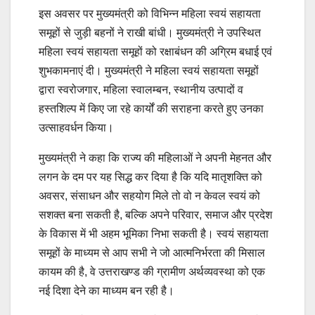
इस अवसर पर मुख्यमंत्री को विभिन्न महिला स्वयं सहायता
समूहों से जुड़ी बहनों ने राखी बांधी। मुख्यमंत्री ने उपस्थित
महिला स्वयं सहायता समूहों को रक्षाबंधन की अग्रिम बधाई एवं
शुभकामनाएं दी। मुख्यमंत्री ने महिला स्वयं सहायता समूहों
द्वारा स्वरोजगार, महिला स्वालम्बन, स्थानीय उत्पादों व
हस्तशिल्प में किए जा रहे कार्यों की सराहना करते हुए उनका
उत्साहवर्धन किया।
मुख्यमंत्री ने कहा कि राज्य की महिलाओं ने अपनी मेहनत और
लगन के दम पर यह सिद्ध कर दिया है कि यदि मातृशक्ति को
अवसर, संसाधन और सहयोग मिले तो वो न केवल स्वयं को
सशक्त बना सकती है, बल्कि अपने परिवार, समाज और प्रदेश
के विकास में भी अहम भूमिका निभा सकती है। स्वयं सहायता
समूहों के माध्यम से आप सभी ने जो आत्मनिर्भरता की मिसाल
कायम की है, वे उत्तराखण्ड की ग्रामीण अर्थव्यवस्था को एक
नई दिशा देने का माध्यम बन रही है।