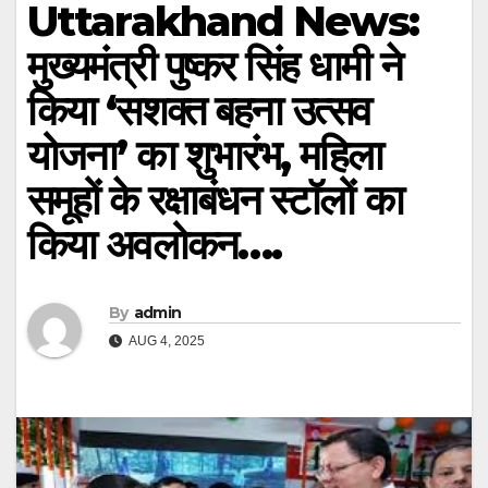
Uttarakhand News:
मुख्यमंत्री पुष्कर सिंह धामी ने
किया ‘सशक्त बहना उत्सव
योजना’ का शुभारंभ, महिला
समूहों के रक्षाबंधन स्टॉलों का
किया अवलोकन….
By
admin
AUG 4, 2025