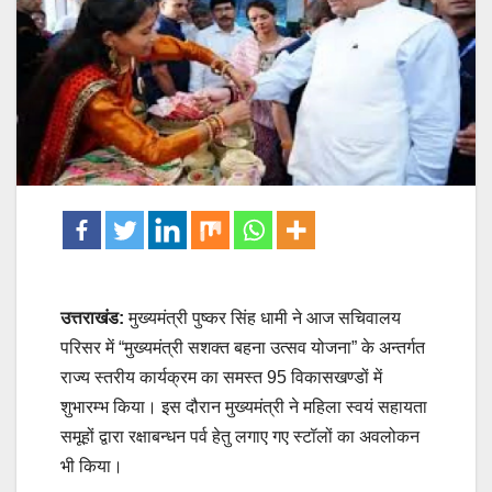
उत्तराखंड:
मुख्यमंत्री पुष्कर सिंह धामी ने आज सचिवालय
परिसर में “मुख्यमंत्री सशक्त बहना उत्सव योजना” के अन्तर्गत
राज्य स्तरीय कार्यक्रम का समस्त 95 विकासखण्डों में
शुभारम्भ किया। इस दौरान मुख्यमंत्री ने महिला स्वयं सहायता
समूहों द्वारा रक्षाबन्धन पर्व हेतु लगाए गए स्टॉलों का अवलोकन
भी किया।