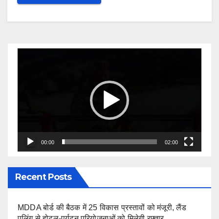
Video
Player
00:00
02:00
Recent Posts
MDDA बोर्ड की बैठक में 25 विकास प्रस्तावों को मंजूरी, लैंड
पूलिंग से होटल-पर्यटन परियोजनाओं को मिलेगी रफ्तार