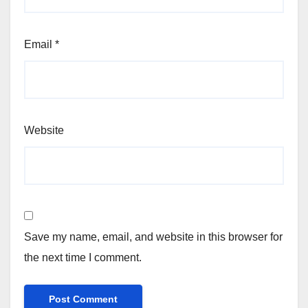
Email
*
Website
Save my name, email, and website in this browser for
the next time I comment.