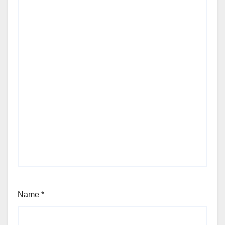
Name
*