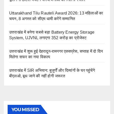
Uttarakhand Tilu Rauteli Award 2026: 13 महिलाओं का
चयन, 8 अगस्त को सीएम धामी करेंगे सम्मानित
उत्तराखंड में बनेगा सबसे बड़ा Battery Energy Storage
System, UJVNL लगाएगा 352 करोड़ का प्रोजेक्ट
उत्तराखंड में शुरू हुई देहरादून-रामनगर एक्सप्रेस, सप्ताह में दो दिन
मिलेगा सफर का नया विकल्प
उत्तराखंड में SIR अभियान: बुजुर्गों और दिव्यांगों के घर पहुंचेंगे
बीएलओ, बूथ जाने की नहीं होगी जरूरत
YOU MISSED