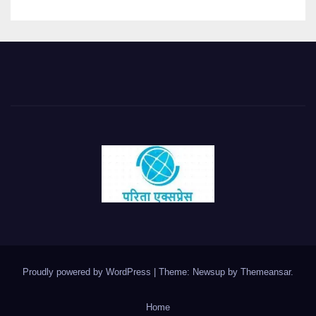
Proudly powered by WordPress
|
Theme: Newsup by
Themeansar
.
Home