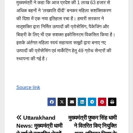
मुख्यमंत्री ने कहा कि आज प्रदेश की 1 लाख 63 हजार से
अधिक बहनों ने ‘लखपति दीदी’ बनकर महिला सशक्तिकरण
की दिशा में एक नया इतिहास रचा है। हमारी सरकार ने
मातृशक्ति द्वारा निर्मित उत्पादों की प्रोसेसिंग, पैकेजिंग और
बिक्री के लिए भी एक सशक्त इकोसिस्टम विकसित किया है।
इसके अंर्तगत महिला स्वयं सहायता समूहों द्वारा बनाए गए
उत्पादों की प्रोसेसिंग एवं मार्केटिंग हेतु 49 ग्रोथ सेन्टरों की
स्थापना की गई है।
Source link
Post
Uttarakhand
मुख्यमंत्री पुष्कर सिंह धामी
News: मुख्यमंत्री धामी
ने वितरित किए नियुक्ति
navigation