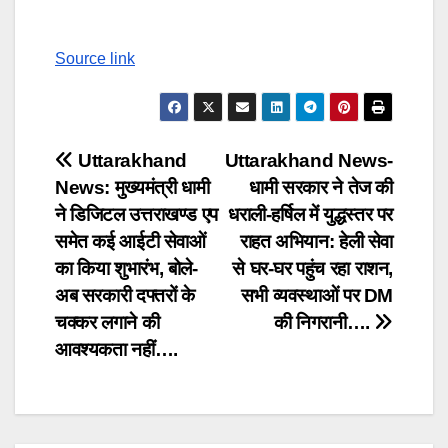
Source link
Post
Uttarakhand
Uttarakhand News-
News: मुख्यमंत्री धामी
धामी सरकार ने तेज की
navigation
ने डिजिटल उत्तराखण्ड एप
धराली-हर्षिल में युद्धस्तर पर
समेत कई आईटी सेवाओं
राहत अभियान: हेली सेवा
का किया शुभारंभ, बोले-
से घर-घर पहुंच रहा राशन,
अब सरकारी दफ्तरों के
सभी व्यवस्थाओं पर DM
चक्कर लगाने की
की निगरानी….
आवश्यकता नहीं….