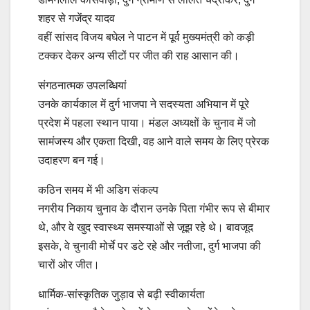
शहर से गजेंद्र यादव
वहीं सांसद विजय बघेल ने पाटन में पूर्व मुख्यमंत्री को कड़ी
टक्कर देकर अन्य सीटों पर जीत की राह आसान की।
संगठनात्मक उपलब्धियां
उनके कार्यकाल में दुर्ग भाजपा ने सदस्यता अभियान में पूरे
प्रदेश में पहला स्थान पाया। मंडल अध्यक्षों के चुनाव में जो
सामंजस्य और एकता दिखी, वह आने वाले समय के लिए प्रेरक
उदाहरण बन गई।
कठिन समय में भी अडिग संकल्प
नगरीय निकाय चुनाव के दौरान उनके पिता गंभीर रूप से बीमार
थे, और वे खुद स्वास्थ्य समस्याओं से जूझ रहे थे। बावजूद
इसके, वे चुनावी मोर्चे पर डटे रहे और नतीजा, दुर्ग भाजपा की
चारों ओर जीत।
धार्मिक-सांस्कृतिक जुड़ाव से बढ़ी स्वीकार्यता