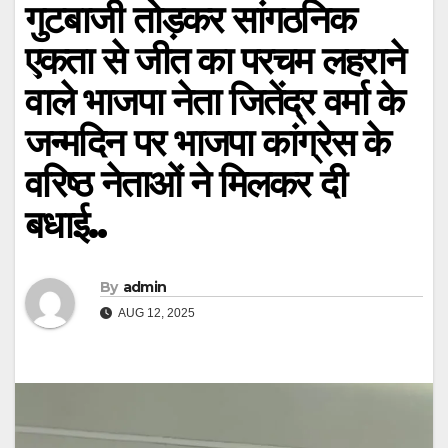
गुटबाजी तोड़कर सांगठनिक
एकता से जीत का परचम लहराने
वाले भाजपा नेता जितेंद्र वर्मा के
जन्मदिन पर भाजपा कांग्रेस के
वरिष्ठ नेताओं ने मिलकर दी
बधाई..
By
admin
AUG 12, 2025