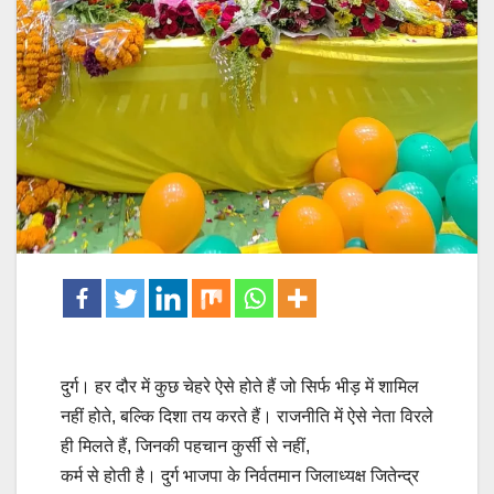
दुर्ग। हर दौर में कुछ चेहरे ऐसे होते हैं जो सिर्फ भीड़ में शामिल
नहीं होते, बल्कि दिशा तय करते हैं। राजनीति में ऐसे नेता विरले
ही मिलते हैं, जिनकी पहचान कुर्सी से नहीं,
कर्म से होती है। दुर्ग भाजपा के निर्वतमान जिलाध्यक्ष जितेन्द्र