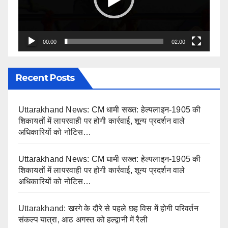
00:00
02:00
Recent Posts
Uttarakhand News: CM धामी सख्त: हेल्पलाइन-1905 की
शिकायतों में लापरवाही पर होगी कार्रवाई, शून्य प्रदर्शन वाले
अधिकारियों को नोटिस…
Uttarakhand News: CM धामी सख्त: हेल्पलाइन-1905 की
शिकायतों में लापरवाही पर होगी कार्रवाई, शून्य प्रदर्शन वाले
अधिकारियों को नोटिस…
Uttarakhand: खरगे के दौरे से पहले छह विस में होगी परिवर्तन
संकल्प यात्रा, आठ अगस्त को हल्द्वानी में रैली