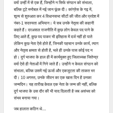
वर्मा उन्हीं में से एक हैं, जिन्होंने न सिर्फ संगठन को संभाला,
बल्कि टूटे मनोबल में नई जान फूंक दी। कांग्रेस के गढ़ में,
शून्य से शुरुआत कर 4 विधानसभा सीटों की जीत और प्रदेश में
नंबर-1 सदस्यता अभियान। ये सब उनके नेतृत्व की कहानी
कहते हैं। दरअसल राजनीति में कुछ लोग केवल पद पाने के
लिए आते हैं, कुछ पद पाकर भी इतिहास में दर्ज नहीं हो पाते
लेकिन कुछ नेता ऐसे होते हैं, जिनकी पहचान उनके कार्य, त्याग
और नेतृत्व क्षमता से होती है, भले ही उनके पास कोई पद न
हो। दुर्ग भाजपा के हाल ही में कार्यमुक्त हुए जिलाध्यक्ष जितेन्द्र
वर्मा ऐसे ही नेताओं में गिने जाते हैं। उन्होंने न केवल संगठन को
संभाला, बल्कि उसमें नई ऊर्जा और एकजुटता की ताकत भर
दी। 10 अगस्त, उनके जीवन का एक खास दिन है उनका
जन्मदिन। यह तारीख केवल एक नेता के जन्म की नहीं, बल्कि
दुर्ग भाजपा के उस दौर की भी याद दिलाती है जब असंभव को
संभव बनाया गया।
जब हालात कठिन थे…