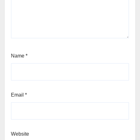
Name
*
Email
*
Website