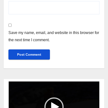
Save my name, email, and website in this browser for
the next time I comment.
Video
Player