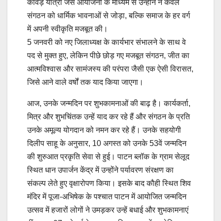
कांवड़ यात्रा जैसे आयोजनों के माध्यम से उन्होंने न केवल
संगठन को धार्मिक भावनाओं से जोड़ा, बल्कि समाज के हर वर्ग
में अपनी स्वीकृति मजबूत की।
5 जनवरी को नए जिलाध्यक्ष के कार्यभार संभालने के साथ वे
पद से मुक्त हुए, लेकिन पीछे छोड़ गए मजबूत संगठन, जीत का
आत्मविश्वास और सामंजस्य की परंपरा जैसी एक ऐसी विरासत,
जिसे आने वाले वर्षों तक याद किया जाएगा।
आज, उनके जन्मदिन पर शुभकामनाओं की बाढ़ है। कार्यकर्ता,
मित्र और शुभचिंतक उन्हें याद कर रहे हैं और संगठन के प्रति
उनके अमूल्य योगदान को नमन कर रहे हैं। उनके सहयोगी
दिलीप साहू के अनुसार, 10 अगस्त को उनके 53वें जन्मदिन
की शुरुआत प्रकृति सेवा से हुई। पाटन ब्लॉक के ग्राम सेलूद
स्थित धान उपार्जन केंद्र में उन्होंने पर्यावरण संरक्षण का
संकल्प लेते हुए वृक्षारोपण किया। इसके बाद कौही स्थित शिव
मंदिर में पूजा-अभिषेक के पश्चात पाटन में आयोजित जन्मदिन
उत्सव में हजारों लोगों ने उमड़कर उन्हें बधाई और शुभकामनाएं