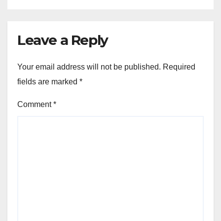
Leave a Reply
Your email address will not be published.
Required
fields are marked
*
Comment
*