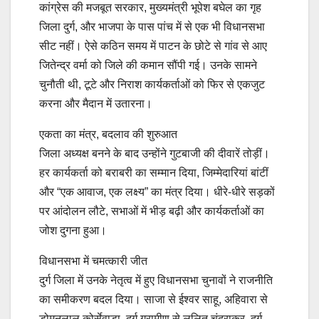
कांग्रेस की मजबूत सरकार, मुख्यमंत्री भूपेश बघेल का गृह
जिला दुर्ग, और भाजपा के पास पांच में से एक भी विधानसभा
सीट नहीं। ऐसे कठिन समय में पाटन के छोटे से गांव से आए
जितेन्द्र वर्मा को जिले की कमान सौंपी गई। उनके सामने
चुनौती थी, टूटे और निराश कार्यकर्ताओं को फिर से एकजुट
करना और मैदान में उतारना।
एकता का मंत्र, बदलाव की शुरुआत
जिला अध्यक्ष बनने के बाद उन्होंने गुटबाजी की दीवारें तोड़ीं।
हर कार्यकर्ता को बराबरी का सम्मान दिया, जिम्मेदारियां बांटीं
और “एक आवाज, एक लक्ष्य” का मंत्र दिया। धीरे-धीरे सड़कों
पर आंदोलन लौटे, सभाओं में भीड़ बढ़ी और कार्यकर्ताओं का
जोश दुगना हुआ।
विधानसभा में चमत्कारी जीत
दुर्ग जिला में उनके नेतृत्व में हुए विधानसभा चुनावों ने राजनीति
का समीकरण बदल दिया। साजा से ईश्वर साहू, अहिवारा से
डोमनलाल कोर्सेवाड़ा, दुर्ग ग्रामीण से ललित चंद्राकर, दुर्ग