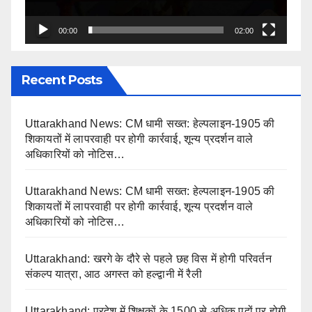
00:00
02:00
Recent Posts
Uttarakhand News: CM धामी सख्त: हेल्पलाइन-1905 की
शिकायतों में लापरवाही पर होगी कार्रवाई, शून्य प्रदर्शन वाले
अधिकारियों को नोटिस…
Uttarakhand News: CM धामी सख्त: हेल्पलाइन-1905 की
शिकायतों में लापरवाही पर होगी कार्रवाई, शून्य प्रदर्शन वाले
अधिकारियों को नोटिस…
Uttarakhand: खरगे के दौरे से पहले छह विस में होगी परिवर्तन
संकल्प यात्रा, आठ अगस्त को हल्द्वानी में रैली
Uttarakhand: प्रदेश में शिक्षकों के 1500 से अधिक पदों पर होगी