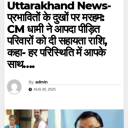
Uttarakhand News-
प्रभावितों के दुखों पर मरहम:
CM धामी ने आपदा पीड़ित
परिवारों को दी सहायता राशि,
कहा- हर परिस्थिति में आपके
साथ….
By
admin
AUG 30, 2025