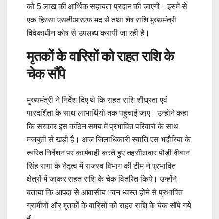
को 5 लाख की आर्थिक सहायता प्रदान की जाएगी। इसमें से
एक हिस्सा एसडीआरएफ मद से तथा शेष राशि मुख्यमंत्री
विवेकाधीन कोष से उपलब्ध करायी जा रही है।
मृतकों के वारिसों को राहत राशि के
चेक सौंपे
मुख्यमंत्री ने निर्देश दिए थे कि राहत राशि शीघ्रता एवं
पारदर्शिता के साथ लाभार्थियों तक पहुंचाई जाए। उन्होंने कहा
कि सरकार इस कठिन समय में प्रभावित परिवारों के साथ
मजबूती से खड़ी है। आज जिलाधिकारी स्वाति एस भदौरिया के
त्वरित निर्देशन पर कार्यवाही करते हुए तहसीलदार पौड़ी दीवान
सिंह राणा के नेतृत्व में राजस्व विभाग की टीम ने प्रभावित
क्षेत्रों में जाकर राहत राशि के चेक वितरित किये। उन्होंने
बताया कि आपदा से आवासीय भवन ध्वस्त होने से प्रभावित
ग्रामीणों और मृतकों के वारिसों को राहत राशि के चेक सौंपे गये
हैं।