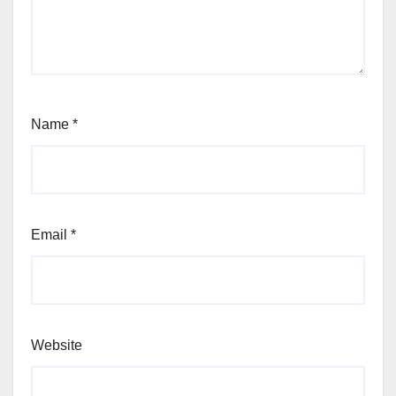
Name
*
Email
*
Website