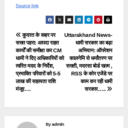
Source link
Post
कुदरत के कहर पर
Uttarakhand News-
सख्त पहरा: आपदा राहत
धामी सरकार का बड़ा
navigation
कार्यों की समीक्षा कर CM
अभियान: ऑपरेशन
धामी ने दिए अधिकारियों को
कालनेमि से धर्मांतरण पर
त्वरित मदद के निर्देश,
सख्ती, मदरसा बोर्ड खत्म ,
प्रभावित परिवारों को 5-5
RSS के कोर एजेंडे पर
लाख की सहायता राशि
काम कर रही धामी
मंजूर….
सरकार…..
By
admin