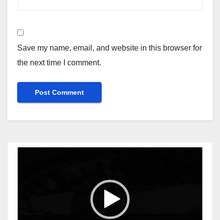
Save my name, email, and website in this browser for
the next time I comment.
Video
Player