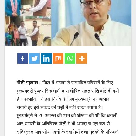
पौड़ी गढ़वाल।
जिले में आपदा से प्रभावित परिवारों के लिए
मुख्यमंत्री पुष्कर सिंह धामी द्वारा घोषित राहत राशि बांट दी गयी
है। प्रभावितों ने इस निर्णय के लिए मुख्यमंत्री का आभार
जताते हुए इसे संकट की घड़ी में बड़ी राहत बताया है।
मुख्यमंत्री ने 26 अगस्त की शाम को घोषणा की थी कि धराली
और थराली के अतिरिक्त पौड़ी में भी आपदा से पूर्ण रूप से
क्षतिग्रस्त आवासीय भवनों के स्वामियों तथा मृतकों के परिजनों