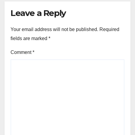
Leave a Reply
Your email address will not be published.
Required
fields are marked
*
Comment
*