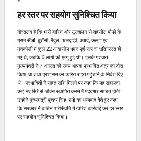
हर स्तर पर सहयोग सुनिश्चित किया
गौरतलब है कि भारी बारिश और भूस्खलन से तहसील पौड़ी के
ग्राम सैंजी, बुराँसी, रैदुल, फलद्वाड़ी, क्यार्द, कलूण एवं
मणकोली में कुल 22 आवासीय भवन पूर्ण रूप से क्षतिग्रस्त हो
गए थे, जबकि 6 लोगों की मृत्यु हुई थी। इसके पश्चात
मुख्यमंत्री ने 7 अगस्त को स्वयं आपदा प्रभावित क्षेत्र का दौरा
किया था तथा प्रशासन को त्वरित राहत पहुंचाने के निर्देश दिए
थे। प्रभावितों ने राहत राशि मिलने पर कहा कि यह सहायता
उन्हें नए सिरे से जीवन स्थापित करने में मददगार साबित होगी।
उन्होंने मुख्यमंत्री पुष्कर सिंह धामी का धन्यवाद देते हुए कहा
कि सरकार ने कठिन परिस्थिति में त्वरित कार्रवाई कर हर स्तर
पर सहयोग सुनिश्चित किया।