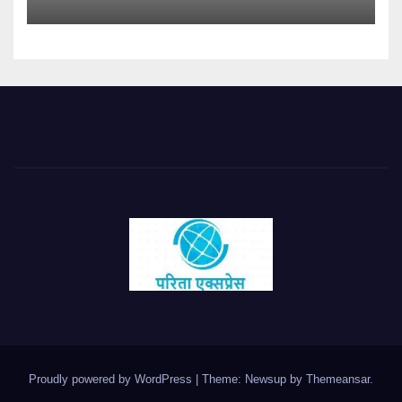
Proudly powered by WordPress
|
Theme: Newsup by
Themeansar
.