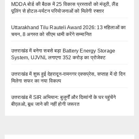
MDDA बोर्ड की बैठक में 25 विकास प्रस्तावों को मंजूरी, लैंड
पूलिंग से होटल-पर्यटन परियोजनाओं को मिलेगी रफ्तार
Uttarakhand Tilu Rauteli Award 2026: 13 महिलाओं का
चयन, 8 अगस्त को सीएम धामी करेंगे सम्मानित
उत्तराखंड में बनेगा सबसे बड़ा Battery Energy Storage
System, UJVNL लगाएगा 352 करोड़ का प्रोजेक्ट
उत्तराखंड में शुरू हुई देहरादून-रामनगर एक्सप्रेस, सप्ताह में दो दिन
मिलेगा सफर का नया विकल्प
उत्तराखंड में SIR अभियान: बुजुर्गों और दिव्यांगों के घर पहुंचेंगे
बीएलओ, बूथ जाने की नहीं होगी जरूरत