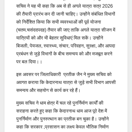
सचिव ने यह भी कहा कि अब से ही अगले यात्रा सत्र 2026
की तैयारी प्रारंभ कर दी जानी चाहिए। उन्होंने संबंधित विभागों
को निर्देशित किया कि सभी व्यवस्थाओं की पूर्व योजना
(चतम.चसंददपदह) तैयार की जाए ताकि अगले यात्रा सीजन में
यात्रियों को और भी बेहतर सुविधाएं मिल सकें। उन्होंने
बिजली, पेयजल, स्वास्थ्य, संचार, परिवहन, सुरक्षा, और आपदा
प्रबंधन से जुड़े विभागों के बीच समन्वय को और मजबूत करने
पर बल दिया।।
इस अवसर पर जिलाधिकारी प्रतीक जैन ने मुख्य सचिव को
अवगत कराया कि केदारनाथ यात्रा से जुड़े सभी विभाग आपसी
समन्वय और सहयोग से कार्य कर रहे हैं।
मुख्य सचिव ने धाम क्षेत्र में चल रहे पुनर्निर्माण कार्यों की
सराहना करते हुए कहा कि केदारनाथ धाम आज पूरे देश में
पुनर्निर्माण और पुनरुत्थान का प्रतीक बन चुका है। उन्होंने
कहा कि सरकार ,प्रसासन का लक्ष्य केवल भौतिक निर्माण