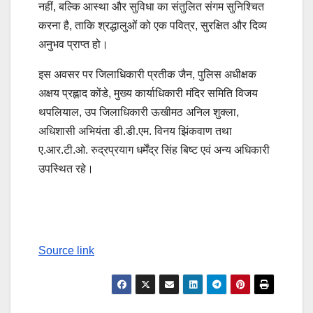
नहीं, बल्कि आस्था और सुविधा का संतुलित संगम सुनिश्चित
करना है, ताकि श्रद्धालुओं को एक पवित्र, सुरक्षित और दिव्य
अनुभव प्राप्त हो।
इस अवसर पर जिलाधिकारी प्रतीक जैन, पुलिस अधीक्षक
अक्षय प्रह्लाद कोंडे, मुख्य कार्याधिकारी मंदिर समिति विजय
थपलियाल, उप जिलाधिकारी ऊखीमठ अनिल शुक्ला,
अधिशासी अभियंता डी.डी.एम. विनय झिंकवाण तथा
ए.आर.टी.ओ. रुद्रप्रयाग धर्मेंद्र सिंह बिष्ट एवं अन्य अधिकारी
उपस्थित रहे।
Continue
Reading
Source link