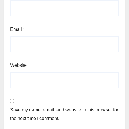
Email
*
Website
Save my name, email, and website in this browser for
the next time I comment.