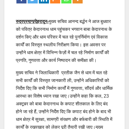
रुद्रप्रयाग/देहरादून-
मुख्य सचिव आनन्द बर्द्धन ने आज बुधवार
को पवित्र केदारनाथ धाम पहुंचकर भगवान बाबा केदारनाथ के
दर्शन किए और धाम परिसर में चल रहे पुनर्निर्माण एवं विकास
कार्यों का विस्तृत स्थलीय निरीक्षण किया। इस अवसर पर
उन्होंने धाम क्षेत्र में विभिन्न फेज़ों में चल रहे निर्माण कार्यों की
प्रगति, गुणवत्ता और कार्य निष्पादन की समीक्षा की।
मुख्य सचिव ने जिलाधिकारी प्रतीक जैन से धाम में चल रहे
सभी कार्यों की विस्तृत जानकारी ली, उन्होंने अधिकारियों को
निर्देश दिए कि सभी निर्माण कार्यों में गुणवत्ता, सौंदर्य और धार्मिक
आस्था का विशेष ध्यान रखा जाए।उन्होंने कहा कि कल, 23
अक्टूबर को बाबा केदारनाथ के कपाट शीतकाल के लिए बंद
होने जा रहे हैं, उन्होंने निर्देश दिए कि कपाट बंद होने के बाद भी
धाम क्षेत्र में सुरक्षा, सामग्री संरक्षण और बर्फबारी की स्थिति में
कार्यों के रखरखाव को लेकर पूरी तैयारी रखी जाए।मुख्य