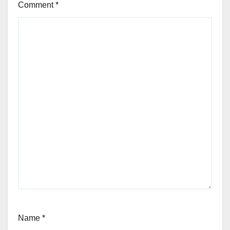
Comment
*
Name
*