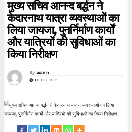
मुख्य सचिव आनन्द बर्द्धन ने
केदारनाथ यात्रा व्यवस्थाओं का
लिया जायजा, पुनर्निर्माण कार्यों
और यात्रियों की सुविधाओं का
किया निरीक्षण
By
admin
OCT 22, 2025