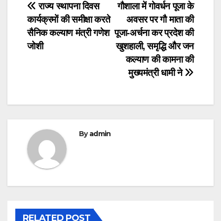
Post
राज्य स्थापना दिवस
गौशाला में गोवर्धन पूजा के
कार्यक्रमों की समीक्षा करते
अवसर पर गौ माता की
navigation
सैनिक कल्याण मंत्री गणेश
पूजा-अर्चना कर प्रदेश की
जोशी
खुशहाली, समृद्धि और जन
कल्याण की कामना की
मुख्यमंत्री धामी ने
By
admin
RELATED POST