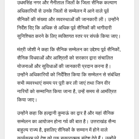
उधमसिंह नगर और नैनीताल जिलों के जिला सैनिक कल्याण
अधिकारियों से उनके जिलों से सम्मेलन में आने वाले पूर्व
सैनिकों की संख्या और व्यवस्थाओं की जानकारी ली। उन्होंने
निर्देश दिए कि अधिक से अधिक पूर्व सैनिकों की भागीदारी
सुनिश्चित करने के लिए व्यक्तिगत स्तर पर संपर्क किया जाए।
मंत्री जोशी ने कहा कि सैनिक सम्मेलन का उद्देश्य पूर्व सैनिकों,
सैनिक विधवाओं और आश्रितों को सरकार द्वारा संचालित
योजनाओं और सुविधाओं की जानकारी प्रदान करना है।
उन्होंने अधिकारियों को निर्देशित किया कि सम्मेलन से संबंधित
सभी व्यवस्थाएं समय पर पूरी कर ली जाएं तथा जिन वीर
नारियों को सम्मानित किया जाना है, उन्हें समय से आमंत्रित
किया जाए।
उन्होंने कहा कि हल्द्वानी कुमाऊं का द्वार है और यहां सैनिक
सम्मेलन का आयोजन होना गर्व की बात है। उत्तराखंड सैन्य
बाहुल्य राज्य है, इसलिए सैनिकों के सम्मान में होने वाले
कार्यक्रम पूरे देश को एक सकारात्मक संदेश देते हैं। उन्होंने