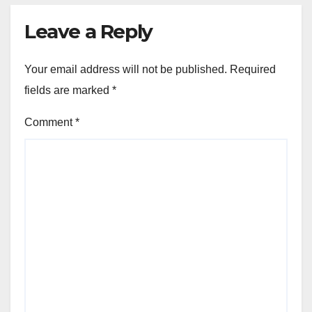
Leave a Reply
Your email address will not be published.
Required
fields are marked
*
Comment
*