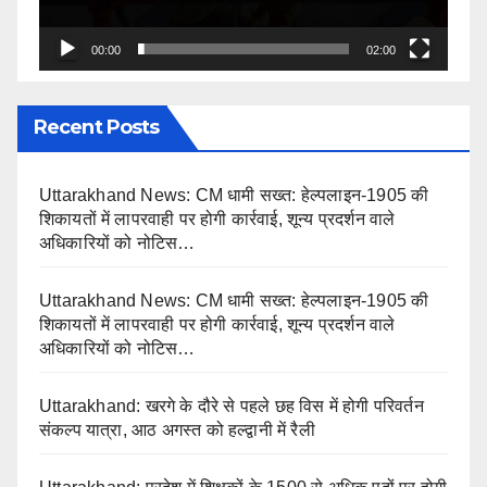
00:00
02:00
Recent Posts
Uttarakhand News: CM धामी सख्त: हेल्पलाइन-1905 की
शिकायतों में लापरवाही पर होगी कार्रवाई, शून्य प्रदर्शन वाले
अधिकारियों को नोटिस…
Uttarakhand News: CM धामी सख्त: हेल्पलाइन-1905 की
शिकायतों में लापरवाही पर होगी कार्रवाई, शून्य प्रदर्शन वाले
अधिकारियों को नोटिस…
Uttarakhand: खरगे के दौरे से पहले छह विस में होगी परिवर्तन
संकल्प यात्रा, आठ अगस्त को हल्द्वानी में रैली