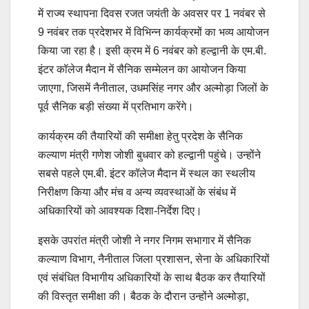
में राज्य स्थापना दिवस रजत जयंती के अवसर पर 1 नवंबर से
9 नवंबर तक प्रदेशभर में विभिन्न कार्यक्रमों का भव्य आयोजन
किया जा रहा है। इसी क्रम में 6 नवंबर को हल्द्वानी के एम.बी.
इंटर कॉलेज मैदान में सैनिक सम्मेलन का आयोजन किया
जाएगा, जिसमें नैनीताल, उधमसिंह नगर और अल्मोड़ा जिलों के
पूर्व सैनिक बड़ी संख्या में प्रतिभाग करेंगे।
कार्यक्रम की तैयारियों की समीक्षा हेतु प्रदेश के सैनिक
कल्याण मंत्री गणेश जोशी बुधवार को हल्द्वानी पहुंचे। उन्होंने
सबसे पहले एम.बी. इंटर कॉलेज मैदान में स्थल का स्थलीय
निरीक्षण किया और मंच व अन्य व्यवस्थाओं के संबंध में
अधिकारियों को आवश्यक दिशा-निर्देश दिए।
इसके उपरांत मंत्री जोशी ने नगर निगम सभागार में सैनिक
कल्याण विभाग, नैनीताल जिला प्रशासन, सेना के अधिकारियों
एवं संबंधित विभागीय अधिकारियों के साथ बैठक कर तैयारियों
की विस्तृत समीक्षा की। बैठक के दौरान उन्होंने अल्मोड़ा,