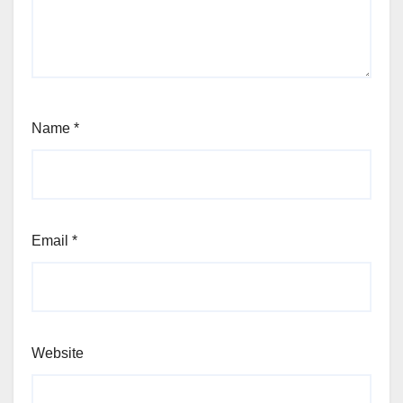
Name
*
Email
*
Website