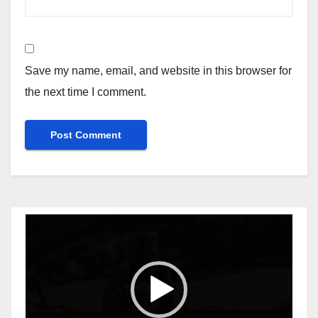
Save my name, email, and website in this browser for
the next time I comment.
Video
Player