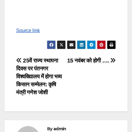
Continue
Reading
Source link
Post
25वें राज्य स्थापना
15 नवंबर को होगी ….
दिवस पर पंतनगर
navigation
विश्वविद्यालय में होगा भव्य
किसान सम्मेलन: कृषि
मंत्री गणेश जोशी
By
admin