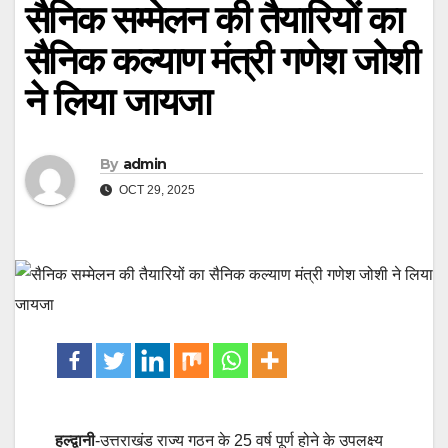
सैनिक सम्मेलन की तैयारियों का
सैनिक कल्याण मंत्री गणेश जोशी
ने लिया जायजा
By
admin
OCT 29, 2025
हल्द्वानी
-उत्तराखंड राज्य गठन के 25 वर्ष पूर्ण होने के उपलक्ष्य