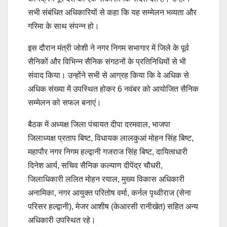
सभी संबंधित अधिकारियों से कहा कि यह सम्मेलन भव्यता और
गरिमा के साथ संपन्न हो।
इस दौरान मंत्री जोशी ने नगर निगम सभागार में जिले के पूर्व
सैनिकों और विभिन्न सैनिक संगठनों के प्रतिनिधियों से भी
संवाद किया। उन्होंने सभी से आग्रह किया कि वे अधिक से
अधिक संख्या में उपस्थित होकर 6 नवंबर को आयोजित सैनिक
सम्मेलन को सफल बनाएं।
बैठक में अध्यक्ष जिला पंचायत दीपा दरमवाल, भाजपा
जिलाध्यक्ष प्रताप बिष्ट, विधायक लालकुआं मोहन सिंह बिष्ट,
महापौर नगर निगम हल्द्वानी गजराज सिंह बिष्ट, दायित्वधारी
दिनेश आर्य, सचिव सैनिक कल्याण दीपेंद्र चौधरी,
जिलाधिकारी ललित मोहन रयाल, मुख्य विकास अधिकारी
अनामिका, नगर आयुक्त परितोष वर्मा, कर्नल पृथ्वीराज (सेना
परिसर हल्द्वानी), मेजर आशीष (केआरसी रानीखेत) सहित अन्य
अधिकारी उपस्थित रहे।