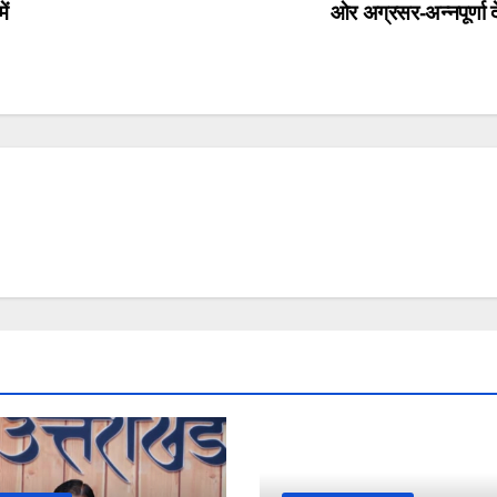
ें
ओर अग्रसर-अन्नपूर्णा 