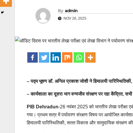
By
admin
NOV 26, 2025
– पद्म भूषण डॉ. अनिल प्रकाश जोशी ने हिमालयी पारिस्थितिकी, 
– कार्यशाला का दूसरा भाग वन्यजीव संरक्षण पर रहा केंद्रित, सभ
PIB Dehradun
-26 नवंबर 2025 को भारतीय लेखा परीक्षा ए
गया। प्रथम सत्र में पर्यावरण संरक्षण विषय पर आयोजित कार्यशाला
हिमालयी पारिस्थितिकी, सतत विकास और सामुदायिक संरक्षण की 