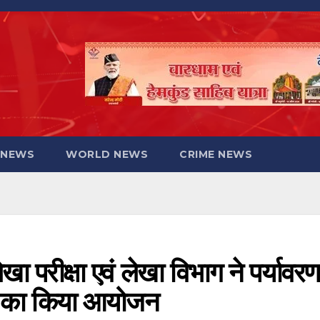
 NEWS
WORLD NEWS
CRIME NEWS
 परीक्षा एवं लेखा विभाग ने पर्यावरण
ला का किया आयोजन