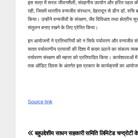
इस सत्र में सरल जीवनशैली, संवहनीय उपयोग और हरित पहल की बात
रही, जिसमें भारतीय वन्यजीव संस्थान, देहरादून से डीन डॉ. रुचि बड़
किया। उन्होंने वन्यजीवों के संरक्षण, जैव विविधता तथा क्षेत्री
संतुलन बनाए रखने के लिए प्रेरित किया।
इन आयोजनों ने प्रतिभागियों को न सिर्फ पर्यावरण और वन्यजीव सं
सतत पर्यावरणीय प्रयासों की दिशा में कदम उठाने का संकल्प व
पर्यावरण संरक्षण की महत्ता को प्रतिपादित किया। कार्यशालाओं म
तक ऑडिट दिवस के अंतर्गत इस प्रकार के कार्यक्रमों का आयोजन
Continue
Reading
Source link
Post
बहुउद्देशीय साधन सहकारी समिति लिमिटेड चन्द्रोटी क