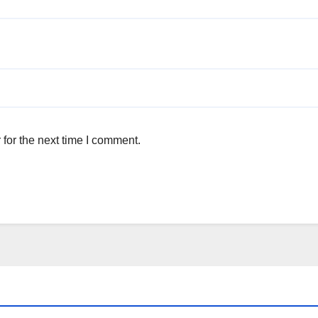
for the next time I comment.