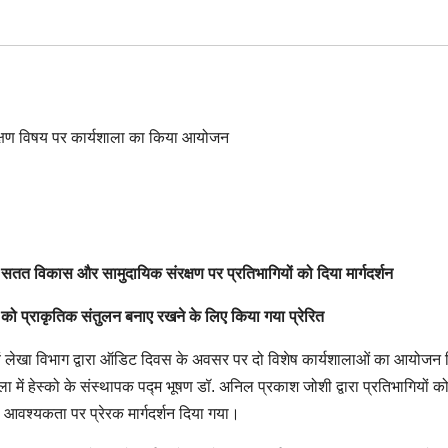
सतत विकास और सामुदायिक संरक्षण पर प्रतिभागियों को दिया मार्गदर्शन
ी को प्राकृतिक संतुलन बनाए रखने के लिए किया गया प्रेरित
वं लेखा विभाग द्वारा ऑडिट दिवस के अवसर पर दो विशेष कार्यशालाओं का आयोजन
 में हेस्को के संस्थापक पद्म भूषण डॉ. अनिल प्रकाश जोशी द्वारा प्रतिभागियों क
आवश्यकता पर प्रेरक मार्गदर्शन दिया गया।