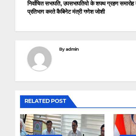
निर्वाचित सभापति, उपसभापतियो के शपथ ग्रहण समारोह म
navigation
प्रतिभाग करते कैबिनेट मंत्री गणेश जोशी
By
admin
RELATED POST