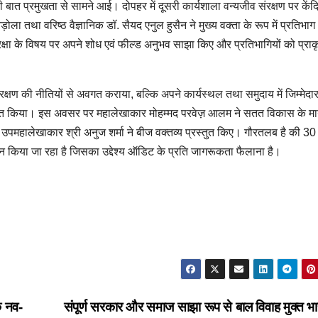
 प्रमुखता से सामने आई। दोपहर में दूसरी कार्यशाला वन्यजीव संरक्षण पर केंद्
ोला तथा वरिष्ठ वैज्ञानिक डॉ. सैयद एनुल हुसैन ने मुख्य वक्ता के रूप में प्रतिभाग
य सुरक्षा के विषय पर अपने शोध एवं फील्ड अनुभव साझा किए और प्रतिभागियों को प्रा
रक्षण की नीतियों से अवगत कराया, बल्कि अपने कार्यस्थल तथा समुदाय में जिम्मेदा
्यक्त किया। इस अवसर पर महालेखाकार मोहम्मद परवेज़ आलम ने सतत विकास के मार
ें उपमहालेखाकार श्री अनुज शर्मा ने बीज वक्तव्य प्रस्तुत किए। गौरतलब है की 30
 किया जा रहा है जिसका उद्देश्य ऑडिट के प्रति जागरूकता फैलाना है।
े नव-
संपूर्ण सरकार और समाज साझा रूप से बाल विवाह मुक्त भ