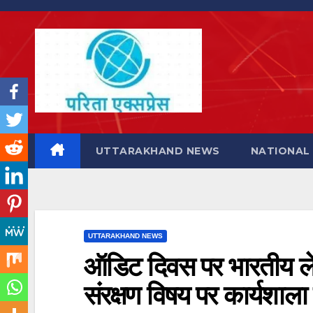
Skip
to
content
UTTARAKHAND NEWS
NATIONAL
UTTARAKHAND NEWS
ऑडिट दिवस पर भारतीय लेखा
संरक्षण विषय पर कार्यशा