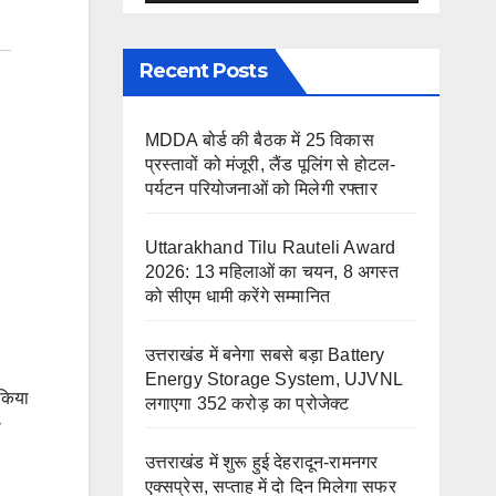
Recent Posts
MDDA बोर्ड की बैठक में 25 विकास
प्रस्तावों को मंजूरी, लैंड पूलिंग से होटल-
पर्यटन परियोजनाओं को मिलेगी रफ्तार
Uttarakhand Tilu Rauteli Award
2026: 13 महिलाओं का चयन, 8 अगस्त
को सीएम धामी करेंगे सम्मानित
उत्तराखंड में बनेगा सबसे बड़ा Battery
Energy Storage System, UJVNL
 किया
लगाएगा 352 करोड़ का प्रोजेक्ट
ो
उत्तराखंड में शुरू हुई देहरादून-रामनगर
एक्सप्रेस, सप्ताह में दो दिन मिलेगा सफर