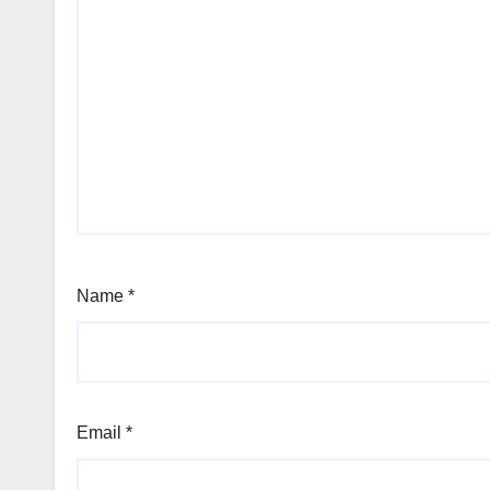
Name
*
Email
*