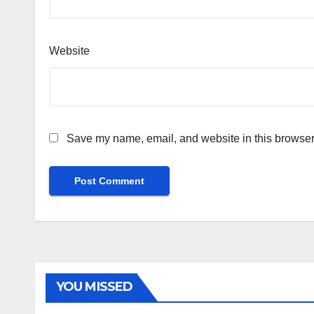
Website
Save my name, email, and website in this browser 
YOU MISSED