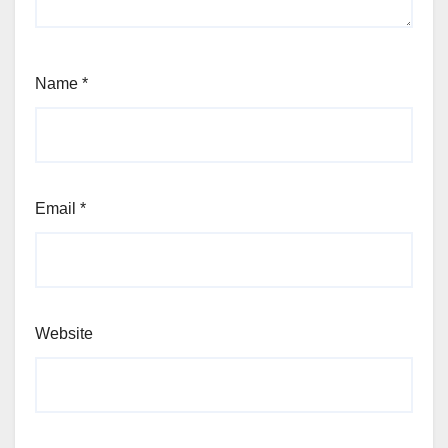
Name
*
Email
*
Website