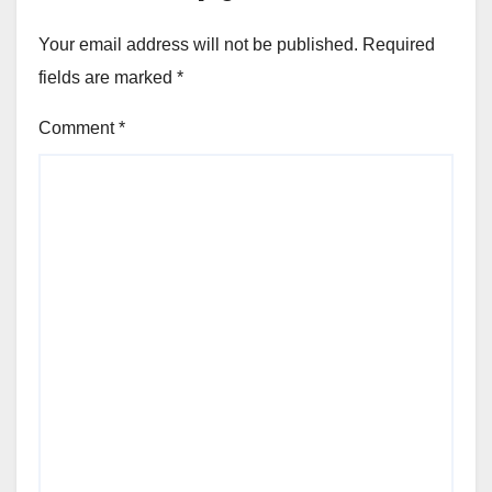
Your email address will not be published.
Required
fields are marked
*
Comment
*