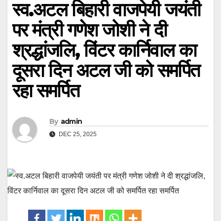
स्व.अटल बिहारी वाजपेयी जयंती
पर मंत्री गणेश जोशी ने दी
श्रद्धांजलि, विंटर कार्निवाल का
दूसरा दिन अटल जी को समर्पित
रहा समर्पित
By
admin
DEC 25, 2025