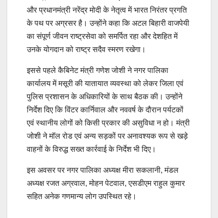
और प्रधानमंत्री नरेंद्र मोदी के नेतृत्व में भारत निरंतर प्रगति
के पथ पर अग्रसर है। उन्होंने कहा कि अटल बिहारी वाजपेयी
का संपूर्ण जीवन राष्ट्रसेवा को समर्पित रहा और देशहित में
उनके योगदान को राष्ट्र सदैव स्मरण रखेगा।
इससे पहले कैबिनेट मंत्री गणेश जोशी ने नगर पालिका
कार्यालय में मसूरी की यातायात व्यवस्था को लेकर जिला एवं
पुलिस प्रशासन के अधिकारियों के साथ बैठक की। उन्होंने
निर्देश दिए कि विंटर कार्निवाल और नववर्ष के दौरान पर्यटकों
एवं स्थानीय लोगों को किसी प्रकार की असुविधा न हो। मंत्री
जोशी ने मॉल रोड एवं अन्य सड़कों पर अनावश्यक रूप से खड़े
वाहनों के विरुद्ध सख्त कार्रवाई के निर्देश भी दिए।
इस अवसर पर नगर पालिका अध्यक्ष मीरा सकलानी, मंडल
अध्यक्ष रजत अग्रवाल, मोहन पेटवाल, एसडीएम राहुल कुमार
सहित अनेक गणमान्य लोग उपस्थित रहे।