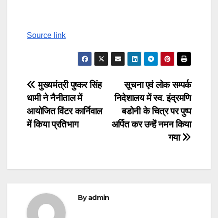
Continue
Reading
Source link
Post
मुख्यमंत्री पुष्कर सिंह
सूचना एवं लोक सम्पर्क
धामी ने नैनीताल में
निदेशालय में स्व. इंद्रमणि
navigation
आयोजित विंटर कार्निवाल
बडोनी के चित्र पर पुष्प
में किया प्रतिभाग
अर्पित कर उन्हें नमन किया
गया
By
admin