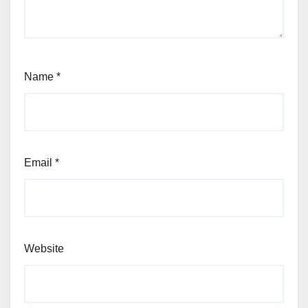
Name
*
Email
*
Website