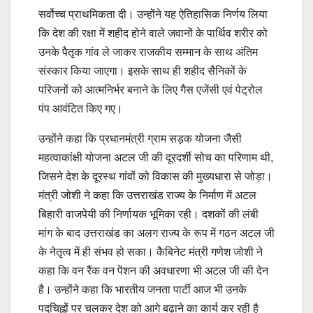
सर्वोच्च प्राथमिकता दी। उन्होंने यह ऐतिहासिक निर्णय लिया
कि देश की रक्षा में शहीद होने वाले जवानों के पार्थिव शरीर को
उनके पैतृक गांव ले जाकर राजकीय सम्मान के साथ अंतिम
संस्कार किया जाएगा। इसके साथ ही शहीद सैनिकों के
परिजनों को आत्मनिर्भर बनाने के लिए गैस एजेंसी एवं पेट्रोल
पंप आवंटित किए गए।
उन्होंने कहा कि प्रधानमंत्री ग्राम सड़क योजना जैसी
महत्वाकांक्षी योजना अटल जी की दूरदर्शी सोच का परिणाम थी,
जिसने देश के दूरस्थ गांवों को विकास की मुख्यधारा से जोड़ा।
मंत्री जोशी ने कहा कि उत्तराखंड राज्य के निर्माण में अटल
बिहारी वाजपेयी की निर्णायक भूमिका रही। दशकों की लंबी
मांग के बाद उत्तराखंड का अलग राज्य के रूप में गठन अटल जी
के नेतृत्व में ही संभव हो सका। कैबिनेट मंत्री गणेश जोशी ने
कहा कि वन रैंक वन पेंशन की अवधारणा भी अटल जी की देन
है। उन्होंने कहा कि भारतीय जनता पार्टी आज भी उनके
पदचिह्नों पर चलकर देश को आगे बढ़ाने का कार्य कर रही है