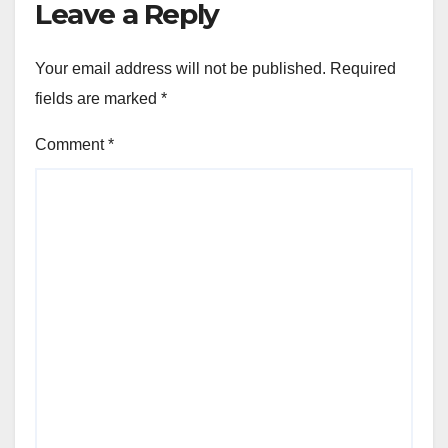
Leave a Reply
Your email address will not be published.
Required
fields are marked
*
Comment
*