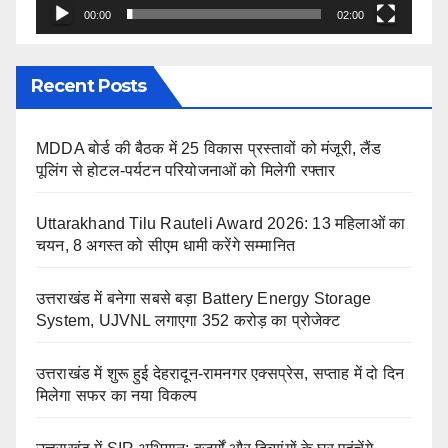
00:00
02:00
Recent Posts
MDDA बोर्ड की बैठक में 25 विकास प्रस्तावों को मंजूरी, लैंड
पूलिंग से होटल-पर्यटन परियोजनाओं को मिलेगी रफ्तार
Uttarakhand Tilu Rauteli Award 2026: 13 महिलाओं का
चयन, 8 अगस्त को सीएम धामी करेंगे सम्मानित
उत्तराखंड में बनेगा सबसे बड़ा Battery Energy Storage
System, UJVNL लगाएगा 352 करोड़ का प्रोजेक्ट
उत्तराखंड में शुरू हुई देहरादून-रामनगर एक्सप्रेस, सप्ताह में दो दिन
मिलेगा सफर का नया विकल्प