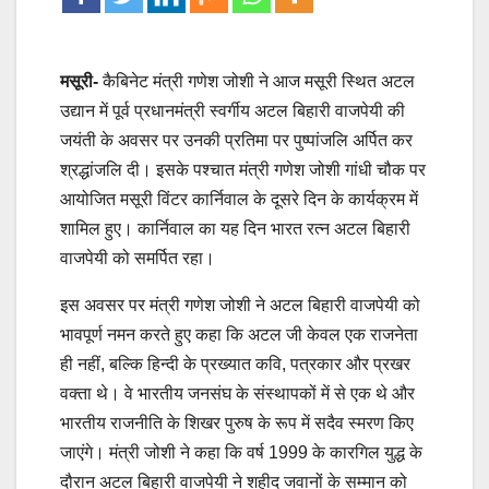
मसूरी-
कैबिनेट मंत्री गणेश जोशी ने आज मसूरी स्थित अटल
उद्यान में पूर्व प्रधानमंत्री स्वर्गीय अटल बिहारी वाजपेयी की
जयंती के अवसर पर उनकी प्रतिमा पर पुष्पांजलि अर्पित कर
श्रद्धांजलि दी। इसके पश्चात मंत्री गणेश जोशी गांधी चौक पर
आयोजित मसूरी विंटर कार्निवाल के दूसरे दिन के कार्यक्रम में
शामिल हुए। कार्निवाल का यह दिन भारत रत्न अटल बिहारी
वाजपेयी को समर्पित रहा।
इस अवसर पर मंत्री गणेश जोशी ने अटल बिहारी वाजपेयी को
भावपूर्ण नमन करते हुए कहा कि अटल जी केवल एक राजनेता
ही नहीं, बल्कि हिन्दी के प्रख्यात कवि, पत्रकार और प्रखर
वक्ता थे। वे भारतीय जनसंघ के संस्थापकों में से एक थे और
भारतीय राजनीति के शिखर पुरुष के रूप में सदैव स्मरण किए
जाएंगे। मंत्री जोशी ने कहा कि वर्ष 1999 के कारगिल युद्ध के
दौरान अटल बिहारी वाजपेयी ने शहीद जवानों के सम्मान को