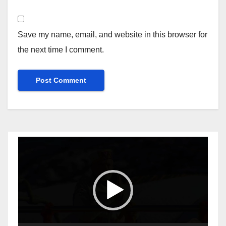
Save my name, email, and website in this browser for
the next time I comment.
Video
Player