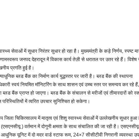
थ्य सेवाओं में सुधार निरंतर सुधार हो रहा है। मुख्यमंत्री के कड़े निर्णय, स्पष्ट मार
ामस्वरूप जनपद देहरादून में विकास कार्य तेज़ी से धरातल पर उतर रहे हैं। विशेष 
लेखनीय प्रगति हुई है।
िक ब्लड बैंक का निर्माण कार्य युद्धस्तर पर जारी है। ब्लड बैंक की स्थापना
िकारी स्वयं नियमित मॉनिटरिंग के साथ शासन एवं उच्च स्तर पर समन्वय कर रहे हैं,
्लड बैंक प्राप्त हो जाएगा। ब्लड बैंक के संचालन से मरीजों एवं तीमारदारों को रक
रिस्थितियों में त्वरित उपचार सुनिश्चित हो सकेगा।
प जिला चिकित्सालय में मातृत्व एवं शिशु स्वास्थ्य सेवाओं में उल्लेखनीय सुधार हुआ
िट (एसएनसीयू ) वर्तमान में दोगुनी क्षमता के साथ संचालित की जा रही है। एसएनसीयू
धुनिक यूनिट में दो मदर वार्ड स्टाफ रूम, 24×7 सीसीटीवी निगरानी व्यवस्था उ