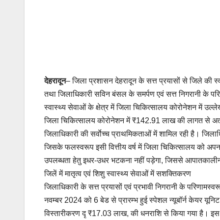
देहरादून
– जिला प्रशासन देहरादून के सत्त प्रयासों से जिले की स्वास्
तथा जिलाधिकारी सविन बंसल के समर्पण एवं सत्त निगरानी के परिण
स्वास्थ्य सेवाओं के क्षेत्र में जिला चिकित्सालय कोरोनेशन में उल्
जिला चिकित्सालय कोरोनेशन में ₹142.91 लाख की लागत से अत्याधुन
जिलाधिकारी की सर्वाेच्च प्राथमिकताओं में शामिल रही है। जिलाध
जिसके फलस्वरूप इसी वित्तीय वर्ष में जिला चिकित्सालय को अपना ब
उपलब्धता हेतु इधर-उधर भटकना नहीं पड़ेगा, जिससे आपातकालीन प
जिलें में मातृत्व एवं शिशु स्वास्थ्य सेवाओं में सशक्तिकरण
जिलाधिकारी के सत्त प्रयासों एवं प्रभावी निगरानी के परिणामस्वरू
नवम्बर 2024 को 6 बेड से प्रारम्भ हुई स्पेशल न्यूबॉर्न केयर यून
विस्तारीकरण दृ ₹17.03 लाख, की धनराशि से किया गया है। इस आ