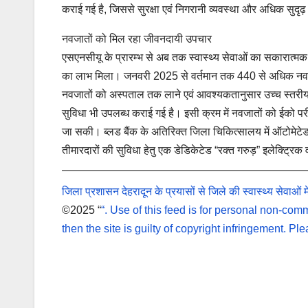
कराई गई है, जिससे सुरक्षा एवं निगरानी व्यवस्था और अधिक सुदृढ़ 
नवजातों को मिल रहा जीवनदायी उपचार
एसएनसीयू के प्रारम्भ से अब तक स्वास्थ्य सेवाओं का सकारात्मक 
का लाभ मिला। जनवरी 2025 से वर्तमान तक 440 से अधिक नवज
नवजातों को अस्पताल तक लाने एवं आवश्यकतानुसार उच्च स्तरीय जा
सुविधा भी उपलब्ध कराई गई है। इसी क्रम में नवजातों को ईको पर
जा सकी। ब्लड बैंक के अतिरिक्त जिला चिकित्सालय में ऑटोमेटेड पा
तीमारदारों की सुविधा हेतु एक डेडिकेटेड “रक्त गरुड़” इलेक्ट्रि
जिला प्रशासन देहरादून के प्रयासों से जिले की स्वास्थ्य सेवाओं मे
©2025 “
“. Use of this feed is for personal non-comme
then the site is guilty of copyright infringement. P