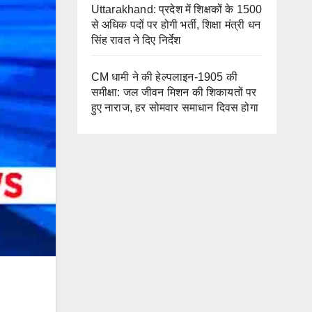
Uttarakhand: प्रदेश में शिक्षकों के 1500
से अधिक पदों पर होगी भर्ती, शिक्षा मंत्री धन
सिंह रावत ने दिए निर्देश
CM धामी ने की हेल्पलाइन-1905 की
समीक्षा: जल जीवन मिशन की शिकायतों पर
हुए नाराज, हर सोमवार समाधान दिवस होगा