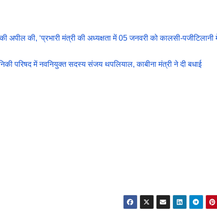
 की अपील की, ‘प्रभारी मंत्री की अध्यक्षता में 05 जनवरी को कालसी-पजीटिलानी मे
्योनिकी परिषद में नवनियुक्त सदस्य संजय थपलियाल, काबीना मंत्री ने दी बधाई