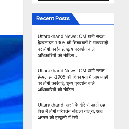
Recent Posts
Uttarakhand News: CM धामी सख्त:
हेल्पलाइन-1905 की शिकायतों में लापरवाही
पर होगी कार्रवाई, शून्य प्रदर्शन वाले
अधिकारियों को नोटिस…
Uttarakhand News: CM धामी सख्त:
हेल्पलाइन-1905 की शिकायतों में लापरवाही
पर होगी कार्रवाई, शून्य प्रदर्शन वाले
अधिकारियों को नोटिस…
Uttarakhand: खरगे के दौरे से पहले छह
विस में होगी परिवर्तन संकल्प यात्रा, आठ
अगस्त को हल्द्वानी में रैली