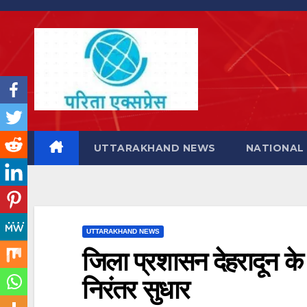
Skip
to
content
UTTARAKHAND NEWS
NATIONAL
UTTARAKHAND NEWS
जिला प्रशासन देहरादून के प्
निरंतर सुधार