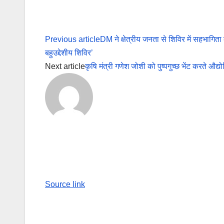
Previous article
DM ने क्षेत्रीय जनता से शिविर में सहभागिता
बहुउद्देशीय शिविर’
Next article
कृषि मंत्री गणेश जोशी को पुष्पगुच्छ भेंट करते औद
Source link