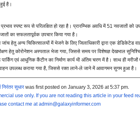
हुई है।
प्रभाव स्पष्ट रूप से परिलक्षित हो रहा है। प्रारम्भिक अवधि में 51 नवजातों को उ
ातों का सफलतापूर्वक उपचार किया गया है।
ंच हेतु अन्य चिकित्सालयों में भेजने के लिए जिलाधिकारी द्वारा एक डेडिकेटेड व
ीक्षण हेतु कोरोनेशन अस्पताल भेजा गया, जिससे समय पर विशेषज्ञ देखभाल सुनिश्
र्किंग एवं आधुनिक कैंटीन का निर्माण कार्य भी अंतिम चरण में है। साथ ही मरीजों 
क वाहन उपलब्ध कराया गया है, जिससे रक्त लाने-ले जाने में आवागमन सुगम हुआ है।
ं निरंतर सुधार
was first posted on January 3, 2026 at 5:37 pm.
rcial use only. If you are not reading this article in your feed re
lease contact me at
admin@galaxyinformer.com