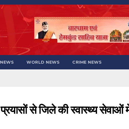
 NEWS
WORLD NEWS
CRIME NEWS
रयासों से जिले की स्वास्थ्य सेवाओं मे