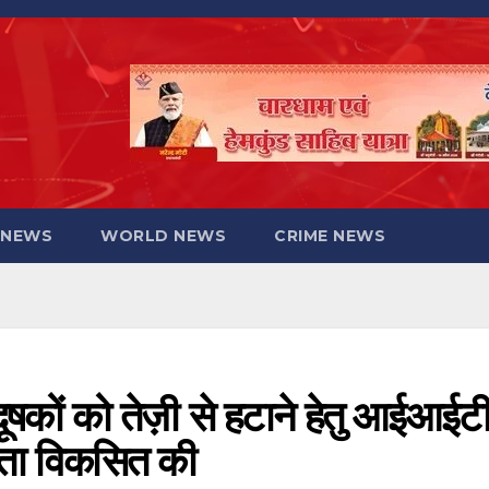
 NEWS
WORLD NEWS
CRIME NEWS
दूषकों को तेज़ी से हटाने हेतु आईआईट
लता विकसित की