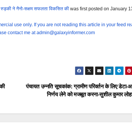
ईटी रुड़की ने नैनो-सक्षम सफलता विकसित की
was first posted on January 1
rcial use only. If you are not reading this article in your feed re
lease contact me at
admin@galaxyinformer.com
 की
पंचायत उन्नति सूचकांक: ग्रामीण परिवर्तन के लिए डेटा-
निर्णय लेने को मजबूत करना-सुशील कुमार लोह