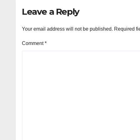
Leave a Reply
Your email address will not be published.
Required fi
Comment
*