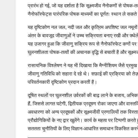
प्रारंभ हो गई, जो यह दर्शाता है कि सूक्ष्मजीव नैनोकणों से पोषक-
नैनोफॉस्फेट्स पारंपरिक पोषक माध्यमों का पूर्णतः स्थान ले सकते
यह दृष्टिकोण नल जल, नदी जल और कृत्रिम अपशिष्ट जल नमूनों सह
अंतर के बावजूद जीवाणुओं ने उच्च सक्रियता बनाए रखी और फ़्थेले
यह उजागर हुआ कि जीवाणु सक्रिय रूप से नैनोफॉस्फेट कणों पर उपन
घुलनशीलता पोषक-तत्वों की अचानक वृद्धि से बचाती है और सूक्ष्
रासायनिक विश्लेषण ने यह भी दिखाया कि मैग्नीशियम जैसे प्रमुख
जीवाणु गतिविधि को सहारा दे रहे थे। सफ़ाई की प्रक्रिया को ते
परिवर्तनकारी दृष्टिकोण प्रदान करती है।
दूषित स्थलों पर घुलनशील उर्वरकों की बाढ़ लाने के बजाय, अभिक
हैं, जिससे लागत घटेगी, द्वितीयक प्रदूषण रोका जाएगा और वास्तव
अवधारणा को अन्य प्रदूषकों और सूक्ष्मजीवी प्रणालियों तक विस
प्रौद्योगिकियों के नए द्वार खुलेंगे। कार्य के महत्व पर टिप्पणी 
सततता चुनौतियों के लिए विज्ञान-आधारित समाधान विकसित करने 