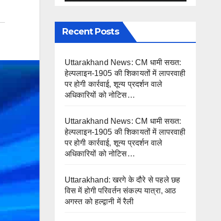
Recent Posts
Uttarakhand News: CM धामी सख्त:
हेल्पलाइन-1905 की शिकायतों में लापरवाही
पर होगी कार्रवाई, शून्य प्रदर्शन वाले
अधिकारियों को नोटिस…
Uttarakhand News: CM धामी सख्त:
हेल्पलाइन-1905 की शिकायतों में लापरवाही
पर होगी कार्रवाई, शून्य प्रदर्शन वाले
अधिकारियों को नोटिस…
Uttarakhand: खरगे के दौरे से पहले छह
विस में होगी परिवर्तन संकल्प यात्रा, आठ
अगस्त को हल्द्वानी में रैली