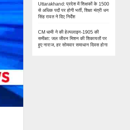
Uttarakhand: प्रदेश में शिक्षकों के 1500
से अधिक पदों पर होगी भर्ती, शिक्षा मंत्री धन
सिंह रावत ने दिए निर्देश
CM धामी ने की हेल्पलाइन-1905 की
समीक्षा: जल जीवन मिशन की शिकायतों पर
हुए नाराज, हर सोमवार समाधान दिवस होगा