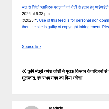
जल से विषैले प्लास्टिक प्रदूषकों को तेज़ी से हटाने हेतु आईआ
2026 at 6:33 pm.
©2025 “
“. Use of this feed is for personal non-comme
then the site is guilty of copyright infringement. P
Source link
Post
कृषि मंत्री गणेश जोशी ने मृतक किसान के परिजनों से
मुलाकात, हर संभव मदद का दिया भरोसा
navigation
By
admin