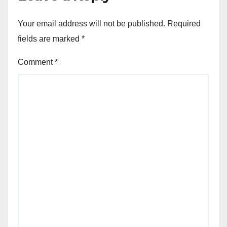
Your email address will not be published.
Required
fields are marked
*
Comment
*