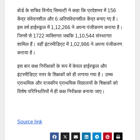
बोर्ड के सचिव विनोद सिमल्टी ने कहा कि प्रदेशभर में 156
केंद्र संवेदनशील और 6 अतिसंवेदनशील केंद्र बनाए गए है।
इस वर्ष हाईस्कूल में 1,12,266 ने अपना पंजीकरण कराया है।
जिनमें से 1722 व्यक्तिगत जबकि 1,10,544 संस्थागत
शामिल हैं। वहीं इंटरमीडिएट में 1,02,986 ने अपना पंजीकरण
कराया है।
इस बार कक्ष निरीक्षकों के रूप में केवल हाईस्कूल और
इंटरमीडिएट स्तर के शिक्षकों को ही लगाया गया है। उच्च
प्राथमिक और राजकीय प्राथमिक विद्यालयों के शिक्षकों को
विशेष परिस्थितियों में ही कक्ष निरीक्षक बनाया जाए।
Source link