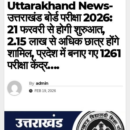
Uttarakhand News-
उत्तराखंड बोर्ड परीक्षा 2026:
21 फरवरी से होगी शुरुआत,
2.15 लाख से अधिक छात्र होंगे
शामिल, प्रदेश में बनाए गए 1261
परीक्षा केंद्र….
By
admin
FEB 19, 2026