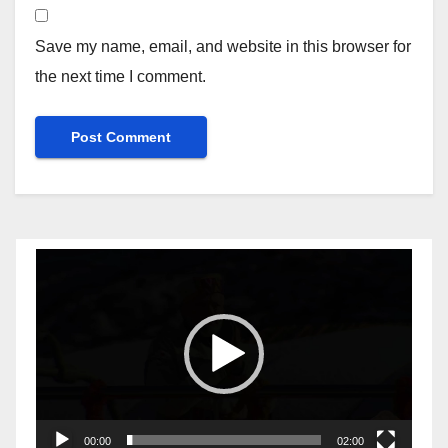
Save my name, email, and website in this browser for
the next time I comment.
Video
Player
00:00
02:00