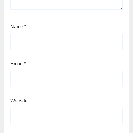
Name
*
Email
*
Website