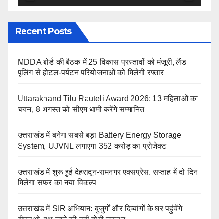
Recent Posts
MDDA बोर्ड की बैठक में 25 विकास प्रस्तावों को मंजूरी, लैंड
पूलिंग से होटल-पर्यटन परियोजनाओं को मिलेगी रफ्तार
Uttarakhand Tilu Rauteli Award 2026: 13 महिलाओं का
चयन, 8 अगस्त को सीएम धामी करेंगे सम्मानित
उत्तराखंड में बनेगा सबसे बड़ा Battery Energy Storage
System, UJVNL लगाएगा 352 करोड़ का प्रोजेक्ट
उत्तराखंड में शुरू हुई देहरादून-रामनगर एक्सप्रेस, सप्ताह में दो दिन
मिलेगा सफर का नया विकल्प
उत्तराखंड में SIR अभियान: बुजुर्गों और दिव्यांगों के घर पहुंचेंगे