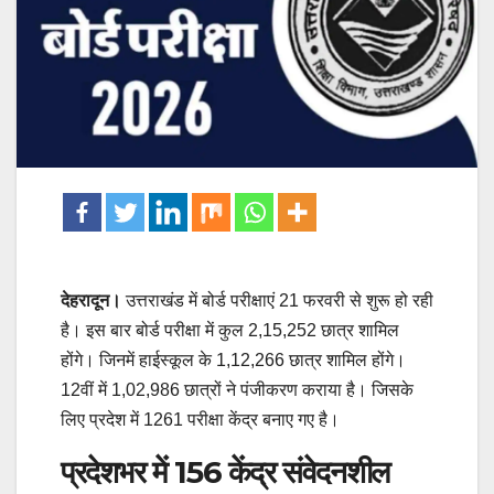
देहरादून।
उत्तराखंड में बोर्ड परीक्षाएं 21 फरवरी से शुरू हो रही
है। इस बार बोर्ड परीक्षा में कुल 2,15,252 छात्र शामिल
होंगे। जिनमें हाईस्कूल के 1,12,266 छात्र शामिल होंगे।
12वीं में 1,02,986 छात्रों ने पंजीकरण कराया है। जिसके
लिए प्रदेश में 1261 परीक्षा केंद्र बनाए गए है।
प्रदेशभर में 156 केंद्र संवेदनशील