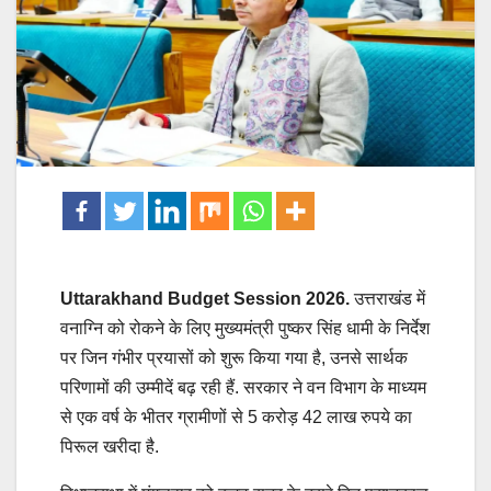
Uttarakhand Budget Session 2026.
उत्तराखंड में
वनाग्नि को रोकने के लिए मुख्यमंत्री पुष्कर सिंह धामी के निर्देश
पर जिन गंभीर प्रयासों को शुरू किया गया है, उनसे सार्थक
परिणामों की उम्मीदें बढ़ रही हैं. सरकार ने वन विभाग के माध्यम
से एक वर्ष के भीतर ग्रामीणों से 5 करोड़ 42 लाख रुपये का
पिरूल खरीदा है.