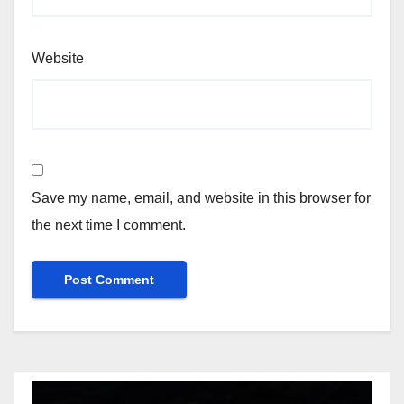
Website
Save my name, email, and website in this browser for
the next time I comment.
Video