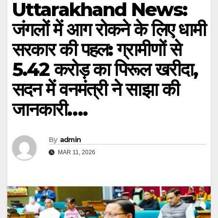
Uttarakhand News:
जंगलों में आग रोकने के लिए धामी
सरकार की पहल: ग्रामीणों से
5.42 करोड़ का पिरूल खरीदा,
सदन में वनमंत्री ने साझा की
जानकारी….
By
admin
MAR 11, 2026