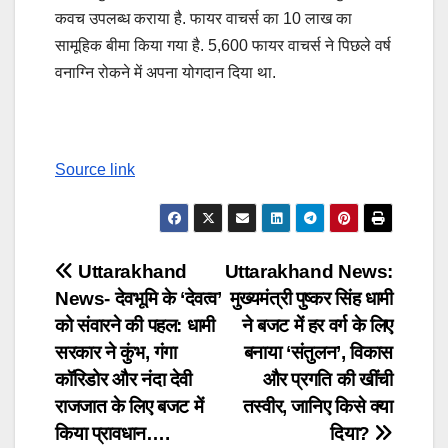
कवच उपलब्ध कराया है. फायर वाचर्स का 10 लाख का
सामूहिक बीमा किया गया है. 5,600 फायर वाचर्स ने पिछले वर्ष
वनाग्नि रोकने में अपना योगदान दिया था.
Source link
Post
Uttarakhand
Uttarakhand News:
News- देवभूमि के ‘देवत्व’
मुख्यमंत्री पुष्कर सिंह धामी
navigation
को संवारने की पहल: धामी
ने बजट में हर वर्ग के लिए
सरकार ने कुंभ, गंगा
बनाया ‘संतुलन’, विकास
कॉरिडोर और नंदा देवी
और प्रगति की खींची
राजजात के लिए बजट में
तस्वीर, जानिए किसे क्या
किया प्रावधान….
दिया?