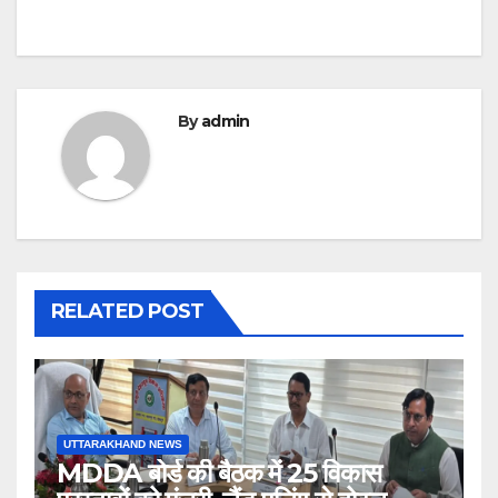
By
admin
RELATED POST
UTTARAKHAND NEWS
MDDA बोर्ड की बैठक में 25 विकास