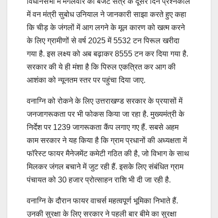
विधानसभा में मंगलवार को बजट सत्र के दूसरे दिन प्रश्नकाल
में वन मंत्री सुबोध उनियाल ने जानकारी साझा करते हुए कहा
कि चीड़ के जंगलों में आग लगने के मूल कारण को खत्म करने
के लिए ग्रामीणों से वर्ष 2025 में 5532 टन पिरूल खरीदा
गया है. इस लक्ष्य को अब बढ़ाकर 8555 टन कर दिया गया है.
सरकार की ये ही मंशा है कि पिरुल एकत्रित कर आग की
आशंका को न्यूनतम स्तर पर पहुंचा दिया जाए.
वनाग्नि को रोकने के लिए उत्तराखण्ड सरकार के प्रयासों में
जनजागरूकता पर भी फोकस किया जा रहा है. मुख्यमंत्री के
निर्देश पर 1239 जागरूकता कैंप लगाए गए हैं. सबसे अहम
काम सरकार ने यह किया है कि ग्राम प्रधानों की अध्यक्षता में
फाॅरेस्ट फायर मैनेजमेंट कमेटी गठित की है, जो विभाग के साथ
मिलकर जंगल बचाने में जुट रही हैं. इसके लिए संबंधित ग्राम
पंचायत को 30 हजार प्रोत्साहन राशि भी दी जा रही है.
वनाग्नि के दौरान फायर वाचर्स महत्वपूर्ण भूमिका निभाते हैं.
उनकी सुरक्षा के लिए सरकार ने पहली बार बीमे का सुरक्षा