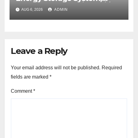
UJVNL लगाएगा 352 करोड़ का प्रोजेक्ट
AUG 6, 2026
ADMIN
Leave a Reply
Your email address will not be published.
Required
fields are marked
*
Comment
*