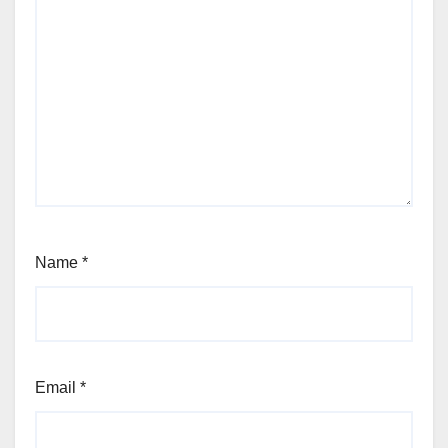
Name
*
Email
*