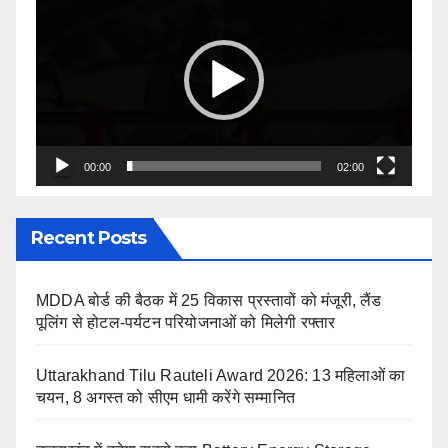
Player
00:00
02:00
Recent Posts
MDDA बोर्ड की बैठक में 25 विकास प्रस्तावों को मंजूरी, लैंड
पूलिंग से होटल-पर्यटन परियोजनाओं को मिलेगी रफ्तार
Uttarakhand Tilu Rauteli Award 2026: 13 महिलाओं का
चयन, 8 अगस्त को सीएम धामी करेंगे सम्मानित