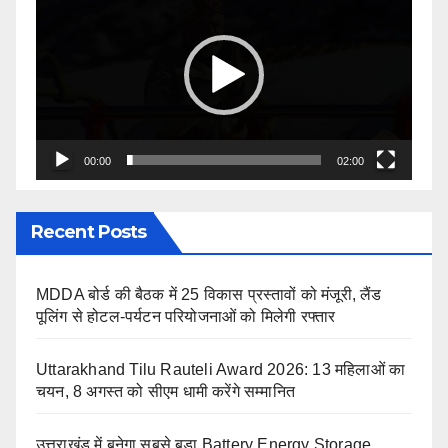
Player
00:00
02:00
Recent Posts
MDDA बोर्ड की बैठक में 25 विकास प्रस्तावों को मंजूरी, लैंड
पूलिंग से होटल-पर्यटन परियोजनाओं को मिलेगी रफ्तार
Uttarakhand Tilu Rauteli Award 2026: 13 महिलाओं का
चयन, 8 अगस्त को सीएम धामी करेंगे सम्मानित
उत्तराखंड में बनेगा सबसे बड़ा Battery Energy Storage