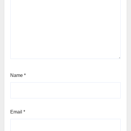
Name
*
Email
*