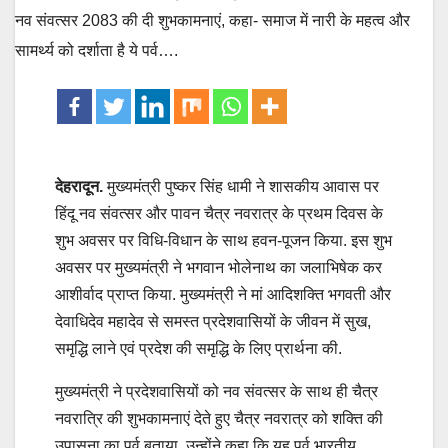
देहरादून.
मुख्यमंत्री पुष्कर सिंह धामी ने शासकीय आवास पर
हिंदू नव संवत्सर और पावन चैत्र नवरात्र के प्रथम दिवस के
शुभ अवसर पर विधि-विधान के साथ हवन-पूजन किया. इस शुभ
अवसर पर मुख्यमंत्री ने भगवान भोलेनाथ का जलाभिषेक कर
आशीर्वाद प्राप्त किया. मुख्यमंत्री ने मां आदिशक्ति भगवती और
देवाधिदेव महादेव से समस्त प्रदेशवासियों के जीवन में सुख,
समृद्धि लाने एवं प्रदेश की समृद्धि के लिए प्रार्थना की.
मुख्यमंत्री ने प्रदेशवासियों को नव संवत्सर के साथ ही चैत्र
नवरात्रि की शुभकामनाएं देते हुए चैत्र नवरात्र को शक्ति की
उपासना का पर्व बताया. उन्होंने कहा कि यह पर्व भारतीय