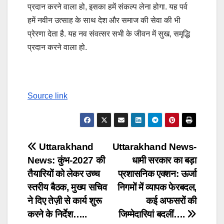
प्रदान करने वाला हो, इसका हमें संकल्प लेना होगा. यह पर्व
हमें नवीन उत्साह के साथ देश और समाज की सेवा की भी
प्रेरणा देता है. यह नव संवत्सर सभी के जीवन में सुख, समृद्धि
प्रदान करने वाला हो.
Source link
Post
Uttarakhand
Uttarakhand News-
News: कुंभ-2027 की
धामी सरकार का बड़ा
navigation
तैयारियों को लेकर उच्च
प्रशासनिक एक्शन: ऊर्जा
स्तरीय बैठक, मुख्य सचिव
निगमों में व्यापक फेरबदल,
ने दिए तेज़ी से कार्य शुरू
कई अफसरों की
करने के निर्देश…..
जिम्मेदारियां बदलीं….