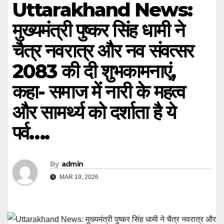
Uttarakhand News:
मुख्यमंत्री पुष्कर सिंह धामी ने
चैत्र नवरात्र और नव संवत्सर
2083 की दी शुभकामनाएं,
कहा- समाज में नारी के महत्व
और सामर्थ्य को दर्शाता है ये
पर्व….
By
admin
MAR 19, 2026