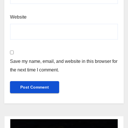
Website
Save my name, email, and website in this browser for
the next time I comment.
Video