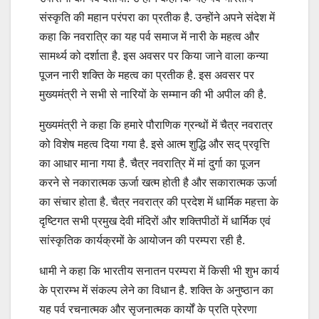
संस्कृति की महान परंपरा का प्रतीक है. उन्होंने अपने संदेश में
कहा कि नवरात्रि का यह पर्व समाज में नारी के महत्व और
सामर्थ्य को दर्शाता है. इस अवसर पर किया जाने वाला कन्या
पूजन नारी शक्ति के महत्व का प्रतीक है. इस अवसर पर
मुख्यमंत्री ने सभी से नारियों के सम्मान की भी अपील की है.
मुख्यमंत्री ने कहा कि हमारे पौराणिक ग्रन्थों में चैत्र नवरात्र
को विशेष महत्व दिया गया है. इसे आत्म शुद्धि और सद् प्रवृत्ति
का आधार माना गया है. चैत्र नवरात्रि में मां दुर्गा का पूजन
करने से नकारात्मक ऊर्जा खत्म होती है और सकारात्मक ऊर्जा
का संचार होता है. चैत्र नवरात्र की प्रदेश में धार्मिक महत्ता के
दृष्टिगत सभी प्रमुख देवी मंदिरों और शक्तिपीठों में धार्मिक एवं
सांस्कृतिक कार्यक्रमों के आयोजन की परम्परा रही है.
धामी ने कहा कि भारतीय सनातन परम्परा में किसी भी शुभ कार्य
के प्रारम्भ में संकल्प लेने का विधान है. शक्ति के अनुष्ठान का
यह पर्व रचनात्मक और सृजनात्मक कार्यों के प्रति प्रेरणा