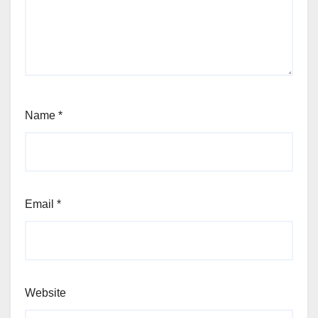
Name
*
Email
*
Website