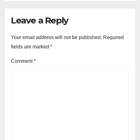
Leave a Reply
Your email address will not be published.
Required
fields are marked
*
Comment
*