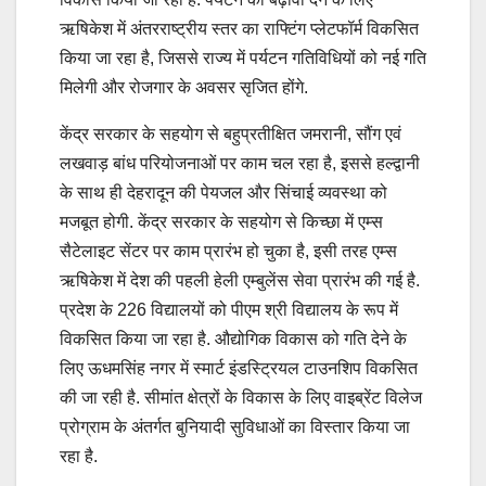
ऋषिकेश में अंतरराष्ट्रीय स्तर का राफ्टिंग प्लेटफॉर्म विकसित
किया जा रहा है, जिससे राज्य में पर्यटन गतिविधियों को नई गति
मिलेगी और रोजगार के अवसर सृजित होंगे.
केंद्र सरकार के सहयोग से बहुप्रतीक्षित जमरानी, सौंग एवं
लखवाड़ बांध परियोजनाओं पर काम चल रहा है, इससे हल्द्वानी
के साथ ही देहरादून की पेयजल और सिंचाई व्यवस्था को
मजबूत होगी. केंद्र सरकार के सहयोग से किच्छा में एम्स
सैटेलाइट सेंटर पर काम प्रारंभ हो चुका है, इसी तरह एम्स
ऋषिकेश में देश की पहली हेली एम्बुलेंस सेवा प्रारंभ की गई है.
प्रदेश के 226 विद्यालयों को पीएम श्री विद्यालय के रूप में
विकसित किया जा रहा है. औद्योगिक विकास को गति देने के
लिए ऊधमसिंह नगर में स्मार्ट इंडस्ट्रियल टाउनशिप विकसित
की जा रही है. सीमांत क्षेत्रों के विकास के लिए वाइब्रेंट विलेज
प्रोग्राम के अंतर्गत बुनियादी सुविधाओं का विस्तार किया जा
रहा है.