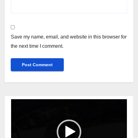
Save my name, email, and website in this browser for
the next time I comment.
Video
Player