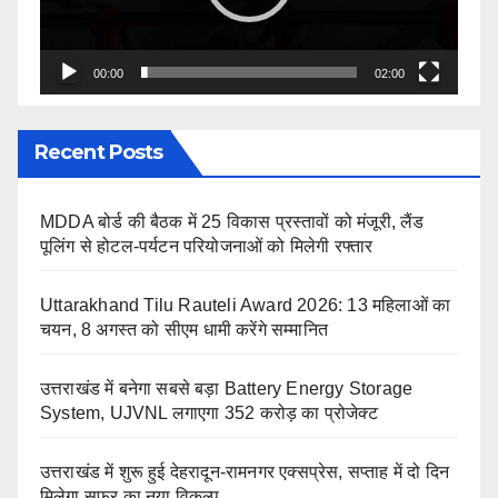
00:00
02:00
Recent Posts
MDDA बोर्ड की बैठक में 25 विकास प्रस्तावों को मंजूरी, लैंड
पूलिंग से होटल-पर्यटन परियोजनाओं को मिलेगी रफ्तार
Uttarakhand Tilu Rauteli Award 2026: 13 महिलाओं का
चयन, 8 अगस्त को सीएम धामी करेंगे सम्मानित
उत्तराखंड में बनेगा सबसे बड़ा Battery Energy Storage
System, UJVNL लगाएगा 352 करोड़ का प्रोजेक्ट
उत्तराखंड में शुरू हुई देहरादून-रामनगर एक्सप्रेस, सप्ताह में दो दिन
मिलेगा सफर का नया विकल्प