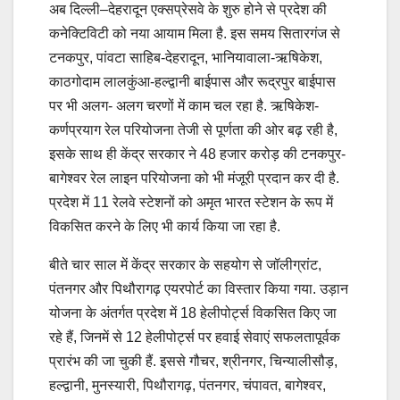
अब दिल्ली–देहरादून एक्सप्रेसवे के शुरु होने से प्रदेश की
कनेक्टिविटी को नया आयाम मिला है. इस समय सितारगंज से
टनकपुर, पांवटा साहिब-देहरादून, भानियावाला-ऋषिकेश,
काठगोदाम लालकुंआ-हल्द्वानी बाईपास और रूद्रपुर बाईपास
पर भी अलग- अलग चरणों में काम चल रहा है. ऋषिकेश-
कर्णप्रयाग रेल परियोजना तेजी से पूर्णता की ओर बढ़ रही है,
इसके साथ ही केंद्र सरकार ने 48 हजार करोड़ की टनकपुर-
बागेश्वर रेल लाइन परियोजना को भी मंजूरी प्रदान कर दी है.
प्रदेश में 11 रेलवे स्टेशनों को अमृत भारत स्टेशन के रूप में
विकसित करने के लिए भी कार्य किया जा रहा है.
बीते चार साल में केंद्र सरकार के सहयोग से जॉलीग्रांट,
पंतनगर और पिथौरागढ़ एयरपोर्ट का विस्तार किया गया. उड़ान
योजना के अंतर्गत प्रदेश में 18 हेलीपोर्ट्स विकसित किए जा
रहे हैं, जिनमें से 12 हेलीपोर्ट्स पर हवाई सेवाएं सफलतापूर्वक
प्रारंभ की जा चुकी हैं. इससे गौचर, श्रीनगर, चिन्यालीसौड़,
हल्द्वानी, मुनस्यारी, पिथौरागढ़, पंतनगर, चंपावत, बागेश्वर,