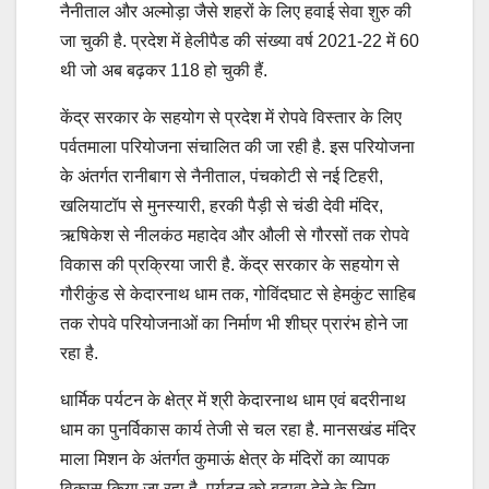
नैनीताल और अल्मोड़ा जैसे शहरों के लिए हवाई सेवा शुरु की
जा चुकी है. प्रदेश में हेलीपैड की संख्या वर्ष 2021-22 में 60
थी जो अब बढ़कर 118 हो चुकी हैं.
केंद्र सरकार के सहयोग से प्रदेश में रोपवे विस्तार के लिए
पर्वतमाला परियोजना संचालित की जा रही है. इस परियोजना
के अंतर्गत रानीबाग से नैनीताल, पंचकोटी से नई टिहरी,
खलियाटॉप से मुनस्यारी, हरकी पैड़ी से चंडी देवी मंदिर,
ऋषिकेश से नीलकंठ महादेव और औली से गौरसों तक रोपवे
विकास की प्रक्रिया जारी है. केंद्र सरकार के सहयोग से
गौरीकुंड से केदारनाथ धाम तक, गोविंदघाट से हेमकुंट साहिब
तक रोपवे परियोजनाओं का निर्माण भी शीघ्र प्रारंभ होने जा
रहा है.
धार्मिक पर्यटन के क्षेत्र में श्री केदारनाथ धाम एवं बदरीनाथ
धाम का पुनर्विकास कार्य तेजी से चल रहा है. मानसखंड मंदिर
माला मिशन के अंतर्गत कुमाऊं क्षेत्र के मंदिरों का व्यापक
विकास किया जा रहा है. पर्यटन को बढ़ावा देने के लिए