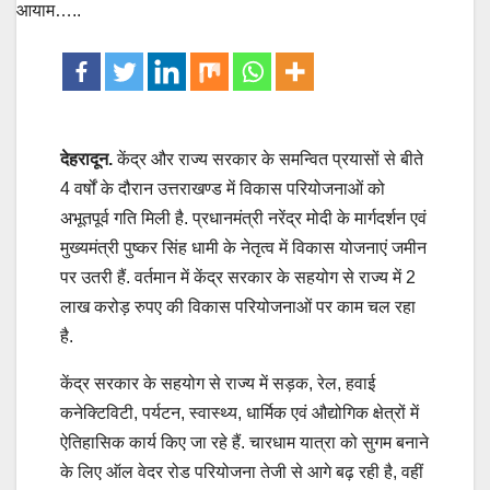
देहरादून.
केंद्र और राज्य सरकार के समन्वित प्रयासों से बीते
4 वर्षों के दौरान उत्तराखण्ड में विकास परियोजनाओं को
अभूतपूर्व गति मिली है. प्रधानमंत्री नरेंद्र मोदी के मार्गदर्शन एवं
मुख्यमंत्री पुष्कर सिंह धामी के नेतृत्व में विकास योजनाएं जमीन
पर उतरी हैं. वर्तमान में केंद्र सरकार के सहयोग से राज्य में 2
लाख करोड़ रुपए की विकास परियोजनाओं पर काम चल रहा
है.
केंद्र सरकार के सहयोग से राज्य में सड़क, रेल, हवाई
कनेक्टिविटी, पर्यटन, स्वास्थ्य, धार्मिक एवं औद्योगिक क्षेत्रों में
ऐतिहासिक कार्य किए जा रहे हैं. चारधाम यात्रा को सुगम बनाने
के लिए ऑल वेदर रोड परियोजना तेजी से आगे बढ़ रही है, वहीं