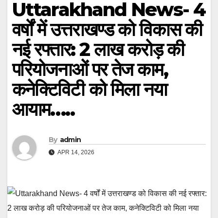
Uttarakhand News- 4
वर्षों में उत्तराखण्ड को विकास की
नई रफ्तार: 2 लाख करोड़ की
परियोजनाओं पर तेज काम,
कनेक्टिविटी को मिला नया
आयाम…..
By
admin
APR 14, 2026